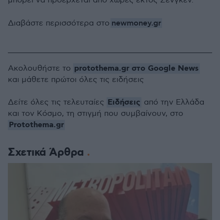
μπορεί να προέρχεται από χώρες εκτός Σένγκεν.
newmoney.gr
Διαβάστε περισσότερα στο
protothema.gr στο Google News
Ακολουθήστε το
και μάθετε πρώτοι όλες τις ειδήσεις
Ειδήσεις
Δείτε όλες τις τελευταίες
από την Ελλάδα
και τον Κόσμο, τη στιγμή που συμβαίνουν, στο
Protothema.gr
Σχετικά Άρθρα