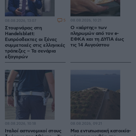
5
08.08.2026, 10:21
08.08.2026, 13:07
Ο «χάρτης» των
Στουρνάρας στη
πληρωμών από τον e-
Handelsblatt:
ΕΦΚΑ και τη ΔΥΠΑ έως
Ευπρόσδεκτες οι ξένες
τις 14 Αυγούστου
συμμετοχές στις ελληνικές
τράπεζες – Τα σενάρια
εξαγορών
08.08.2026, 10:18
08.08.2026, 09:21
Ιταλοί αστυνομικοί στους
Μια εντυπωσιακή κατοικία-