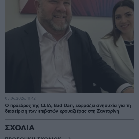
03.06.2026, 11:42
Ο πρόεδρος της CLIA, Bud Darr, εκφράζει ανησυχία για τη
διαχείριση των επιβατών κρουαζιέρας στη Σαντορίνη
ΣΧΟΛΙΑ