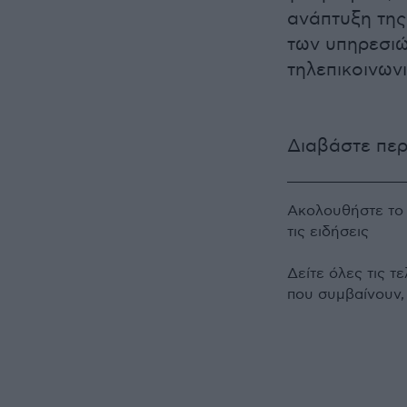
ανάπτυξη της
των υπηρεσιώ
τηλεπικοινων
Διαβάστε πε
Ακολουθήστε τ
τις ειδήσεις
Δείτε όλες τις τ
που συμβαίνουν,