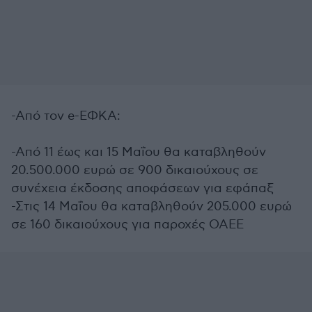
-Από τον e-ΕΦΚΑ:
-Από 11 έως και 15 Μαΐου θα καταβληθούν
20.500.000 ευρώ σε 900 δικαιούχους σε
συνέχεια έκδοσης αποφάσεων για εφάπαξ
-Στις 14 Μαΐου θα καταβληθούν 205.000 ευρώ
σε 160 δικαιούχους για παροχές ΟΑΕΕ