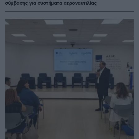
σύμβασης για συστήματα αεροναυτιλίας