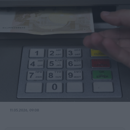
11.05.2026, 09:08