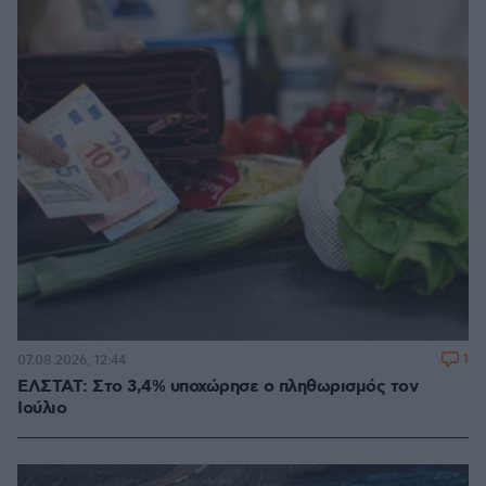
1
07.08.2026, 12:44
ΕΛΣΤΑΤ: Στο 3,4% υποχώρησε ο πληθωρισμός τον
Ιούλιο