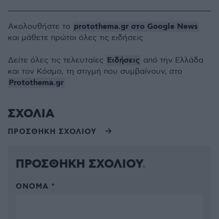
protothema.gr στο Google News
Ακολουθήστε το
και μάθετε πρώτοι όλες τις ειδήσεις
Ειδήσεις
Δείτε όλες τις τελευταίες
από την Ελλάδα
και τον Κόσμο, τη στιγμή που συμβαίνουν, στο
Protothema.gr
ΣΧΟΛΙΑ
ΠΡΟΣΘΗΚΗ ΣΧΟΛΙΟΥ
ΠΡΟΣΘΗΚΗ ΣΧΟΛΙΟΥ
ΌΝΟΜΑ *