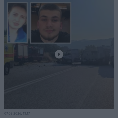
07.08.2026, 13:17