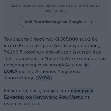
Δείτε περισσότερα άρθρα μας
στα αποτελέσματα
αναζήτησης
Add Protothema.gr on Google
Το χρηματικό ποσό των 61.505.000 ευρώ θα
κατατεθεί στους τραπεζικούς λογαριασμούς
54.260 δικαιούχων από σήμερα Δευτέρα έως
την Παρασκευή 15 Μαΐου 2026, στο πλαίσιο των
προγραμματισμένων καταβολών του
e-
ΕΦΚΑ
και της Δημόσιας Υπηρεσίας
Απασχόλησης (
ΔΥΠΑ
).
Ειδικότερα, όπως αναφέρει το
υπουργείο
Εργασίας και Κοινωνικής Ασφάλισης
σε
ανακοίνωσή του: