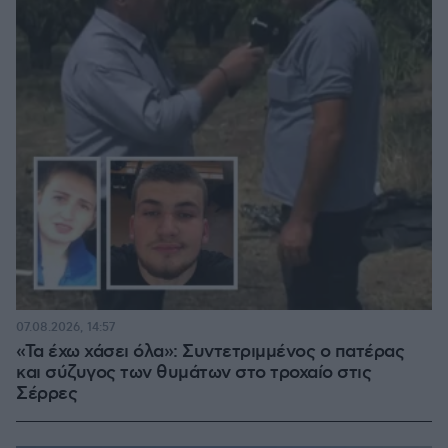
07.08.2026, 14:57
«Τα έχω χάσει όλα»: Συντετριμμένος ο πατέρας
και σύζυγος των θυμάτων στο τροχαίο στις
Σέρρες