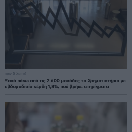
πριν 5 λεπτά
Ξανά πάνω από τις 2.600 μονάδες το Χρηματιστήριο με
εβδομαδιαία κέρδη 1,8%, πού βρήκε στηρίγματα