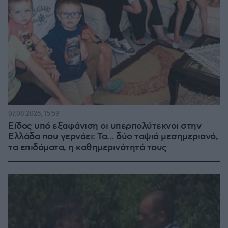
07.08.2026, 15:59
Είδος υπό εξαφάνιση οι υπερπολύτεκνοι στην
Ελλάδα που γερνάει: Τα... δύο ταψιά μεσημεριανό,
τα επιδόματα, η καθημερινότητά τους