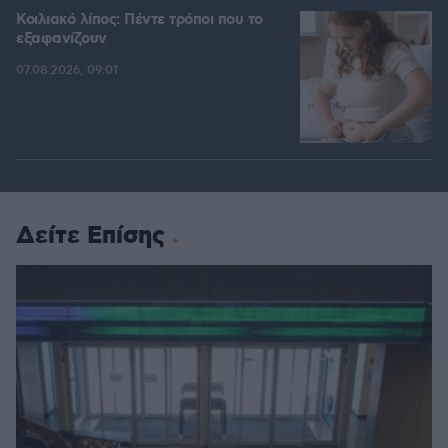
Κοιλιακό λίπος: Πέντε τρόποι που το
εξαφανίζουν
07.08.2026, 09:01
Δείτε Επίσης