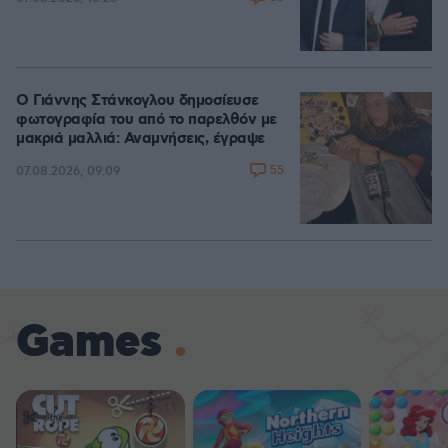
Ο Γιάννης Στάνκογλου δημοσίευσε
φωτογραφία του από το παρελθόν με
μακριά μαλλιά: Αναμνήσεις, έγραψε
55
07.08.2026, 09:09
Games