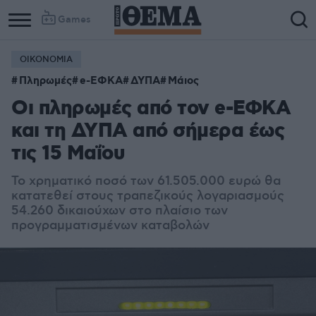
Games
ΟΙΚΟΝΟΜΙΑ
Πληρωμές
e-ΕΦΚΑ
ΔΥΠΑ
Μάιος
Οι πληρωμές από τον e-ΕΦΚΑ
και τη ΔΥΠΑ από σήμερα έως
τις 15 Μαΐου
Το χρηματικό ποσό των 61.505.000 ευρώ θα
κατατεθεί στους τραπεζικούς λογαριασμούς
54.260 δικαιούχων στο πλαίσιο των
προγραμματισμένων καταβολών