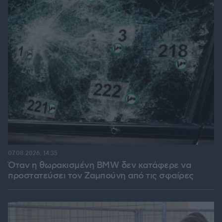
07.08.2026, 14:35
Όταν η θωρακισμένη BMW δεν κατάφερε να
προστατεύσει τον Ζαμπούνη από τις σφαίρες