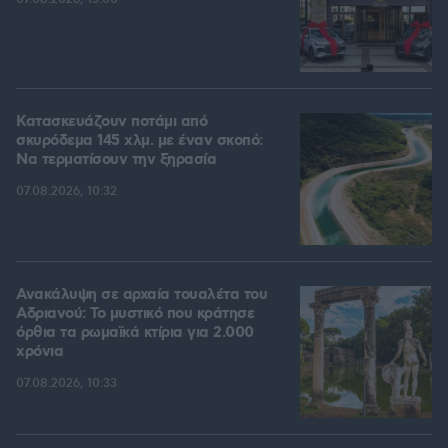
Κατασκευάζουν ποτάμι από
σκυρόδεμα 145 χλμ. με έναν σκοπό:
Να τερματίσουν την ξηρασία
07.08.2026, 10:32
Ανακάλυψη σε αρχαία τουαλέτα του
Αδριανού: Το μυστικό που κράτησε
όρθια τα ρωμαϊκά κτίρια για 2.000
χρόνια
07.08.2026, 10:33