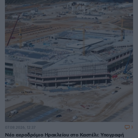
3
07.08.2026, 12:37
Νέο αεροδρόμιο Ηρακλείου στο Καστέλι: Υπογραφή