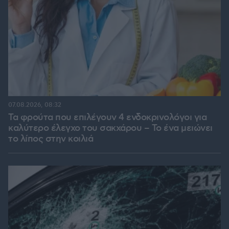
07.08.2026, 08:32
Τα φρούτα που επιλέγουν 4 ενδοκρινολόγοι για
καλύτερο έλεγχο του σακχάρου – Το ένα μειώνει
το λίπος στην κοιλιά