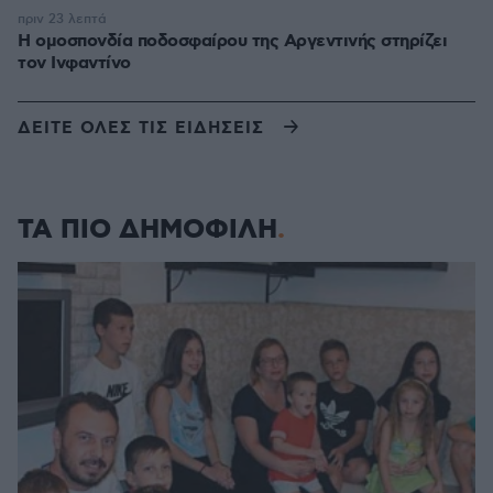
πριν 23 λεπτά
Η ομοσπονδία ποδοσφαίρου της Αργεντινής στηρίζει
τον Ινφαντίνο
ΔΕΙΤΕ ΟΛΕΣ ΤΙΣ ΕΙΔΗΣΕΙΣ
ΤΑ ΠΙΟ ΔΗΜΟΦΙΛΗ