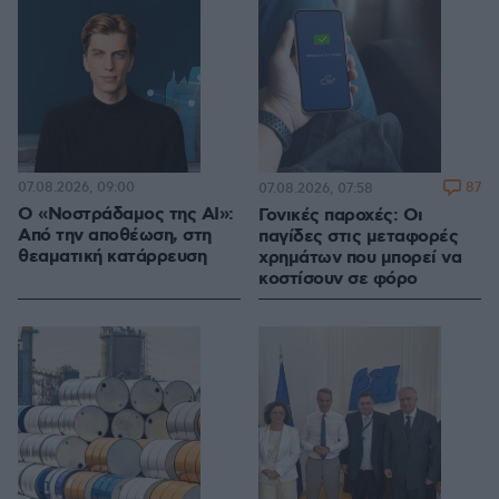
07.08.2026, 09:00
87
07.08.2026, 07:58
Ο «Νοστράδαμος της AI»:
Γονικές παροχές: Οι
Από την αποθέωση, στη
παγίδες στις μεταφορές
θεαματική κατάρρευση
χρημάτων που μπορεί να
κοστίσουν σε φόρο