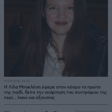
07.08.2026, 22:23
Η Λίλα Μπακλέση έφερε στον κόσμο το πρώτο
της παιδί, δείτε την ανάρτηση του συντρόφου της
περί... λαού και εξουσίας