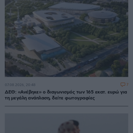
7
07.08.2026, 20:48
ΔΕΘ: «Ανέβηκε» ο διαγωνισμός των 165 εκατ. ευρώ για
τη μεγάλη ανάπλαση, δείτε φωτογραφίες