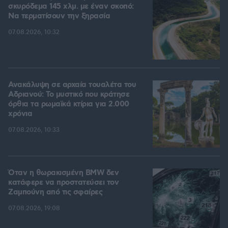
σκυρόδεμα 145 χλμ. με έναν σκοπό:
Να τερματίσουν την ξηρασία
07.08.2026, 10:32
Ανακάλυψη σε αρχαία τουαλέτα του
Αδριανού: Το μυστικό που κράτησε
όρθια τα ρωμαϊκά κτίρια για 2.000
χρόνια
07.08.2026, 10:33
Όταν η θωρακισμένη BMW δεν
κατάφερε να προστατεύσει τον
Ζαμπούνη από τις σφαίρες
07.08.2026, 19:08