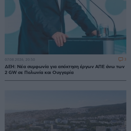
3
07.08.2026, 20:50
ΔΕΗ: Νέα συμφωνία για απόκτηση έργων ΑΠΕ άνω των
2 GW σε Πολωνία και Ουγγαρία