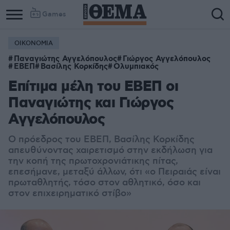
Games
ΟΙΚΟΝΟΜΙΑ
Παναγιώτης Αγγελόπουλος
Γιώργος Αγγελόπουλος
ΕΒΕΠ
Βασίλης Κορκίδης
Ολυμπιακός
Επίτιμα μέλη του ΕΒΕΠ οι
Παναγιώτης και Γιώργος
Αγγελόπουλος
Ο πρόεδρος του ΕΒΕΠ, Βασίλης Κορκίδης
απευθύνοντας χαιρετισμό στην εκδήλωση για
την κοπή της πρωτοχρονιάτικης πίτας,
επεσήμανε, μεταξύ άλλων, ότι «ο Πειραιάς είναι
πρωταθλητής, τόσο στον αθλητικό, όσο και
στον επιχειρηματικό στίβο»