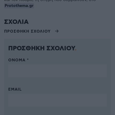
Protothema.gr
ΣΧΟΛΙΑ
ΠΡΟΣΘΗΚΗ ΣΧΟΛΙΟΥ
ΠΡΟΣΘΗΚΗ ΣΧΟΛΙΟΥ
ΌΝΟΜΑ *
EMAIL