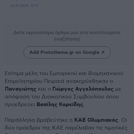
22.01.2025, 17:17
Δείτε περισσότερα άρθρα μας
στα αποτελέσματα
αναζήτησης
Add Protothema.gr on Google
Επίτιμα μέλη του Εμπορικού και Βιομηχανικού
Επιμελητηρίου Πειραιά ανακηρύχθηκαν ο
Παναγιώτης
Γιώργος Αγγελόπουλος
και ο
με
απόφαση του Διοικητικού Συμβουλίου όπου
Βασίλης Κορκίδης.
προεδρεύει
ΚΑΕ Ολυμπιακός
Παράλληλα βραβεύτηκε η
. Οι
δύο πρόεδροι της ΚΑΕ παρέλαβαν τις τιμητικές