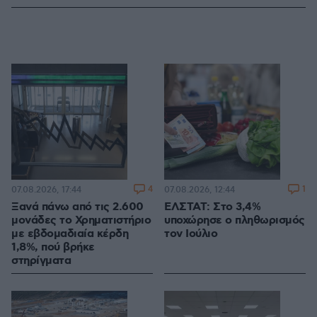
4
1
07.08.2026, 17:44
07.08.2026, 12:44
Ξανά πάνω από τις 2.600
ΕΛΣΤΑΤ: Στο 3,4%
μονάδες το Χρηματιστήριο
υποχώρησε ο πληθωρισμός
με εβδομαδιαία κέρδη
τον Ιούλιο
1,8%, πού βρήκε
στηρίγματα