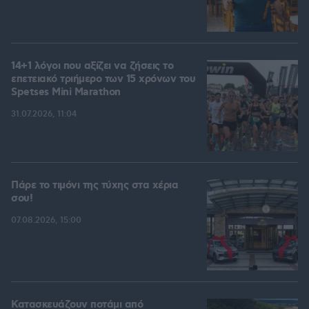
14+1 λόγοι που αξίζει να ζήσεις το
επετειακό τριήμερο των 15 χρόνων του
Spetses Mini Marathon
31.07.2026, 11:04
Πάρε το τιμόνι της τύχης στα χέρια
σου!
07.08.2026, 15:00
Κατασκευάζουν ποτάμι από