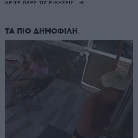
ΔΕΙΤΕ ΟΛΕΣ ΤΙΣ ΕΙΔΗΣΕΙΣ
ΤΑ ΠΙΟ ΔΗΜΟΦΙΛΗ