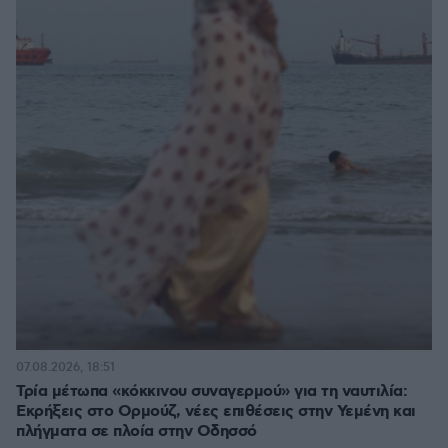
07.08.2026, 18:51
Τρία μέτωπα «κόκκινου συναγερμού» για τη ναυτιλία:
Εκρήξεις στο Ορμούζ, νέες επιθέσεις στην Υεμένη και
πλήγματα σε πλοία στην Οδησσό