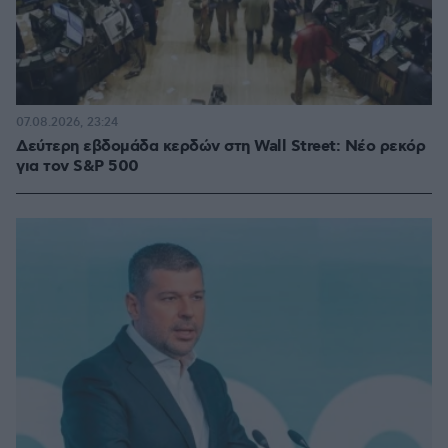
07.08.2026, 23:24
Δεύτερη εβδομάδα κερδών στη Wall Street: Νέο ρεκόρ
για τον S&P 500