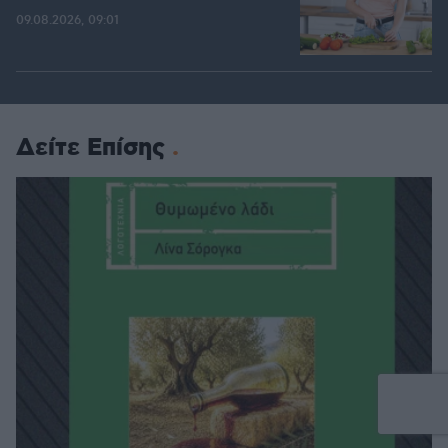
09.08.2026, 09:01
Δείτε Επίσης