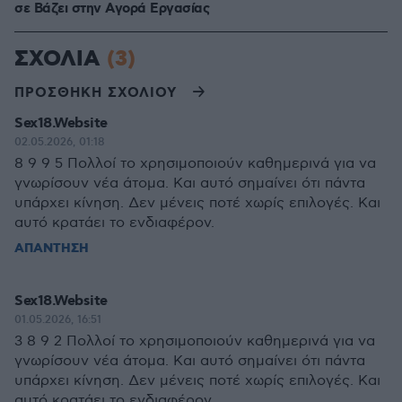
σε Bάζει στην Aγορά Eργασίας
ΣΧΟΛΙΑ
(3)
ΠΡΟΣΘΗΚΗ ΣΧΟΛΙΟΥ
Sex18.Website
02.05.2026, 01:18
8 9 9 5 Πολλοί το χρησιμοποιούν καθημερινά για να
γνωρίσουν νέα άτομα. Και αυτό σημαίνει ότι πάντα
υπάρχει κίνηση. Δεν μένεις ποτέ χωρίς επιλογές. Και
αυτό κρατάει το ενδιαφέρον.
ΑΠΑΝΤΗΣΗ
Sex18.Website
01.05.2026, 16:51
3 8 9 2 Πολλοί το χρησιμοποιούν καθημερινά για να
γνωρίσουν νέα άτομα. Και αυτό σημαίνει ότι πάντα
υπάρχει κίνηση. Δεν μένεις ποτέ χωρίς επιλογές. Και
αυτό κρατάει το ενδιαφέρον.