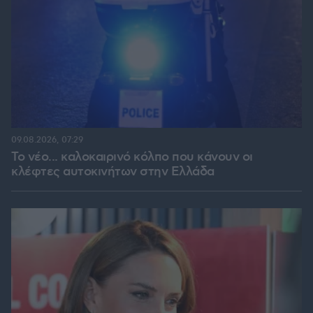
09.08.2026, 07:29
Το νέο... καλοκαιρινό κόλπο που κάνουν οι
κλέφτες αυτοκινήτων στην Ελλάδα