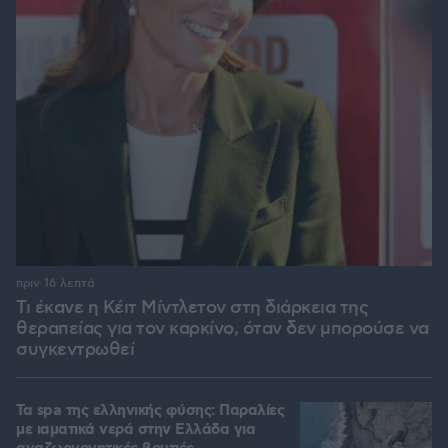
πριν 16 λεπτά
Τι έκανε η Κέιτ Μίντλετον στη διάρκεια της
θεραπείας για τον καρκίνο, όταν δεν μπορούσε να
συγκεντρωθεί
Τα spa της ελληνικής φύσης: Παραλίες
με ιαματικά νερά στην Ελλάδα για