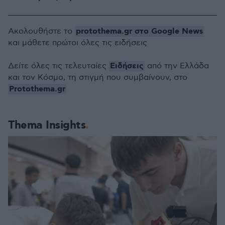
protothema.gr στο Google News
Ακολουθήστε το
και μάθετε πρώτοι όλες τις ειδήσεις
Ειδήσεις
Δείτε όλες τις τελευταίες
από την Ελλάδα
και τον Κόσμο, τη στιγμή που συμβαίνουν, στο
Protothema.gr
Thema Insights