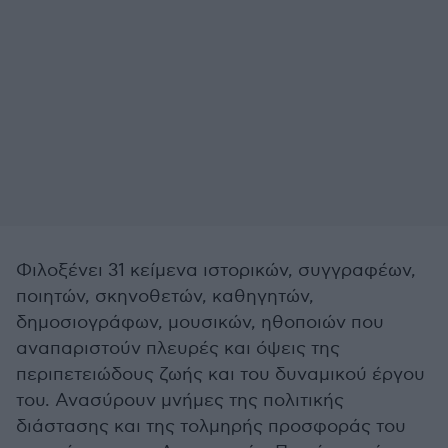
Φιλοξένει 31 κείμενα ιστορικών, συγγραφέων,
ποιητών, σκηνοθετών, καθηγητών,
δημοσιογράφων, μουσικών, ηθοποιών που
αναπαριστούν πλευρές και όψεις της
περιπετειώδους ζωής και του δυναμικού έργου
του. Ανασύρουν μνήμες της πολιτικής
διάστασης και της τολμηρής προσφοράς του