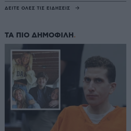
ΔΕΙΤΕ ΟΛΕΣ ΤΙΣ ΕΙΔΗΣΕΙΣ
ΤΑ ΠΙΟ ΔΗΜΟΦΙΛΗ