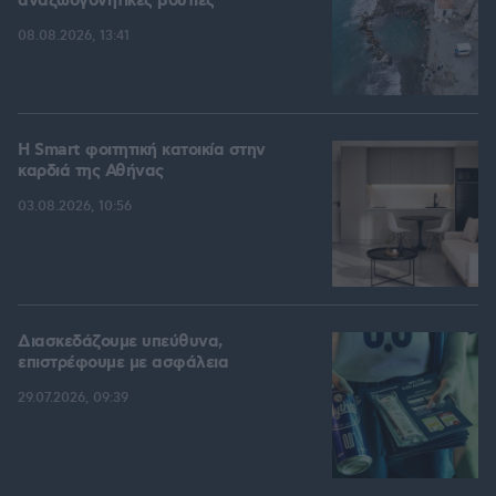
αναζωογονητικές βουτιές
08.08.2026, 13:41
Η Smart φοιτητική κατοικία στην
καρδιά της Αθήνας
03.08.2026, 10:56
Διασκεδάζουμε υπεύθυνα,
επιστρέφουμε με ασφάλεια
29.07.2026, 09:39