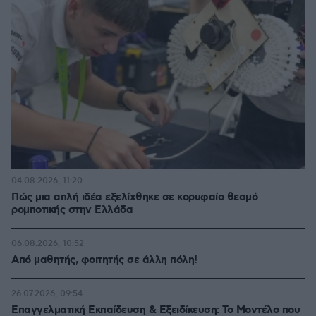
04.08.2026, 11:20
Πώς μια απλή ιδέα εξελίχθηκε σε κορυφαίο θεσμό
ρομποτικής στην Ελλάδα
06.08.2026, 10:52
Από μαθητής, φοιτητής σε άλλη πόλη!
26.07.2026, 09:54
Επαγγελματική Εκπαίδευση & Εξειδίκευση: Το Mοντέλο που