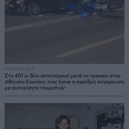
09.08.2026, 08:55
Στο 401 οι δύο αστυνομικοί μετά το τροχαίο στην
Αθηνών-Σουνίου, πώς έγινε η σφοδρή σύγκρουση
με αυτοκίνητο τουριστών