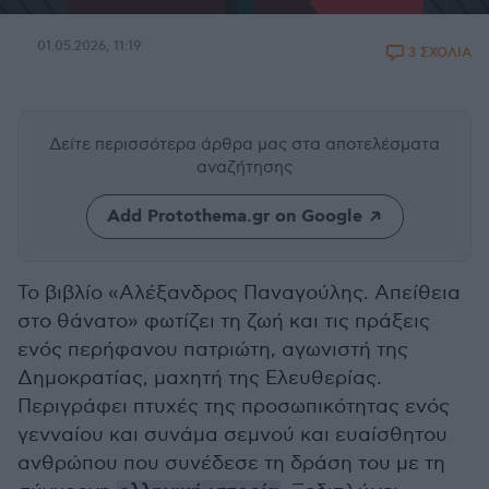
01.05.2026, 11:19
3 ΣΧΟΛΙΑ
Δείτε περισσότερα άρθρα μας
στα αποτελέσματα
αναζήτησης
Add Protothema.gr on Google
Το βιβλίο «Αλέξανδρος Παναγούλης. Απείθεια
στο θάνατο» φωτίζει τη ζωή και τις πράξεις
ενός περήφανου πατριώτη, αγωνιστή της
Δημοκρατίας, μαχητή της Ελευθερίας.
Περιγράφει πτυχές της προσωπικότητας ενός
γενναίου και συνάμα σεμνού και ευαίσθητου
ανθρώπου που συνέδεσε τη δράση του με τη