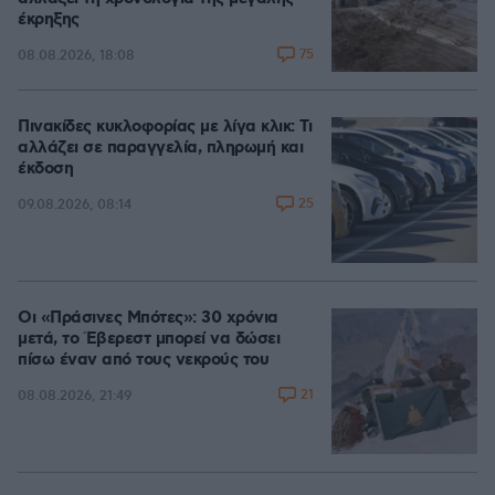
έκρηξης
75
08.08.2026, 18:08
Πινακίδες κυκλοφορίας με λίγα κλικ: Τι
αλλάζει σε παραγγελία, πληρωμή και
έκδοση
25
09.08.2026, 08:14
Οι «Πράσινες Μπότες»: 30 χρόνια
μετά, το Έβερεστ μπορεί να δώσει
πίσω έναν από τους νεκρούς του
21
08.08.2026, 21:49