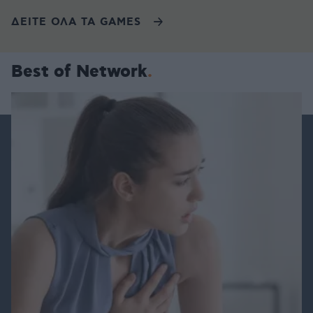
ΔΕΙΤΕ ΟΛΑ ΤΑ GAMES
Best of Network