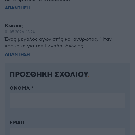
ΑΠΑΝΤΗΣΗ
Κωστας
01.05.2026, 13:24
Ένας μεγάλος αγωνιστής και ανθρωπος. Ήταν
κόσμημα για την Ελλάδα. Αιώνιος.
ΑΠΑΝΤΗΣΗ
ΠΡΟΣΘΗΚΗ ΣΧΟΛΙΟΥ
ΌΝΟΜΑ *
EMAIL