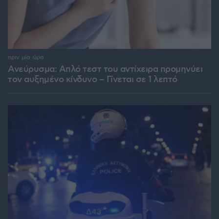
πριν μία ώρα
Ανεύρυσμα: Απλό τεστ του αντίχειρα προμηνύει
τον αυξημένο κίνδυνο – Γίνεται σε 1 λεπτό