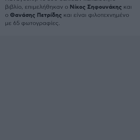
Νίκος Σηφουνάκης
βιβλίο, επιμελήθηκαν ο
και
Θανάσης Πετρίδης
ο
και είναι φιλοτεχνημένο
με 65 φωτογραφίες.