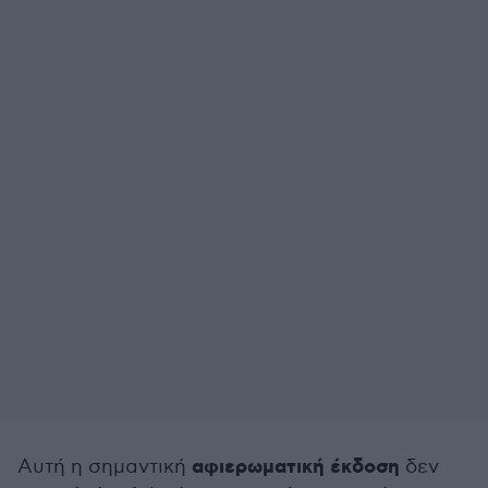
αφιερωματική έκδοση
Αυτή η σημαντική
δεν