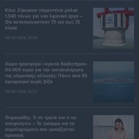
Κίνα: Σήκωσαν τσιμεντένιο μπλοκ
1.540 τόνων για νέο λιμενικό έργο –
Θα κατασκευαστούν 75 για έως 72
πλοία
08.08.2026, 21:24
Χώρα προσφέρει «χρυσά διαβατήρια»
80.000 ευρώ για την καταπολέμηση
της κλιματικής αλλαγής: Πάνω από 85
προορισμοί χωρίς βίζα
08.08.2026, 21:23
Θυρεοειδής: Τι να τρώτε και τι να
αποφεύγετε – Τα τρόφιμα και τα
συμπληρώματα που χρειάζονται
προσοχή