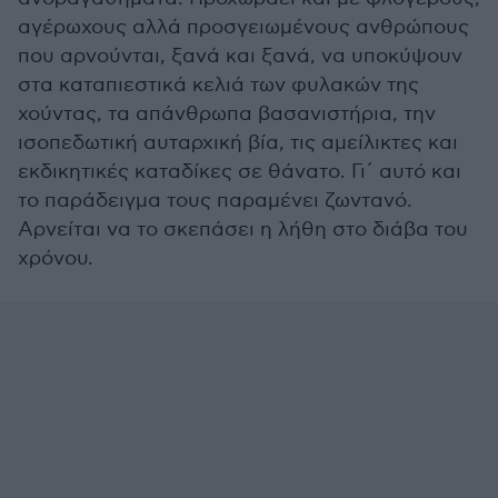
αγέρωχους αλλά προσγειωμένους ανθρώπους
που αρνούνται, ξανά και ξανά, να υποκύψουν
στα καταπιεστικά κελιά των φυλακών της
χούντας, τα απάνθρωπα βασανιστήρια, την
ισοπεδωτική αυταρχική βία, τις αμείλικτες και
εκδικητικές καταδίκες σε θάνατο. Γι΄ αυτό και
το παράδειγμα τους παραμένει ζωντανό.
Αρνείται να το σκεπάσει η λήθη στο διάβα του
χρόνου.