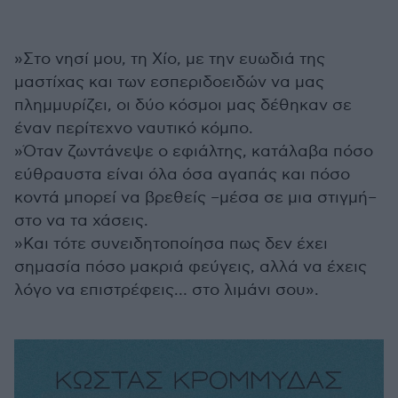
»Στο νησί μου, τη Χίο, με την ευωδιά της
μαστίχας και των εσπεριδοειδών να μας
πλημμυρίζει, οι δύο κόσμοι μας δέθηκαν σε
έναν περίτεχνο ναυτικό κόμπο.
»Όταν ζωντάνεψε ο εφιάλτης, κατάλαβα πόσο
εύθραυστα είναι όλα όσα αγαπάς και πόσο
κοντά μπορεί να βρεθείς –μέσα σε μια στιγμή–
στο να τα χάσεις.
»Και τότε συνειδητοποίησα πως δεν έχει
σημασία πόσο μακριά φεύγεις, αλλά να έχεις
λόγο να επιστρέφεις… στο λιμάνι σου».