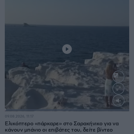
Loaded
:
100.00%
09.08.2026, 11:17
Ελικόπτερο «πάρκαρε» στο Σαρακήνικο για να
κάνουν μπάνιο οι επιβάτες του, δείτε βίντεο