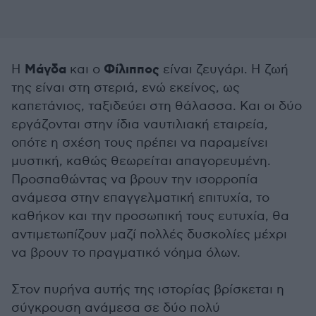
Μάγδα
Φίλιππος
Η
και ο
είναι ζευγάρι. Η ζωή
της είναι στη στεριά, ενώ εκείνος, ως
καπετάνιος, ταξιδεύει στη θάλασσα. Και οι δύο
εργάζονται στην ίδια ναυτιλιακή εταιρεία,
οπότε η σχέση τους πρέπει να παραμείνει
μυστική, καθώς θεωρείται απαγορευμένη.
Προσπαθώντας να βρουν την ισορροπία
ανάμεσα στην επαγγελματική επιτυχία, το
καθήκον και την προσωπική τους ευτυχία, θα
αντιμετωπίζουν μαζί πολλές δυσκολίες μέχρι
να βρουν το πραγματικό νόημα όλων.
Στον πυρήνα αυτής της ιστορίας βρίσκεται η
σύγκρουση ανάμεσα σε δύο πολύ