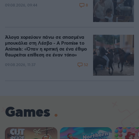
8
09.08.2026, 09:44
Άλογα χορεύουν πάνω σε σπασμένα
μπουκάλια στη Λέσβο - A Promise to
Animals: «Όταν η κριτική σε ένα έθιμο
θεωρείται επίθεση σε έναν τόπο»
52
09.08.2026, 11:37
Games