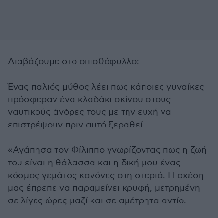
Διαβάζουμε στο οπισθόφυλλο:
Ένας παλιός μύθος λέει πως κάποιες γυναίκες
πρόσφεραν ένα κλαδάκι σκίνου στους
ναυτικούς άνδρες τους με την ευχή να
επιστρέψουν πριν αυτό ξεραθεί…
«Αγάπησα τον Φίλιππο γνωρίζοντας πως η ζωή
του είναι η θάλασσα και η δική μου ένας
κόσμος γεμάτος κανόνες στη στεριά. Η σχέση
μας έπρεπε να παραμείνει κρυφή, μετρημένη
σε λίγες ώρες μαζί και σε αμέτρητα αντίο.