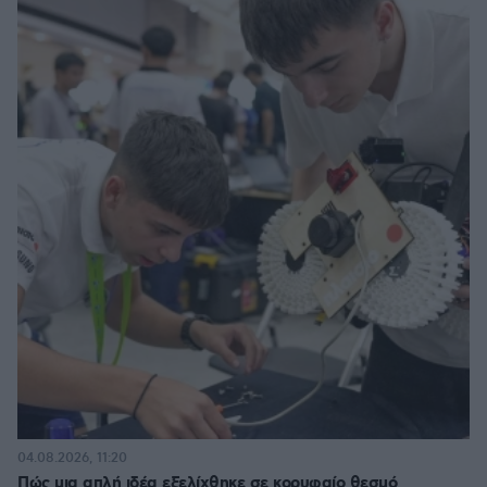
04.08.2026, 11:20
Πώς μια απλή ιδέα εξελίχθηκε σε κορυφαίο θεσμό