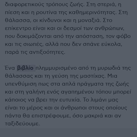
διαφορετικούς τρόπους ζωής. Στη στεριά, η
πίεση και η ρουτίνα της καθημερινότητας. Στη
θάλασσα, οι κίνδυνοι και η μοναξιά. Στο
επίκεντρο είναι και οι δεσμοί των ανθρώπων,
που δοκιμάζονται από την απόσταση, τον φόβο
και τις σιωπές, αλλά που δεν σπάνε εύκολα,
παρά τις αντιξοότητες.
Ένα
βιβλίο
πλημμυρισμένο από τη μυρωδιά της
θάλασσας και τη γεύση της μαστίχας. Μια
υπενθύμιση πως στα απλά πράγματα της ζωής
και στη γαλήνη ενός αγαπημένου τόπου μπορεί
κάποιος να βρει την ευτυχία. Το λιμάνι μας
είναι το μέρος και οι άνθρωποι στους οποίους
πάντα θα επιστρέφουμε, όσο μακριά και αν
ταξιδεύουμε.