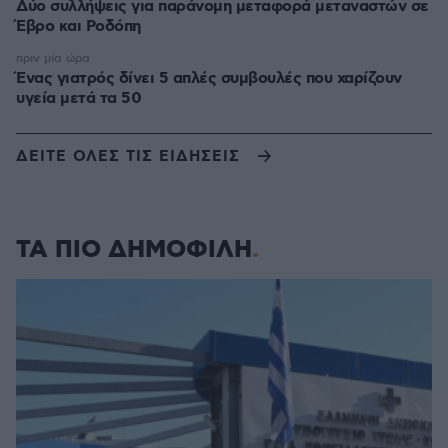
Δύο συλλήψεις για παράνομη μεταφορά μεταναστών σε
Έβρο και Ροδόπη
πριν μία ώρα
Ένας γιατρός δίνει 5 απλές συμβουλές που χαρίζουν
υγεία μετά τα 50
ΔΕΙΤΕ ΟΛΕΣ ΤΙΣ ΕΙΔΗΣΕΙΣ
ΤΑ ΠΙΟ ΔΗΜΟΦΙΛΗ