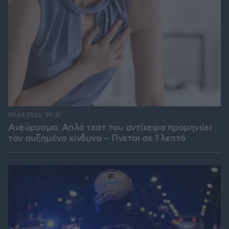
09.08.2026, 09:31
Ανεύρυσμα: Απλό τεστ του αντίχειρα προμηνύει
τον αυξημένο κίνδυνο – Γίνεται σε 1 λεπτό