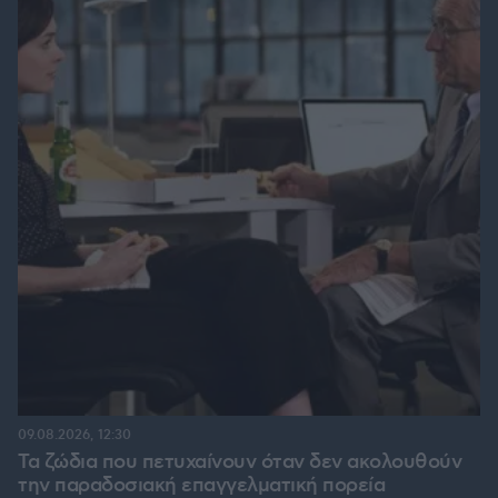
09.08.2026, 12:30
Τα ζώδια που πετυχαίνουν όταν δεν ακολουθούν
την παραδοσιακή επαγγελματική πορεία