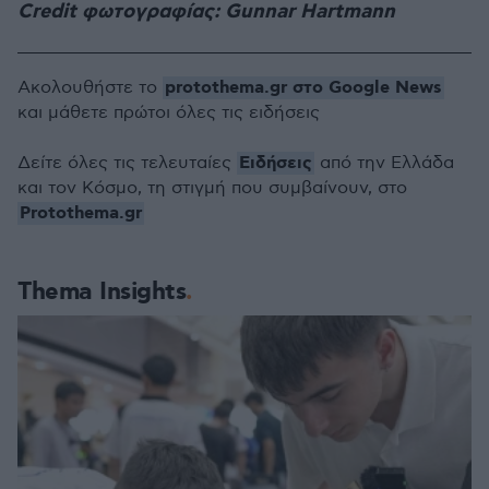
Credit φωτογραφίας: Gunnar Hartmann
protothema.gr στο Google News
Ακολουθήστε το
και μάθετε πρώτοι όλες τις ειδήσεις
Ειδήσεις
Δείτε όλες τις τελευταίες
από την Ελλάδα
και τον Κόσμο, τη στιγμή που συμβαίνουν, στο
Protothema.gr
Thema Insights