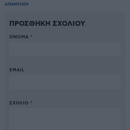
ΑΠΑΝΤΗΣΗ
ΠΡΟΣΘΗΚΗ ΣΧΟΛΙΟΥ
ΌΝΟΜΑ *
EMAIL
ΣΧΌΛΙΟ *