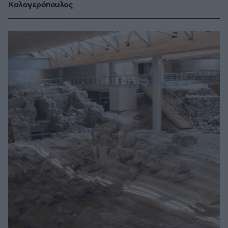
Καλογερόπουλος