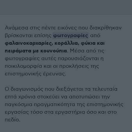
Ανάμεσα στις πέντε εικόνες που διακρίθηκαν
βρίσκονται επίσης
φωτογραφίες
από
φαλαινοκαρχαρίες, κοράλλια, φύκια και
πειράματα με κουνούπια
. Μέσα από τις
φωτογραφίες αυτές παρουσιάζονται η
ποικιλομορφία και οι προκλήσεις της
επιστημονικής έρευνας.
Ο διαγωνισμός που διεξάγεται τα τελευταία
επτά χρόνια στοχεύει να αποτυπώσει την
παγκόσμια πραγματικότητα της επιστημονικής
εργασίας τόσο στα εργαστήρια όσο και στο
πεδίο.