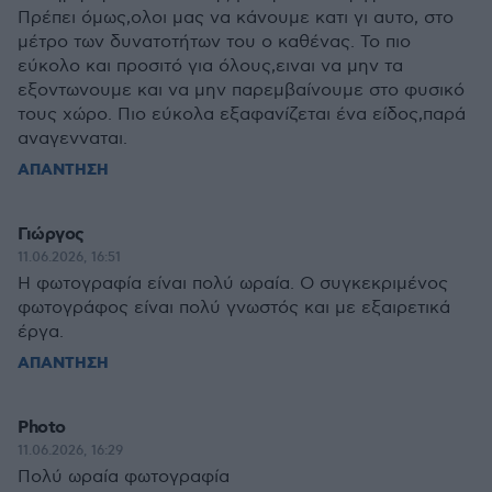
Πρέπει όμως,ολοι μας να κάνουμε κατι γι αυτο, στο
μέτρο των δυνατοτήτων του ο καθένας. Το πιο
εύκολο και προσιτό για όλους,ειναι να μην τα
εξοντωνουμε και να μην παρεμβαίνουμε στο φυσικό
τους χώρο. Πιο εύκολα εξαφανίζεται ένα είδος,παρά
αναγενναται.
ΑΠΑΝΤΗΣΗ
Γιώργος
11.06.2026, 16:51
Η φωτογραφία είναι πολύ ωραία. Ο συγκεκριμένος
φωτογράφος είναι πολύ γνωστός και με εξαιρετικά
έργα.
ΑΠΑΝΤΗΣΗ
Photo
11.06.2026, 16:29
Πολύ ωραία φωτογραφία