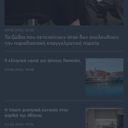
09.08.2026, 12:30
Τα ζώδια που πετυχαίνουν όταν δεν ακολουθούν
την παραδοσιακή επαγγελματική πορεία
5 ελληνικά νησιά για ήσυχες διακοπές
09.08.2026, 14:08
Η Smart φοιτητική κατοικία στην
καρδιά της Αθήνας
03.08.2026, 10:56