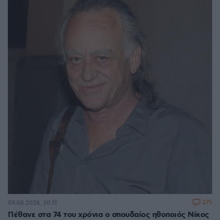
275
09.08.2026, 20:11
Πέθανε στα 74 του χρόνια ο σπουδαίος ηθοποιός Νίκος