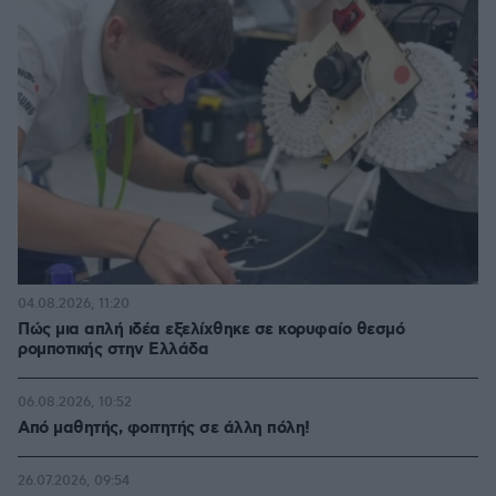
04.08.2026, 11:20
Πώς μια απλή ιδέα εξελίχθηκε σε κορυφαίο θεσμό
ρομποτικής στην Ελλάδα
06.08.2026, 10:52
Από μαθητής, φοιτητής σε άλλη πόλη!
26.07.2026, 09:54