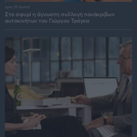
πριν 25 λεπτά
Στο σφυρί η άγνωστη συλλογή πανάκριβων
αυτοκινήτων του Γιώργου Τράγκα