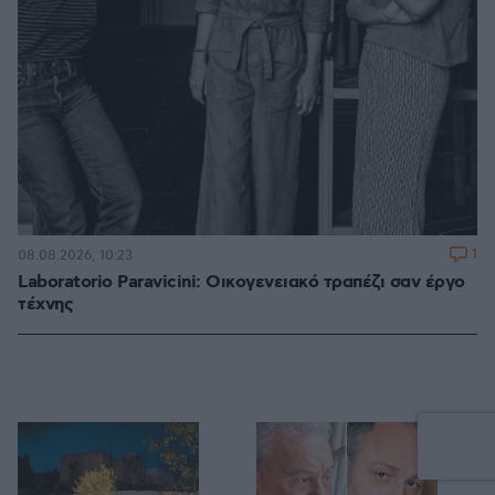
1
08.08.2026, 10:23
Laboratorio Paravicini: Οικογενειακό τραπέζι σαν έργο
τέχνης