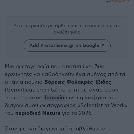
4 ΣΧΟΛΙΑ
Δείτε περισσότερα άρθρα μας
στα αποτελέσματα
αναζήτησης
Add Protothema.gr on Google
Μια φωτογραφία που αποτυπώνει δύο
ερευνητές να καθοδηγούν ένα σμήνος από τα
Βόρειες Φαλακρές Ίβιδες
σπάνια πουλιά
(Geronticus eremita) κατά τη μετανάστευσή
τους στη νότια
Ισπανία
είναι η νικήτρια του
διαγωνισμού φωτογραφίας «Scientist at Work»
περιοδικό Nature
του
για το 2026.
Στον φετινό διαγωνισμό υποβλήθηκαν