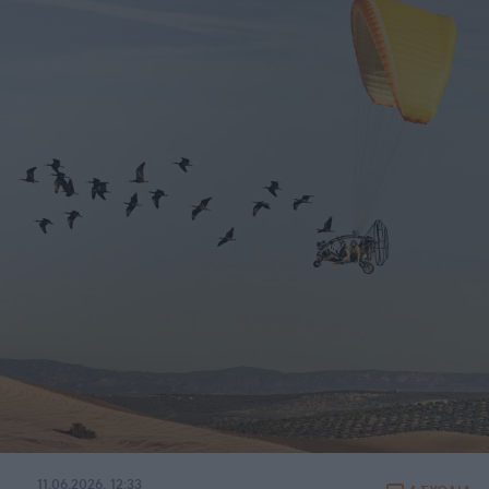
11.06.2026, 12:33