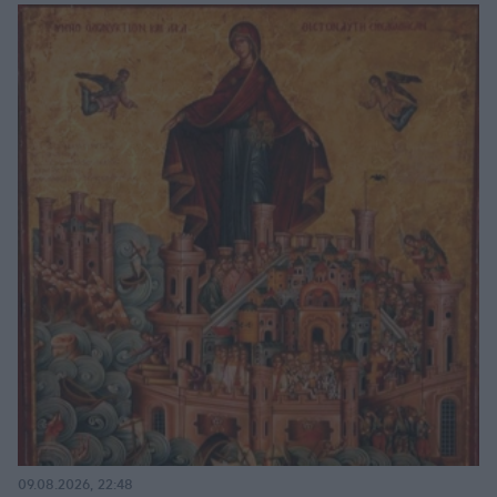
09.08.2026, 22:48