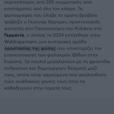
περισσότερες από 220 συμμετοχές από
επιστήμονες από όλο τον κόσμο. Τη
φωτογραφία που έλαβε το πρώτο βραβείο
τράβηξε ο Γκούναρ Χάρτμαν, προπτυχιακός
φοιτητής στο Πανεπιστήμιο του Koblenz στη
Γερμανία
, ο οποίος το 2024 εντάχθηκε στην
Waldrappteam, μια αυστριακή ομάδα
προστασίας της φύσης
που υποστηρίζει την
επανεισαγωγή των φαλακρών ίβιδων στην
Ευρώπη. Τα πουλιά μεγαλώνουν με τη φροντίδα
ανθρώπων και δημιουργούν δεσμούς μαζί
τους, οπότε είναι χαρούμενα που ακολουθούν
τους ανάδοχους γονείς τους όταν τα
καθοδηγούν στην πορεία τους.