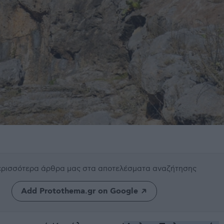
περισσότερα άρθρα μας
στα αποτελέσματα αναζήτησης
Add Protothema.gr on Google