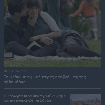
10.08.2026, 12:30
Τα ζώδια με τις καλύτερες προβλέψεις της
εβδομάδας
Η Σαρδηνία πέρα από τη διεθνή φήμη
και την κοσμοπολίτικη λάμψη