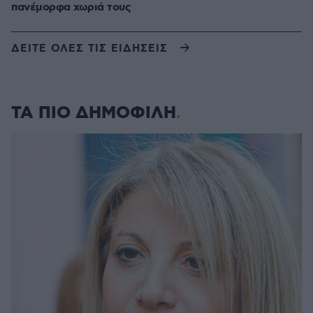
πανέμορφα χωριά τους
ΔΕΙΤΕ ΟΛΕΣ ΤΙΣ ΕΙΔΗΣΕΙΣ
ΤΑ ΠΙΟ ΔΗΜΟΦΙΛΗ