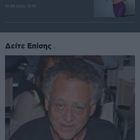
10.08.2026, 12:01
Δείτε Επίσης