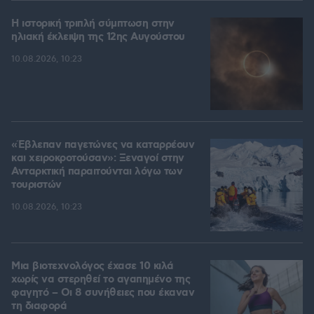
Η ιστορική τριπλή σύμπτωση στην
ηλιακή έκλειψη της 12ης Αυγούστου
10.08.2026, 10:23
«Έβλεπαν παγετώνες να καταρρέουν
και χειροκροτούσαν»: Ξεναγοί στην
Ανταρκτική παραιτούνται λόγω των
τουριστών
10.08.2026, 10:23
Μια βιοτεχνολόγος έχασε 10 κιλά
χωρίς να στερηθεί το αγαπημένο της
φαγητό – Οι 8 συνήθειες που έκαναν
τη διαφορά