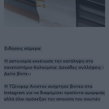
Ειδήσεις σήμερα:
Η αστυνομία εκκένωσε την κατάληψη στο
πανεπιστήμιο Κολούμπια: Δεκάδες συλλήψεις -
Δείτε βίντε
ο
Η Τζένιφερ Άνιστον ανήρτησε βίντεο στο
Instagram για να διαφημίσει προϊόντα ομορφιάς
αλλά όλοι πρόσεξαν την απουσία του σουτιέν