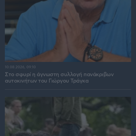
10.08.2026, 09:10
Στο σφυρί η άγνωστη συλλογή πανάκριβων
αυτοκινήτων του Γιώργου Τράγκα