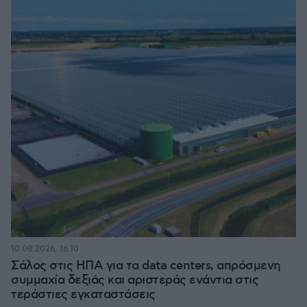
10.08.2026, 16:10
Σάλος στις ΗΠΑ για τα data centers, απρόσμενη
συμμαχία δεξιάς και αριστεράς ενάντια στις
τεράστιες εγκαταστάσεις