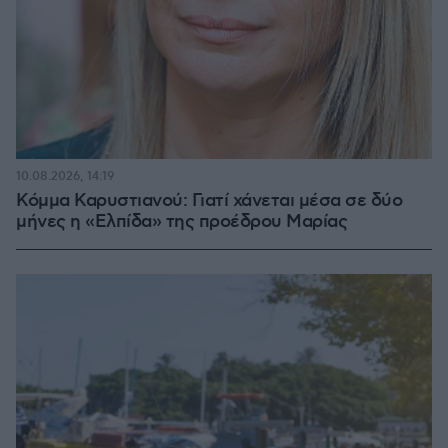
10.08.2026, 14:19
Κόμμα Καρυστιανού: Γιατί χάνεται μέσα σε δύο
μήνες η «Ελπίδα» της προέδρου Μαρίας