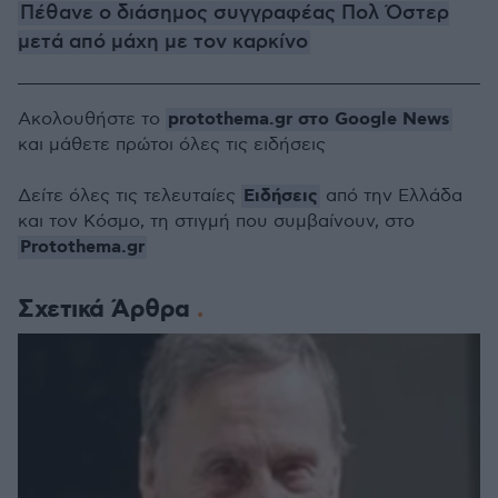
Πέθανε ο διάσημος συγγραφέας Πολ Όστερ
μετά από μάχη με τον καρκίνο
protothema.gr στο Google News
Ακολουθήστε το
και μάθετε πρώτοι όλες τις ειδήσεις
Ειδήσεις
Δείτε όλες τις τελευταίες
από την Ελλάδα
και τον Κόσμο, τη στιγμή που συμβαίνουν, στο
Protothema.gr
Σχετικά Άρθρα