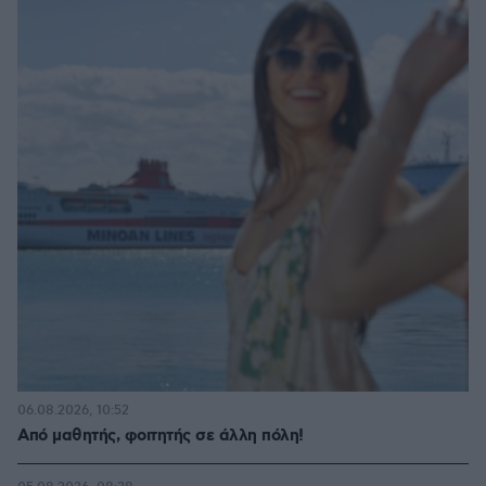
06.08.2026, 10:52
Από μαθητής, φοιτητής σε άλλη πόλη!