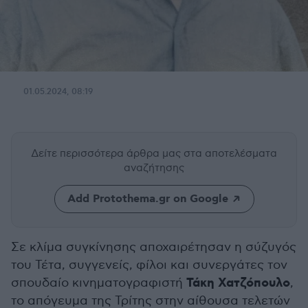
01.05.2024, 08:19
Δείτε περισσότερα άρθρα μας
στα αποτελέσματα
αναζήτησης
Add Protothema.gr on Google
Σε κλίμα συγκίνησης αποχαιρέτησαν η σύζυγός
του Τέτα, συγγενείς, φίλοι και συνεργάτες τον
Τάκη Χατζόπουλο
σπουδαίο κινηματογραφιστή
,
το απόγευμα της Τρίτης στην αίθουσα τελετών