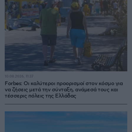
10.08.2026, 11:37
Forbes: Οι καλύτεροι προορισμοί στον κόσμο για
να ζήσεις μετά την σύνταξη, ανάμεσά τους και
τέσσερις πόλεις της Ελλάδας