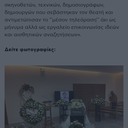
σκηνοθετών, τεχνικών, δημοσιογράφων,
δημιουργών που σεβάστηκαν τον θεατή και
αντιμετώπισαν το ‘’μέσον τηλεόραση’’ όχι ως
μήνυμα αλλά ως εργαλείο επικοινωνίας ιδεών
και αισθητικών αναζητήσεων».
Δείτε φωτογραφίες: