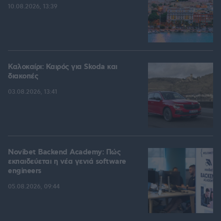
10.08.2026, 13:39
Καλοκαίρι: Καιρός για Skoda και
διακοπές
03.08.2026, 13:41
Novibet Backend Academy: Πώς
εκπαιδεύεται η νέα γενιά software
engineers
05.08.2026, 09:44