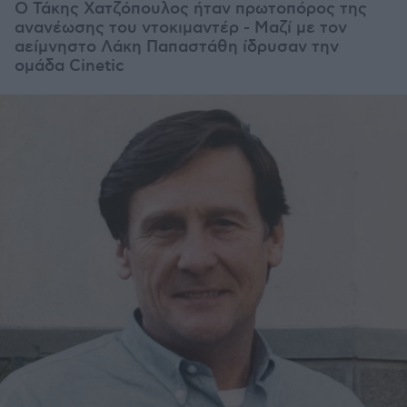
Ο Τάκης Χατζόπουλος ήταν πρωτοπόρος της
ανανέωσης του ντοκιμαντέρ - Μαζί με τον
αείμνηστο Λάκη Παπαστάθη ίδρυσαν την
ομάδα Cinetic