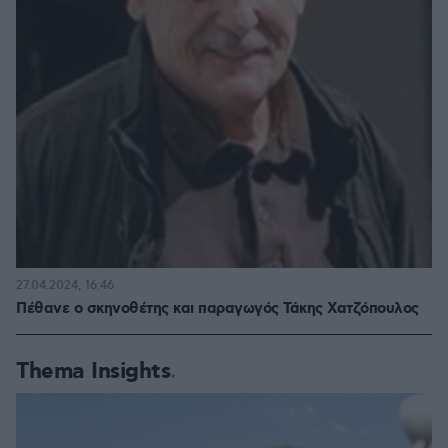
27.04.2024, 16:46
Πέθανε ο σκηνοθέτης και παραγωγός Τάκης Χατζόπουλος
Thema Insights