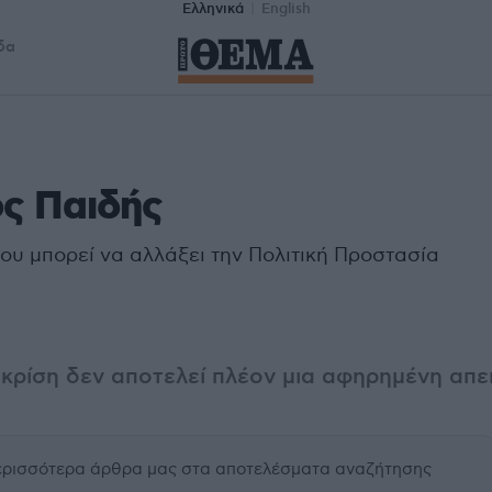
Ελληνικά
English
δα
ς Παιδής
ου μπορεί να αλλάξει την Πολιτική Προστασία
 κρίση δεν αποτελεί πλέον μια αφηρημένη απε
περισσότερα άρθρα μας
στα αποτελέσματα αναζήτησης