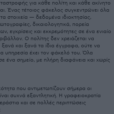
ταστροφής για κάθε πολίτη και κάθε ακίνητο
αι. Ένας τέτοιος φάκελος συγκεντρώνει όλα
τα στοιχεία — δεδομένα ιδιοκτησίας,
ωτογραφίες, δικαιολογητικά, πορεία
ν, εγκρίσεις και εκκρεμότητες σε ένα ενιαίο
ιβάλλον. Ο πολίτης δεν χρειάζεται να
 ξανά και ξανά τα ίδια έγγραφα, ούτε να
α υπηρεσία έχει τον φάκελό του. Όλα
σε ένα σημείο, με πλήρη διαφάνεια και χωρίς
κότητα που αντιμετωπίζουν σήμερα οι
ίναι συχνά εξαντλητική. Η γραφειοκρατία
εράστια και σε πολλές περιπτώσεις
: