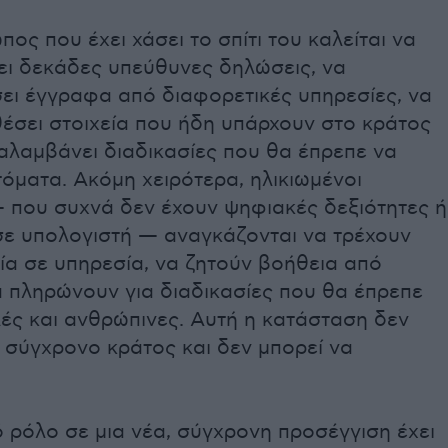
ος που έχει χάσει το σπίτι του καλείται να
ι δεκάδες υπεύθυνες δηλώσεις, να
ει έγγραφα από διαφορετικές υπηρεσίες, να
έσει στοιχεία που ήδη υπάρχουν στο κράτος
αλαμβάνει διαδικασίες που θα έπρεπε να
τόματα. Ακόμη χειρότερα, ηλικιωμένοι
 που συχνά δεν έχουν ψηφιακές δεξιότητες ή
ε υπολογιστή — αναγκάζονται να τρέχουν
ία σε υπηρεσία, να ζητούν βοήθεια από
α πληρώνουν για διαδικασίες που θα έπρεπε
λές και ανθρώπινες. Αυτή η κατάσταση δεν
 σύγχρονο κράτος και δεν μπορεί να
 ρόλο σε μια νέα, σύγχρονη προσέγγιση έχει