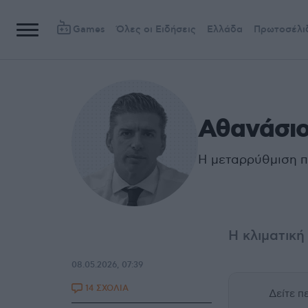
Games
Όλες οι Ειδήσεις
Ελλάδα
Πρωτοσέλι
Αθανάσιο
Η μεταρρύθμιση π
Η κλιματική
08.05.2026, 07:39
14 ΣΧΟΛΙΑ
Δείτε 