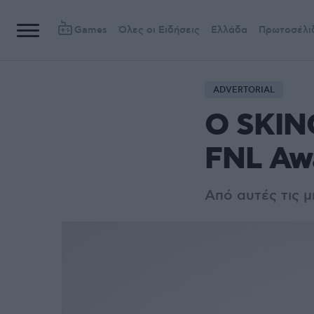
Games
Όλες οι Ειδήσεις
Ελλάδα
Πρωτοσέλι
ADVERTORIAL
Ο SKIN
FNL Aw
Από αυτές τις μ