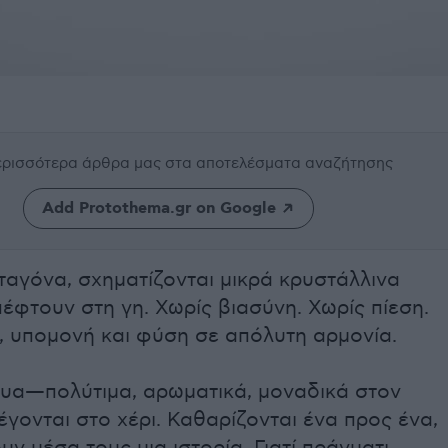
περισσότερα άρθρα μας
στα αποτελέσματα αναζήτησης
Add Protothema.gr on Google
ταγόνα, σχηματίζονται μικρά κρυστάλλινα
έφτουν στη γη. Χωρίς βιασύνη. Χωρίς πίεση.
 υπομονή και φύση σε απόλυτη αρμονία.
υα—πολύτιμα, αρωματικά, μοναδικά στον
ονται στο χέρι. Καθαρίζονται ένα προς ένα,