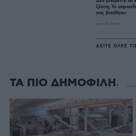
Δεν μπορείτε να κ
ζέστη; Το απροσδ
σας βοηθήσει
πριν 18 λεπτά
ΔΕΙΤΕ ΟΛΕΣ ΤΙ
ΤΑ ΠΙΟ ΔΗΜΟΦΙΛΗ