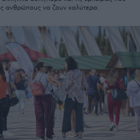
ς ανθρώπους να ζουν καλύτερα.