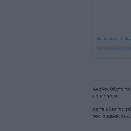
Δείτε αυτή τη δ
Ακολουθήστε τ
τις ειδήσεις
Δείτε όλες τις τ
που συμβαίνουν,