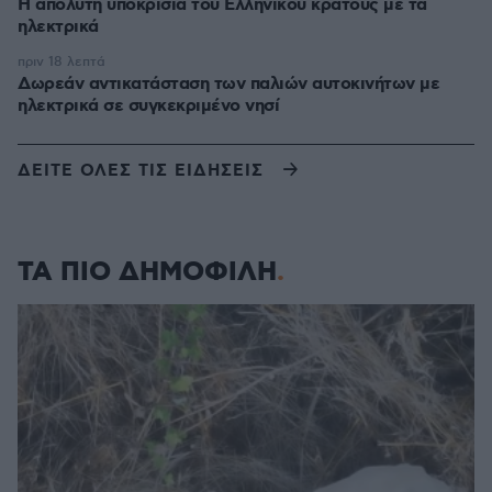
Η απόλυτη υποκρισία του Ελληνικού κράτους με τα
ηλεκτρικά
πριν 18 λεπτά
Δωρεάν αντικατάσταση των παλιών αυτοκινήτων με
ηλεκτρικά σε συγκεκριμένο νησί
ΔΕΙΤΕ ΟΛΕΣ ΤΙΣ ΕΙΔΗΣΕΙΣ
ΤΑ ΠΙΟ ΔΗΜΟΦΙΛΗ