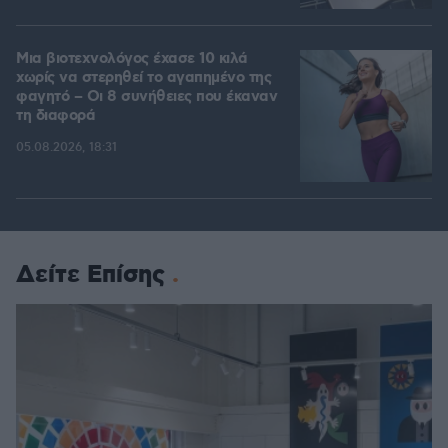
Μια βιοτεχνολόγος έχασε 10 κιλά
χωρίς να στερηθεί το αγαπημένο της
φαγητό – Οι 8 συνήθειες που έκαναν
τη διαφορά
05.08.2026, 18:31
Δείτε Επίσης