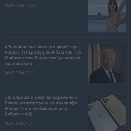
06.08.2026, 10:52
«Ξυπνούσε έως και εφτά φορές την
νύχτα»: Η περίεργη συνήθεια του Τζο
Μπάιντεν πριν διαγνωστεί με καρκίνο
του προστάτη
06.08.2026, 15:42
«Το σπασμένο είναι πιο αρρενωπό»:
Ρώσοι καταστρέφουν τα πανάκριβα
iPhone 17 για να δείχνουν «πιο
άνδρες» (vid)
06.08.2026, 15:43