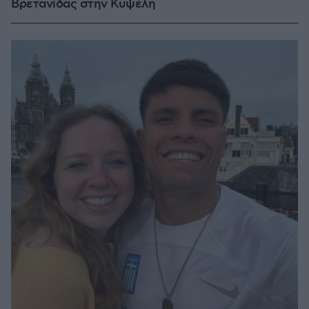
Βρετανίδας στην Κυψέλη