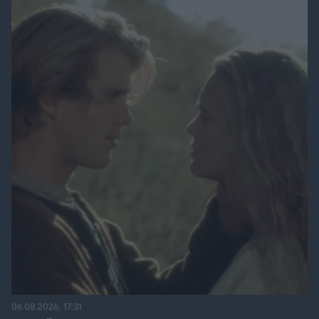
06.08.2026, 17:31