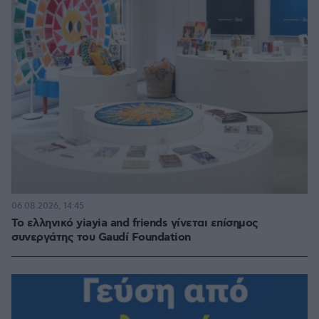
06.08.2026, 14:45
Το ελληνικό yiayia and friends γίνεται επίσημος
συνεργάτης του Gaudí Foundation