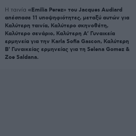
«Emilia Perez» του Jacques Audiard
Η ταινία
απέσπασε 11 υποψηφιότητες, μεταξύ αυτών για
Καλύτερη ταινία, Καλύτερο σκηνοθέτη,
Καλύτερο σενάριο, Καλύτερη Α’ Γυναικεία
ερμηνεία για την Karla Sofia Gascon, Καλύτερη
Β’ Γυναικείας ερμηνείας για τη Selena Gomez &
Zoe Saldana.