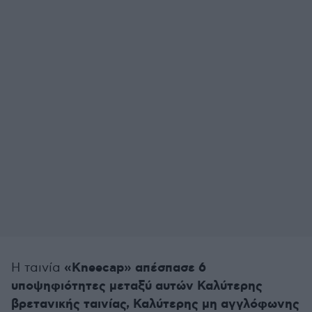
«Kneecap» απέσπασε 6
Η ταινία
υποψηφιότητες μεταξύ αυτών Καλύτερης
βρετανικής ταινίας, Καλύτερης μη αγγλόφωνης