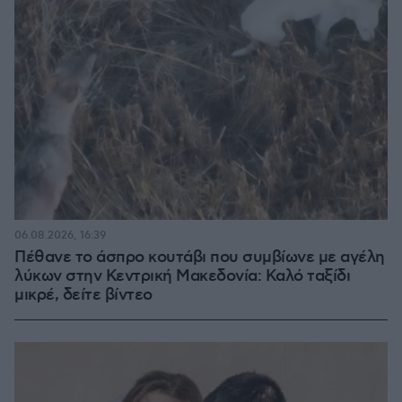
06.08.2026, 16:39
Πέθανε το άσπρο κουτάβι που συμβίωνε με αγέλη
λύκων στην Κεντρική Μακεδονία: Καλό ταξίδι
μικρέ, δείτε βίντεο