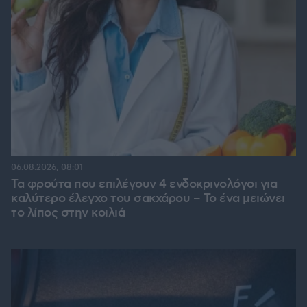
06.08.2026, 08:01
Τα φρούτα που επιλέγουν 4 ενδοκρινολόγοι για
καλύτερο έλεγχο του σακχάρου – Το ένα μειώνει
το λίπος στην κοιλιά