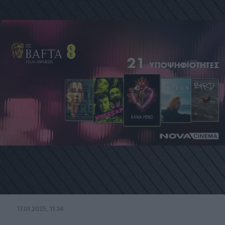
17.01.2025, 11:34