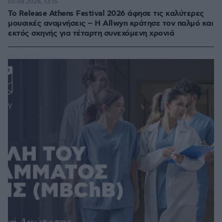
05.08.2026, 13:15
Το Release Athens Festival 2026 άφησε τις καλύτερες
μουσικές αναμνήσεις – Η Allwyn κράτησε τον παλμό και
εκτός σκηνής για τέταρτη συνεχόμενη χρονιά