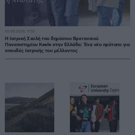
05.08.2026, 11:55
Η Ιατρική Σχολή του δημόσιου Βρετανικού
Πανεπιστημίου Keele στην Ελλάδα: Ένα νέο πρότυπο για
σπουδές Ιατρικής του μέλλοντος