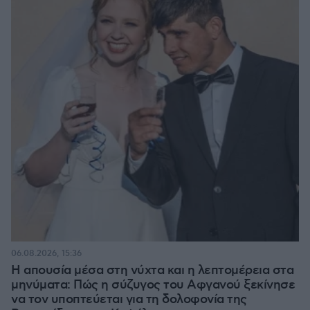
06.08.2026, 15:36
Η απουσία μέσα στη νύχτα και η λεπτομέρεια στα
μηνύματα: Πώς η σύζυγος του Αφγανού ξεκίνησε
να τον υποπτεύεται για τη δολοφονία της