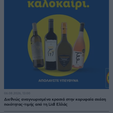
06.08.2026, 13:00
Διεθνώς αναγνωρισμένα κρασιά στην κορυφαία σχέση
ποιότητας-τιμής από τη Lidl Ελλάς