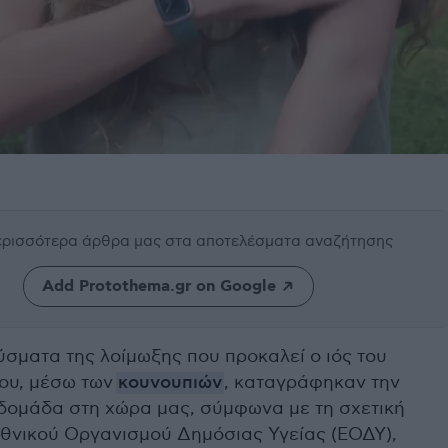
περισσότερα άρθρα μας
στα αποτελέσματα αναζήτησης
Add Protothema.gr on Google
ύσματα της λοίμωξης που προκαλεί ο ιός του
ου, μέσω των
κουνουπιών
, καταγράφηκαν την
δομάδα στη χώρα μας, σύμφωνα με τη σχετική
Εθνικού Οργανισμού Δημόσιας Υγείας (ΕΟΔΥ),