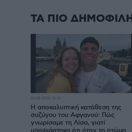
ΤΑ ΠΙΟ ΔΗΜΟΦΙΛ
06.08.2026, 12:32
Η αποκαλυπτική κατάθεση της
συζύγου του Αφγανού: Πώς
γνωρίσαμε τη Λίσα, γιατί
υποψιάστηκα ότι ήταν το πτώμα