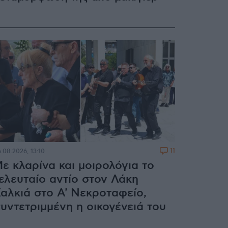
11
.08.2026, 13:10
ε κλαρίνα και μοιρολόγια το
ελευταίο αντίο στον Λάκη
αλκιά στο A' Νεκροταφείο,
υντετριμμένη η οικογένειά του