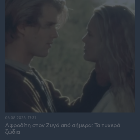
06.08.2026, 17:31
Αφροδίτη στον Ζυγό από σήμερα: Τα τυχερά
ζώδια