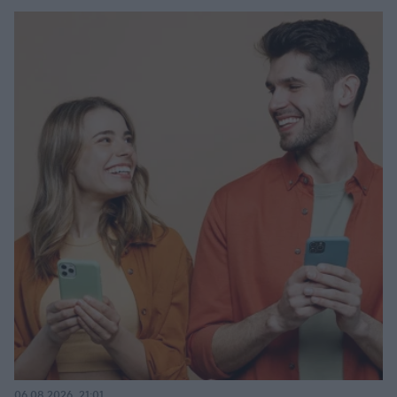
06.08.2026, 21:01