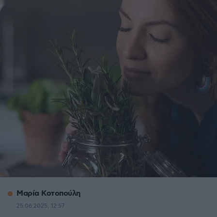
Μαρία Κοτοπούλη
25.06.2025, 12:57