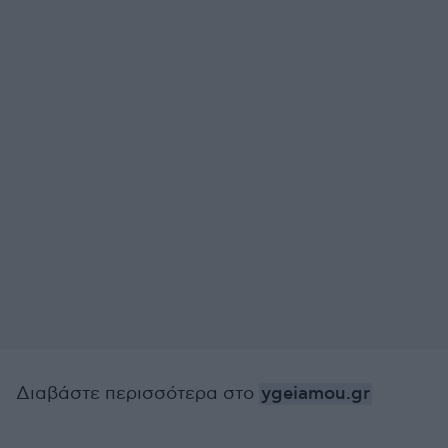
Διαβάστε περισσότερα στο
ygeiamou.gr