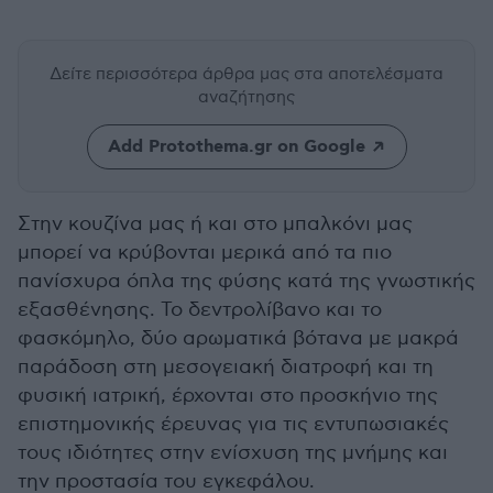
Δείτε περισσότερα άρθρα μας
στα αποτελέσματα
αναζήτησης
Add Protothema.gr on Google
Στην κουζίνα μας ή και στο μπαλκόνι μας
μπορεί να κρύβονται μερικά από τα πιο
πανίσχυρα όπλα της φύσης κατά της γνωστικής
εξασθένησης. Το δεντρολίβανο και το
φασκόμηλο, δύο αρωματικά βότανα με μακρά
παράδοση στη μεσογειακή διατροφή και τη
φυσική ιατρική, έρχονται στο προσκήνιο της
επιστημονικής έρευνας για τις εντυπωσιακές
τους ιδιότητες στην ενίσχυση της μνήμης και
την προστασία του εγκεφάλου.