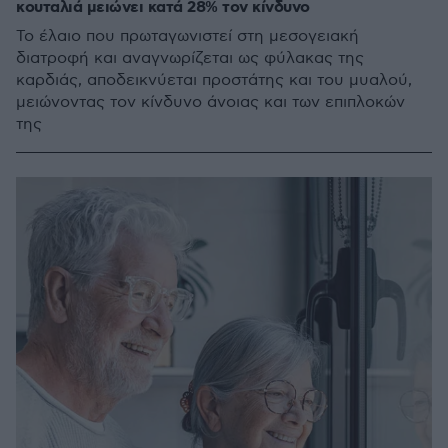
κουταλιά μειώνει κατά 28% τον κίνδυνο
Το έλαιο που πρωταγωνιστεί στη μεσογειακή
διατροφή και αναγνωρίζεται ως φύλακας της
καρδιάς, αποδεικνύεται προστάτης και του μυαλού,
μειώνοντας τον κίνδυνο άνοιας και των επιπλοκών
της