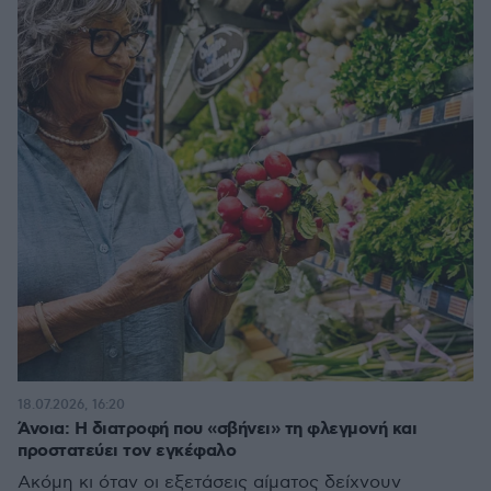
18.07.2026, 16:20
Άνοια: Η διατροφή που «σβήνει» τη φλεγμονή και
προστατεύει τον εγκέφαλο
Ακόμη κι όταν οι εξετάσεις αίματος δείχνουν