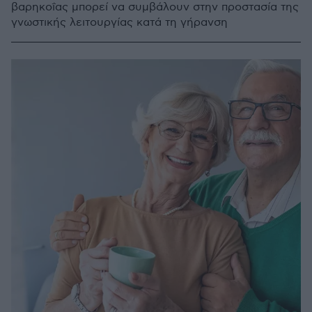
βαρηκοΐας μπορεί να συμβάλουν στην προστασία της
γνωστικής λειτουργίας κατά τη γήρανση