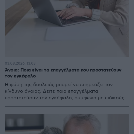
03.08.2026, 13:03
Άνοια: Ποια είναι τα επαγγέλματα που προστατεύουν
τον εγκέφαλο
Η φύση της δουλειάς μπορεί να επηρεάζει τον
κίνδυνο άνοιας. Δείτε ποια επαγγέλματα
προστατεύουν τον εγκέφαλο, σύμφωνα με ειδικούς