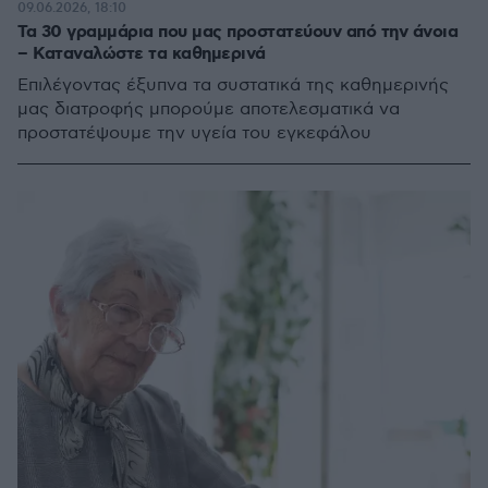
09.06.2026, 18:10
Τα 30 γραμμάρια που μας προστατεύουν από την άνοια
– Καταναλώστε τα καθημερινά
Επιλέγοντας έξυπνα τα συστατικά της καθημερινής
μας διατροφής μπορούμε αποτελεσματικά να
προστατέψουμε την υγεία του εγκεφάλου