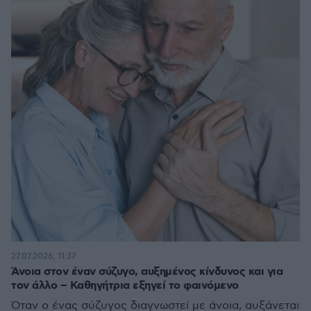
27.07.2026, 11:37
Άνοια στον έναν σύζυγο, αυξημένος κίνδυνος και για
τον άλλο – Καθηγήτρια εξηγεί το φαινόμενο
Όταν ο ένας σύζυγος διαγνωστεί με άνοια, αυξάνεται