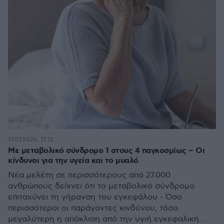
17.07.2026, 17:12
Με μεταβολικό σύνδρομο 1 στους 4 παγκοσμίως – Οι
κίνδυνοι για την υγεία και το μυαλό
Νέα μελέτη σε περισσότερους από 27.000
ανθρώπους δείχνει ότι το μεταβολικό σύνδρομο
επιταχύνει τη γήρανση του εγκεφάλου - Όσο
περισσότεροι οι παράγοντες κινδύνου, τόσο
μεγαλύτερη η απόκλιση από την υγιή εγκεφαλική