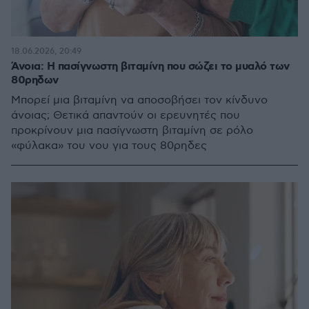
18.06.2026, 20:49
Άνοια: Η πασίγνωστη βιταμίνη που σώζει το μυαλό των
80ρηδων
Μπορεί μια βιταμίνη να αποσοβήσει τον κίνδυνο
άνοιας; Θετικά απαντούν οι ερευνητές που
προκρίνουν μια πασίγνωστη βιταμίνη σε ρόλο
«φύλακα» του νου για τους 80ρηδες