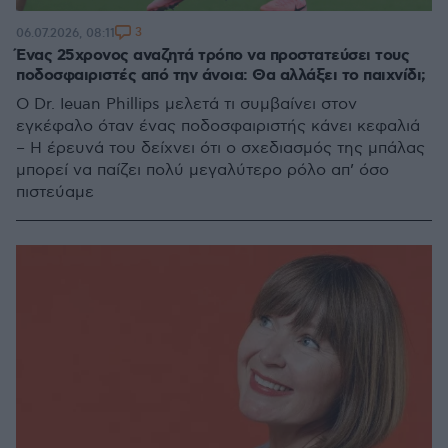
3
06.07.2026, 08:11
Ένας 25χρονος αναζητά τρόπο να προστατεύσει τους
ποδοσφαιριστές από την άνοια: Θα αλλάξει το παιχνίδι;
Ο Dr. Ieuan Phillips μελετά τι συμβαίνει στον
εγκέφαλο όταν ένας ποδοσφαιριστής κάνει κεφαλιά
– Η έρευνά του δείχνει ότι ο σχεδιασμός της μπάλας
μπορεί να παίζει πολύ μεγαλύτερο ρόλο απ’ όσο
πιστεύαμε