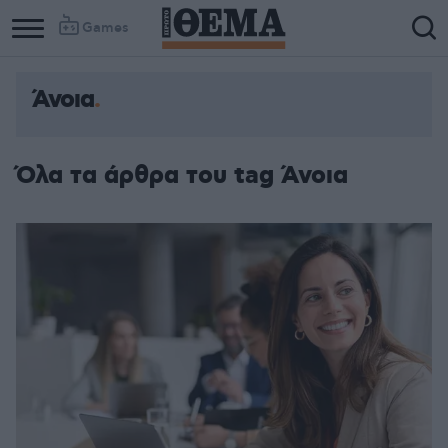
Games
Άνοια
Όλα τα άρθρα του tag Άνοια