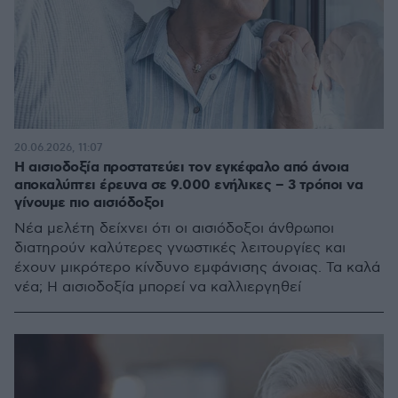
20.06.2026, 11:07
Η αισιοδοξία προστατεύει τον εγκέφαλο από άνοια
αποκαλύπτει έρευνα σε 9.000 ενήλικες – 3 τρόποι να
γίνουμε πιο αισιόδοξοι
Νέα μελέτη δείχνει ότι οι αισιόδοξοι άνθρωποι
διατηρούν καλύτερες γνωστικές λειτουργίες και
έχουν μικρότερο κίνδυνο εμφάνισης άνοιας. Τα καλά
νέα; Η αισιοδοξία μπορεί να καλλιεργηθεί