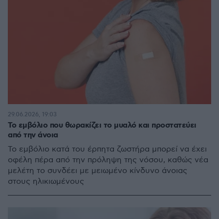
29.06.2026, 19:03
Το εμβόλιο που θωρακίζει το μυαλό και προστατεύει
από την άνοια
Το εμβόλιο κατά του έρπητα ζωστήρα μπορεί να έχει
οφέλη πέρα από την πρόληψη της νόσου, καθώς νέα
μελέτη το συνδέει με μειωμένο κίνδυνο άνοιας
στους ηλικιωμένους