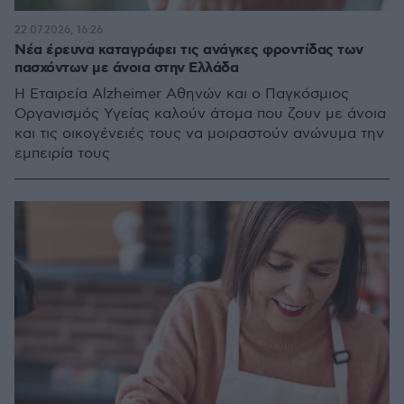
22.07.2026, 16:26
Νέα έρευνα καταγράφει τις ανάγκες φροντίδας των
πασχόντων με άνοια στην Ελλάδα
Η Εταιρεία Alzheimer Αθηνών και ο Παγκόσμιος
Οργανισμός Υγείας καλούν άτομα που ζουν με άνοια
και τις οικογένειές τους να μοιραστούν ανώνυμα την
εμπειρία τους