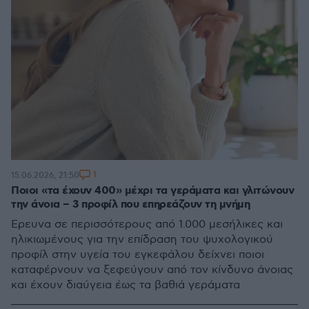
1
15.06.2026, 21:50
Ποιοι «τα έχουν 400» μέχρι τα γεράματα και γλιτώνουν
την άνοια – 3 προφίλ που επηρεάζουν τη μνήμη
Έρευνα σε περισσότερους από 1.000 μεσήλικες και
ηλικιωμένους για την επίδραση του ψυχολογικού
προφίλ στην υγεία του εγκεφάλου δείχνει ποιοι
καταφέρνουν να ξεφεύγουν από τον κίνδυνο άνοιας
και έχουν διαύγεια έως τα βαθιά γεράματα