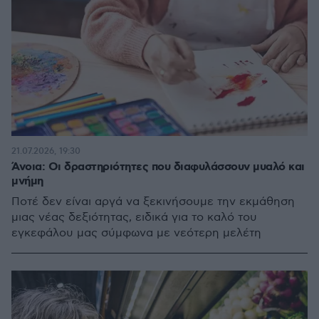
21.07.2026, 19:30
Άνοια: Οι δραστηριότητες που διαφυλάσσουν μυαλό και
μνήμη
Ποτέ δεν είναι αργά να ξεκινήσουμε την εκμάθηση
μιας νέας δεξιότητας, ειδικά για το καλό του
εγκεφάλου μας σύμφωνα με νεότερη μελέτη