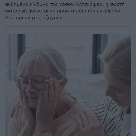
αυξημένο κίνδυνο της νόσου Αλτσχάιμερ, η σωστή
διατροφή φαίνεται να προστατεύει τον εγκέφαλο.
Δύο ερευνητές εξηγούν