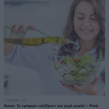
27.06.2026, 11:37
Άνοια: Το τρόφιμο «ελιξίριο» για γερό μυαλό – Μισή