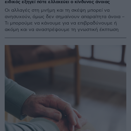
ειδικός εξηγεί πότε ελλοχεύει ο κίνδυνος άνοιας
Οι αλλαγές στη μνήμη και τη σκέψη μπορεί να
ανησυχούν, όμως δεν σημαίνουν απαραίτητα άνοια –
Τι μπορούμε να κάνουμε για να επιβραδύνουμε ή
ακόμη και να αναστρέψουμε τη γνωστική έκπτωση