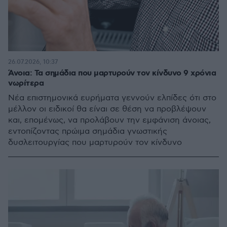
26.07.2026, 10:37
Άνοια: Τα σημάδια που μαρτυρούν τον κίνδυνο 9 χρόνια
νωρίτερα
Νέα επιστημονικά ευρήματα γεννούν ελπίδες ότι στο
μέλλον οι ειδικοί θα είναι σε θέση να προβλέψουν
και, επομένως, να προλάβουν την εμφάνιση άνοιας,
εντοπίζοντας πρώιμα σημάδια γνωστικής
δυσλειτουργίας που μαρτυρούν τον κίνδυνο