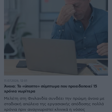
11.07.2026, 12:01
Άνοια: Το «ύποπτο» σύμπτωμα που προειδοποιεί 15
χρόνια νωρίτερα
Μελέτη στη Φινλανδία συνδέει την πρώιμη άνοια με
σταδιακή απώλεια της εργασιακής απόδοσης πολλά
χρόνια πριν αναγνωριστεί κλινικά η νόσος