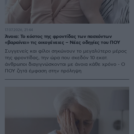
17.07.2026, 21:44
Άνοια: Το κόστος της φροντίδας των πασχόντων
«βαραίνει» τις οικογένειες – Νέες οδηγίες του ΠΟΥ
Συγγενείς και φίλοι σηκώνουν το μεγαλύτερο μέρος
της φροντίδας, την ώρα που σχεδόν 10 εκατ.
άνθρωποι διαγιγνώσκονται με άνοια κάθε χρόνο - Ο
ΠΟΥ ζητά έμφαση στην πρόληψη