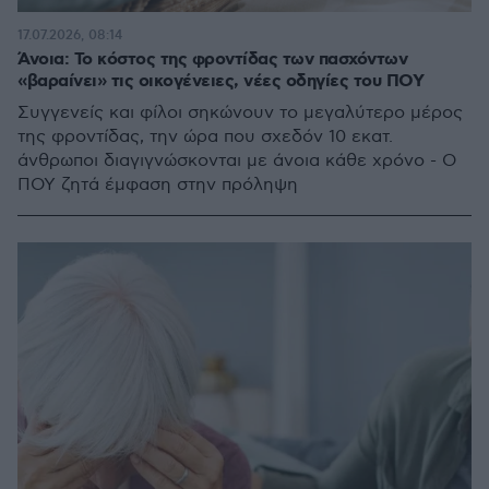
17.07.2026, 08:14
Άνοια: Το κόστος της φροντίδας των πασχόντων
«βαραίνει» τις οικογένειες, νέες οδηγίες του ΠΟΥ
Συγγενείς και φίλοι σηκώνουν το μεγαλύτερο μέρος
της φροντίδας, την ώρα που σχεδόν 10 εκατ.
άνθρωποι διαγιγνώσκονται με άνοια κάθε χρόνο - Ο
ΠΟΥ ζητά έμφαση στην πρόληψη