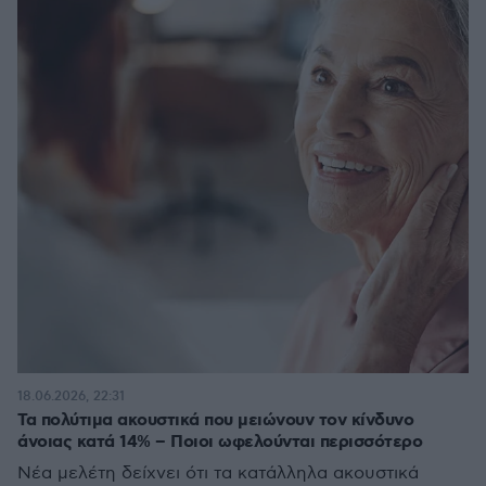
18.06.2026, 22:31
Τα πολύτιμα ακουστικά που μειώνουν τον κίνδυνο
άνοιας κατά 14% – Ποιοι ωφελούνται περισσότερο
Νέα μελέτη δείχνει ότι τα κατάλληλα ακουστικά