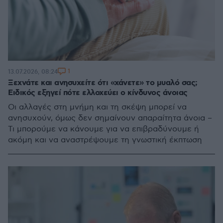
1
13.07.2026, 08:24
Ξεχνάτε και ανησυχείτε ότι «χάνετε» το μυαλό σας;
Ειδικός εξηγεί πότε ελλοχεύει ο κίνδυνος άνοιας
Οι αλλαγές στη μνήμη και τη σκέψη μπορεί να
ανησυχούν, όμως δεν σημαίνουν απαραίτητα άνοια –
Τι μπορούμε να κάνουμε για να επιβραδύνουμε ή
ακόμη και να αναστρέψουμε τη γνωστική έκπτωση