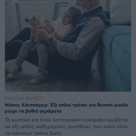
1
24.07.2026, 20:23
Νόσος Αλτσχάιμερ: Έξι απλοί τρόποι για δυνατό μυαλό
μέχρι τα βαθιά γεράματα
Το μυστικό για έναν λειτουργικό εγκέφαλο κρύβεται
σε έξι απλές καθημερινές συνήθειες που καλό είναι
να κάνουμε τρόπο ζωής