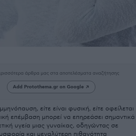
περισσότερα άρθρα μας
στα αποτελέσματα αναζήτησης
Add Protothema.gr on Google
μηνόπαυση, είτε είναι φυσική, είτε οφείλεται
γική επέμβαση μπορεί να επηρεάσει σημαντικά
τική υγεία μιας γυναίκας, οδηγώντας σε
υσφορία και μεγαλύτερη πιθανότητα