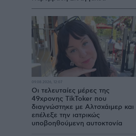
09.08.2026, 12:07
Οι τελευταίες μέρες της
49χρονης TikToker που
διαγνώστηκε με Αλτσχάιμερ και
επέλεξε την ιατρικώς
υποβοηθούμενη αυτοκτονία