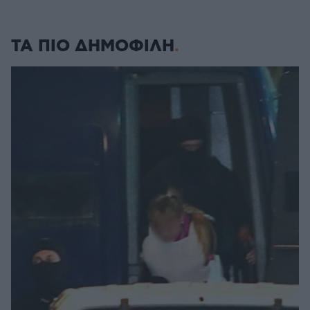
ΤΑ ΠΙΟ ΔΗΜΟΦΙΛΗ