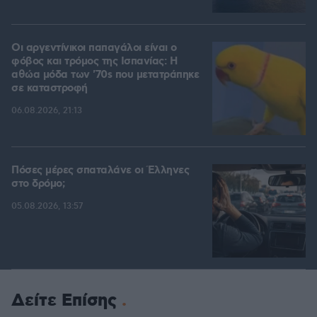
Οι αργεντίνικοι παπαγάλοι είναι ο
φόβος και τρόμος της Ισπανίας: Η
αθώα μόδα των '70s που μετατράπηκε
σε καταστροφή
06.08.2026, 21:13
Πόσες μέρες σπαταλάνε οι Έλληνες
στο δρόμο;
05.08.2026, 13:57
Δείτε Επίσης