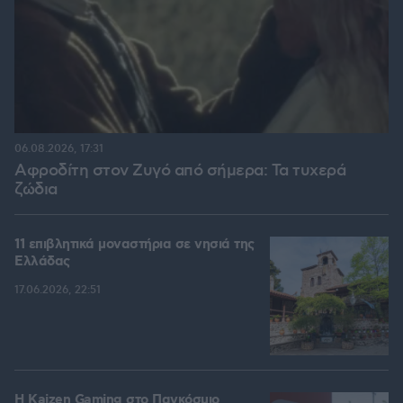
06.08.2026, 17:31
Αφροδίτη στον Ζυγό από σήμερα: Τα τυχερά
ζώδια
11 επιβλητικά μοναστήρια σε νησιά της
Ελλάδας
17.06.2026, 22:51
H Kaizen Gaming στο Παγκόσμιο