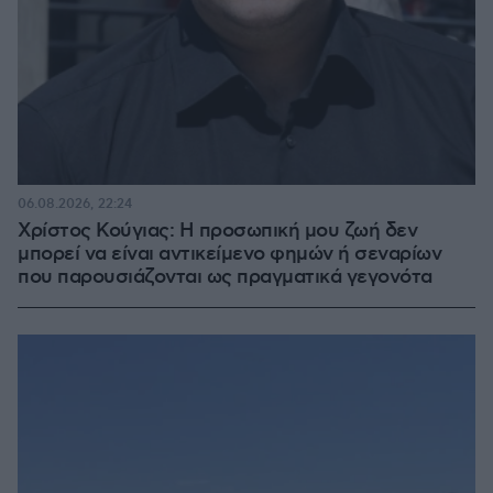
06.08.2026, 22:24
Χρίστος Κούγιας: Η προσωπική μου ζωή δεν
μπορεί να είναι αντικείμενο φημών ή σεναρίων
που παρουσιάζονται ως πραγματικά γεγονότα