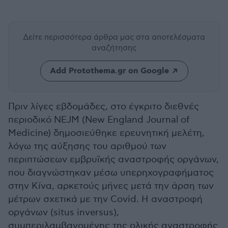
Δείτε περισσότερα άρθρα μας
στα αποτελέσματα
αναζήτησης
Add Protothema.gr on Google
Πριν λίγες εβδομάδες, στο έγκριτο διεθνές
περιοδικό NEJM (New England Journal of
Medicine) δημοσιεύθηκε ερευνητική μελέτη,
λόγω της αύξησης του αριθμού των
περιπτώσεων εμβρυϊκής αναστροφής οργάνων,
που διαγνώστηκαν μέσω υπερηχογραφήματος
στην Κίνα, αρκετούς μήνες μετά την άρση των
μέτρων σχετικά με την Covid. Η αναστροφή
οργάνων (situs inversus),
συμπεριλαμβανομένης της ολικής αναστροφής