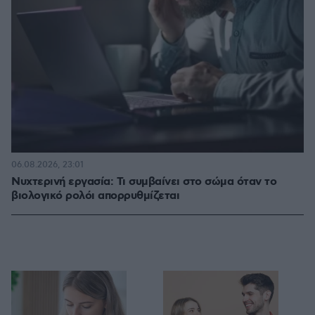
06.08.2026, 23:01
Νυχτερινή εργασία: Τι συμβαίνει στο σώμα όταν το
βιολογικό ρολόι απορρυθμίζεται