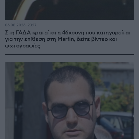
06.08.2026, 23:17
Στη ΓΑΔΑ κρατείται η 46χρονη που κατηγορείται
για την επίθεση στη Marfin, δείτε βίντεο και
φωτογραφίες