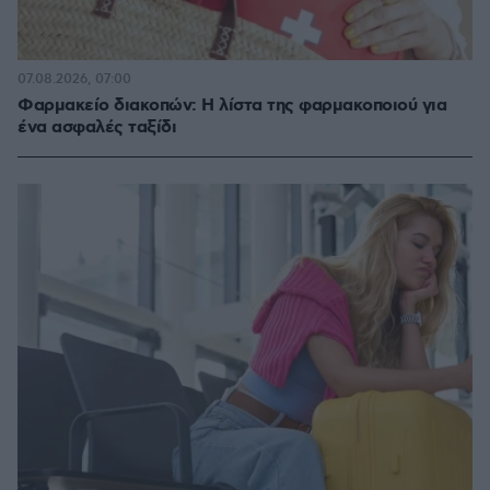
07.08.2026, 07:00
Φαρμακείο διακοπών: Η λίστα της φαρμακοποιού για
ένα ασφαλές ταξίδι