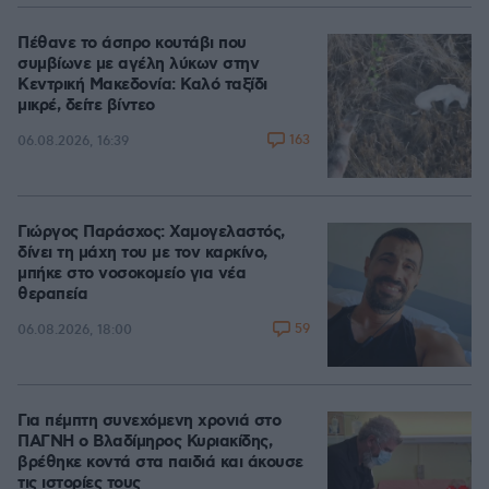
Πέθανε το άσπρο κουτάβι που
συμβίωνε με αγέλη λύκων στην
Κεντρική Μακεδονία: Καλό ταξίδι
μικρέ, δείτε βίντεο
163
06.08.2026, 16:39
Γιώργος Παράσχος: Χαμογελαστός,
δίνει τη μάχη του με τον καρκίνο,
μπήκε στο νοσοκομείο για νέα
θεραπεία
59
06.08.2026, 18:00
Για πέμπτη συνεχόμενη χρονιά στο
ΠΑΓΝΗ ο Βλαδίμηρος Κυριακίδης,
βρέθηκε κοντά στα παιδιά και άκουσε
τις ιστορίες τους