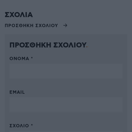
ΣΧΟΛΙΑ
ΠΡΟΣΘΗΚΗ ΣΧΟΛΙΟΥ
ΠΡΟΣΘΗΚΗ ΣΧΟΛΙΟΥ
ΌΝΟΜΑ *
EMAIL
ΣΧΌΛΙΟ *