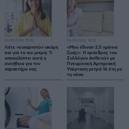
06.08.2026, 15:32
06.08.2026, 14:52
Λέτε «ευχαριστώ» ακόμη
«Μου έδιναν 2,5 χρόνια
και για τα πιο μικρά; Τι
ζωής»: Η πρόεδρος του
αποκαλύπτει αυτή η
Συλλόγου Ασθενών με
συνήθεια για τον
Πνευμονική Αρτηριακή
χαρακτήρα σας
Υπέρταση μετρά 16 έτη με
τη νόσο