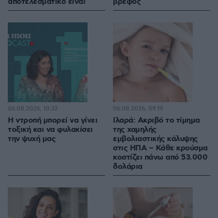
αποτελεσματικό είναι
βρέφος
06.08.2026, 10:32
06.08.2026, 09:19
Η ντροπή μπορεί να γίνει
Ιλαρά: Ακριβό το τίμημα
τοξική και να φυλακίσει
της χαμηλής
την ψυχή μας
εμβολιαστικής κάλυψης
στις ΗΠΑ – Κάθε κρούσμα
κοστίζει πάνω από 53.000
δολάρια