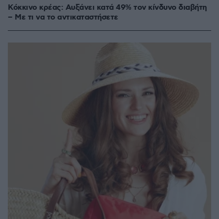
Κόκκινο κρέας: Αυξάνει κατά 49% τον κίνδυνο διαβήτη
– Με τι να το αντικαταστήσετε