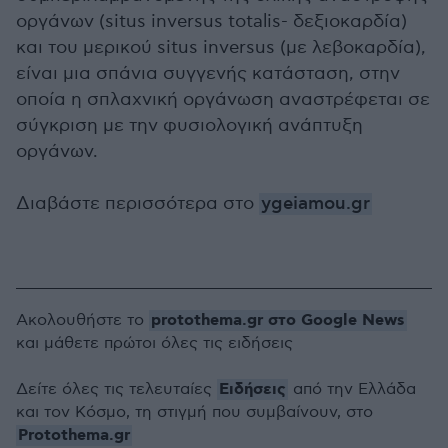
οργάνων (situs inversus totalis- δεξιοκαρδία)
και του μερικού situs inversus (με λεβοκαρδία),
είναι μια σπάνια συγγενής κατάσταση, στην
οποία η σπλαχνική οργάνωση αναστρέφεται σε
σύγκριση με την φυσιολογική ανάπτυξη
οργάνων.
Διαβάστε περισσότερα στο
ygeiamou.gr
protothema.gr στο Google News
Ακολουθήστε το
και μάθετε πρώτοι όλες τις ειδήσεις
Ειδήσεις
Δείτε όλες τις τελευταίες
από την Ελλάδα
και τον Κόσμο, τη στιγμή που συμβαίνουν, στο
Protothema.gr