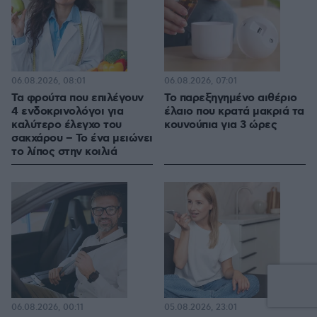
06.08.2026, 08:01
06.08.2026, 07:01
Τα φρούτα που επιλέγουν
Το παρεξηγημένο αιθέριο
4 ενδοκρινολόγοι για
έλαιο που κρατά μακριά τα
καλύτερο έλεγχο του
κουνούπια για 3 ώρες
σακχάρου – Το ένα μειώνει
το λίπος στην κοιλιά
06.08.2026, 00:11
05.08.2026, 23:01