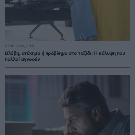
07.08.2026, 00:03
Βλάβη, ατύχημα ή πρόβλημα στο ταξίδι; Η κάλυψη που
πολλοί αγνοούν