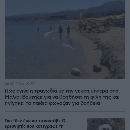
06.08.2026, 21:23
Πώς έγινε η τραγωδία με την νεκρή μητέρα στα
Μάλια: Βούτηξε για να βοηθήσει τη φίλη της και
πνίγηκε, τα παιδιά φώναζαν για βοήθεια
Γιατί δεν έσωσα το κουτάβι: Ο
ερευνητής που κατέγραφε τη