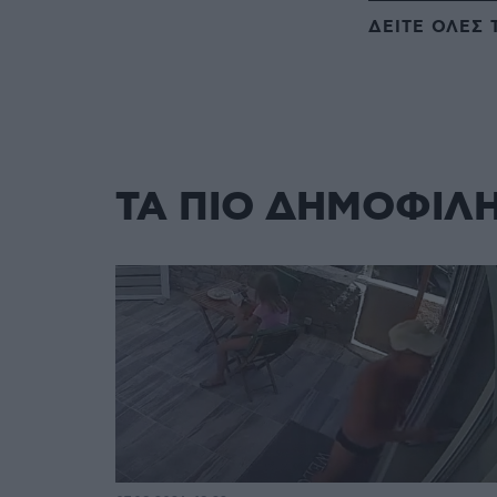
ΔΕΙΤΕ ΟΛΕΣ 
ΤΑ ΠΙΟ ΔΗΜΟΦΙΛ