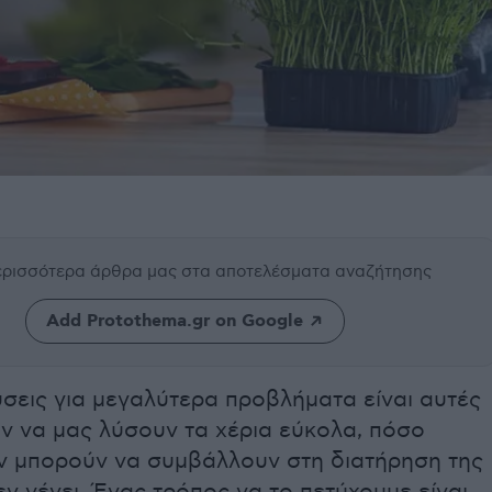
περισσότερα άρθρα μας
στα αποτελέσματα αναζήτησης
Add Protothema.gr on Google
ύσεις για μεγαλύτερα προβλήματα είναι αυτές
ν να μας λύσουν τα χέρια εύκολα, πόσο
ν μπορούν να συμβάλλουν στη διατήρηση της