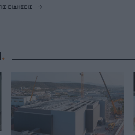
ΤΙΣ ΕΙΔΗΣΕΙΣ
Η