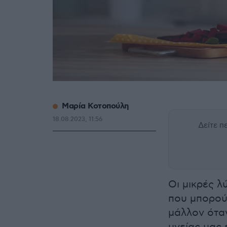
Μαρία Κοτοπούλη
18.08.2023, 11:56
Δείτε 
Οι μικρές λ
που μπορού
μάλλον ότα