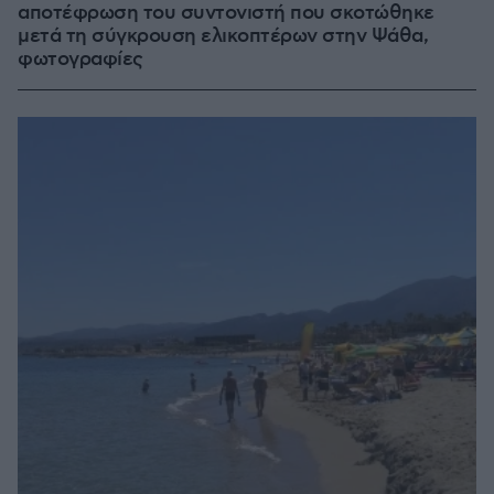
αποτέφρωση του συντονιστή που σκοτώθηκε
μετά τη σύγκρουση ελικοπτέρων στην Ψάθα,
φωτογραφίες