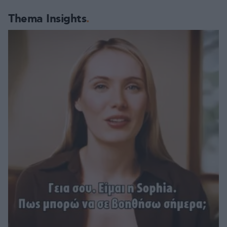
Thema Insights