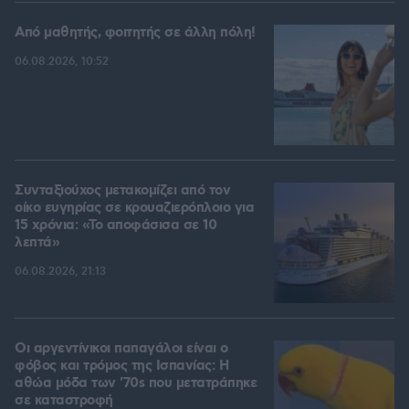
Από μαθητής, φοιτητής σε άλλη πόλη!
06.08.2026, 10:52
Συνταξιούχος μετακομίζει από τον
οίκο ευγηρίας σε κρουαζιερόπλοιο για
15 χρόνια: «Το αποφάσισα σε 10
λεπτά»
06.08.2026, 21:13
Οι αργεντίνικοι παπαγάλοι είναι ο
φόβος και τρόμος της Ισπανίας: Η
αθώα μόδα των '70s που μετατράπηκε
σε καταστροφή