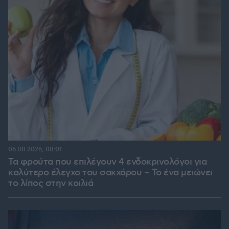
06.08.2026, 08:01
Τα φρούτα που επιλέγουν 4 ενδοκρινολόγοι για
καλύτερο έλεγχο του σακχάρου – Το ένα μειώνει
το λίπος στην κοιλιά