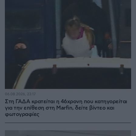
06.08.2026, 23:17
Στη ΓΑΔΑ κρατείται η 46χρονη που κατηγορείται
για την επίθεση στη Marfin, δείτε βίντεο και
φωτογραφίες