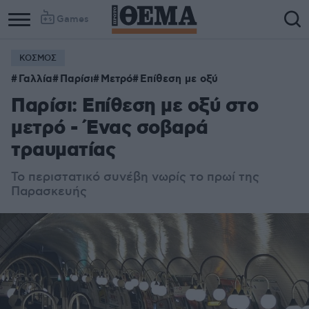
Games
ΚΟΣΜΟΣ
Γαλλία
Παρίσι
Μετρό
Επίθεση με οξύ
Παρίσι: Επίθεση με οξύ στο
μετρό - Ένας σοβαρά
τραυματίας
Το περιστατικό συνέβη νωρίς το πρωί της
Παρασκευής