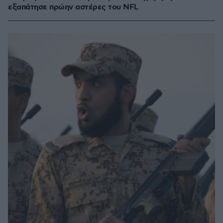
εξαπάτησε πρώην αστέρες του NFL