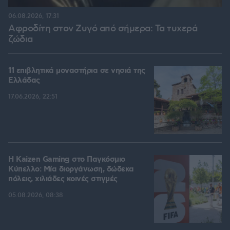
06.08.2026, 17:31
Αφροδίτη στον Ζυγό από σήμερα: Τα τυχερά
ζώδια
11 επιβλητικά μοναστήρια σε νησιά της
Ελλάδας
17.06.2026, 22:51
H Kaizen Gaming στο Παγκόσμιο
Kύπελλο: Μία διοργάνωση, δώδεκα
πόλεις, χιλιάδες κοινές στιγμές
05.08.2026, 08:38