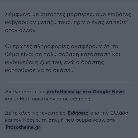
Σύμφωνα με αυτόπτες μάρτυρες, δύο επιβάτες
καβγάδιζαν μεταξύ τους, πριν ο ένας επιτεθεί
στον άλλον.
Οι πρώτες πληροφορίες αναφέρουν ότι το
θύμα είναι σε πολύ σοβαρή κατάσταση και
κινδυνεύει η ζωή του, ενώ ο δράστης
κατόρθωσε να το σκάσει.
protothema.gr στο Google News
Ακολουθήστε το
και μάθετε πρώτοι όλες τις ειδήσεις
Ειδήσεις
Δείτε όλες τις τελευταίες
από την Ελλάδα
και τον Κόσμο, τη στιγμή που συμβαίνουν, στο
Protothema.gr