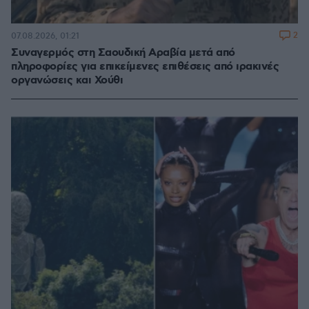
2
07.08.2026, 01:21
Συναγερμός στη Σαουδική Αραβία μετά από
πληροφορίες για επικείμενες επιθέσεις από ιρακινές
οργανώσεις και Χούθι