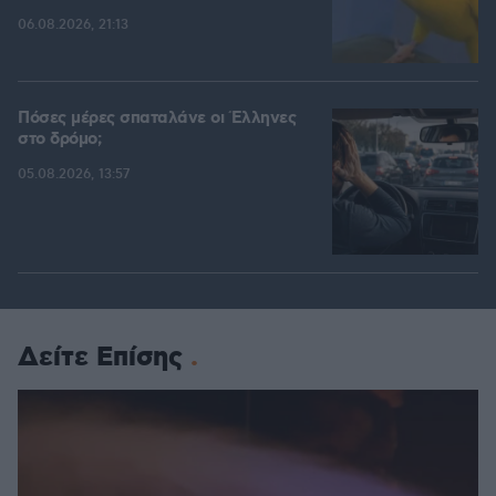
06.08.2026, 21:13
Πόσες μέρες σπαταλάνε οι Έλληνες
στο δρόμο;
05.08.2026, 13:57
Δείτε Επίσης