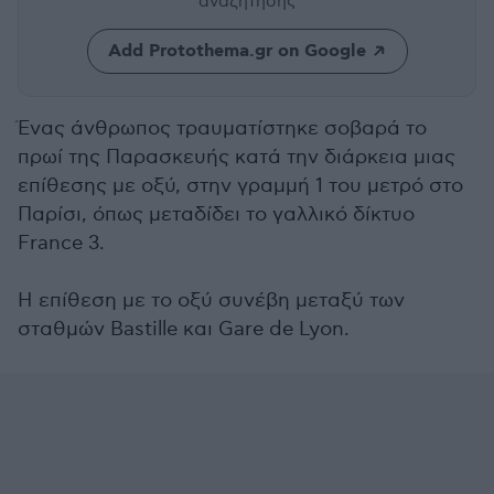
αναζήτησης
Add Protothema.gr on Google
Ένας άνθρωπος τραυματίστηκε σοβαρά το
πρωί της Παρασκευής κατά την διάρκεια μιας
επίθεσης με οξύ, στην γραμμή 1 του μετρό στο
Παρίσι, όπως μεταδίδει το γαλλικό δίκτυο
France 3.
Η επίθεση με το οξύ συνέβη μεταξύ των
σταθμών Bastille και Gare de Lyon.