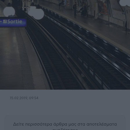
15.02.2019, 09:54
Δείτε περισσότερα άρθρα μας
στα αποτελέσματα