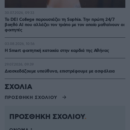
30.07.2026, 09:33
Το DEI College παρουσιάζει τη Sophia. Την πρώτη 24/7
βοηθό AI που αλλάζει τον τρόπο με τον οποίο μαθαίνουν οι
φοιτητές
03.08.2026, 10:56
Η Smart φοιτητική κατοικία στην καρδιά της Αθήνας
29.07.2026, 09:39
Διασκεδάζουμε υπεύθυνα, επιστρέφουμε με ασφάλεια
ΣΧΟΛΙΑ
ΠΡΟΣΘΗΚΗ ΣΧΟΛΙΟΥ
ΠΡΟΣΘΗΚΗ ΣΧΟΛΙΟΥ