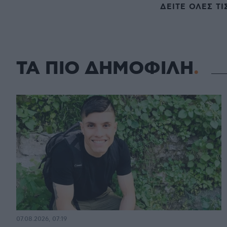
ΔΕΙΤΕ ΟΛΕΣ ΤΙ
ΤΑ ΠΙΟ ΔΗΜΟΦΙΛΗ
07.08.2026, 07:19