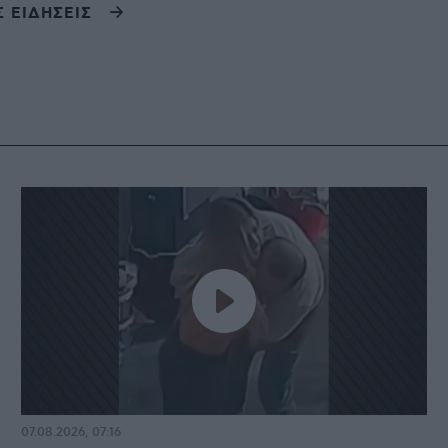
Σ ΕΙΔΗΣΕΙΣ
07.08.2026, 07:16