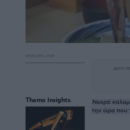
09.03.2016, 23:45
Δείτε 
Thema Insights
Νεκρό καλαμά
την ώρα που 