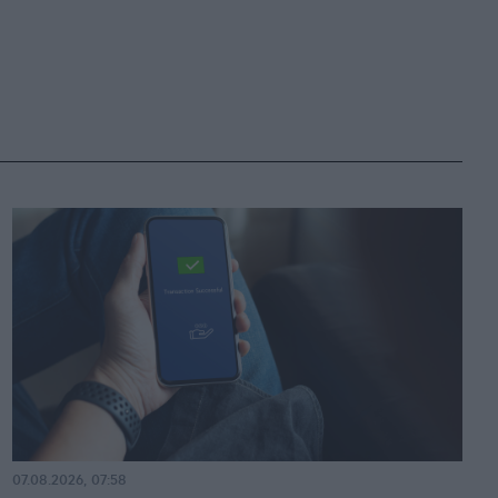
07.08.2026, 07:58