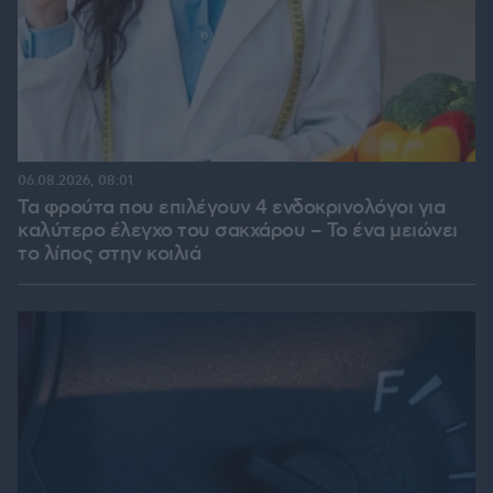
06.08.2026, 08:01
Τα φρούτα που επιλέγουν 4 ενδοκρινολόγοι για
καλύτερο έλεγχο του σακχάρου – Το ένα μειώνει
το λίπος στην κοιλιά