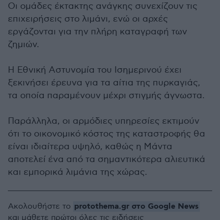
Οι ομάδες έκτακτης ανάγκης συνεχίζουν τις
επιχειρήσεις στο λιμάνι, ενώ οι αρχές
εργάζονται για την πλήρη καταγραφή των
ζημιών.
Η Εθνική Αστυνομία του Ισημερινού έχει
ξεκινήσει έρευνα για τα αίτια της πυρκαγιάς,
τα οποία παραμένουν μέχρι στιγμής άγνωστα.
Παράλληλα, οι αρμόδιες υπηρεσίες εκτιμούν
ότι το οικονομικό κόστος της καταστροφής θα
είναι ιδιαίτερα υψηλό, καθώς η Μάντα
αποτελεί ένα από τα σημαντικότερα αλιευτικά
και εμπορικά λιμάνια της χώρας.
protothema.gr στο Google News
Ακολουθήστε το
και μάθετε πρώτοι όλες τις ειδήσεις