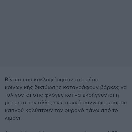
Βίντεο που κυκλοφόρησαν στα μέσα
κοινωνικής δικτύωσης καταγράφουν βάρκες να
τυλίγονται στις φλόγες και να εκρήγνυνται η
μία μετά την άλλη, ενώ πυκνά σύννεφα μαύρου
καπνού καλύπτουν τον ουρανό πάνω από το
λιμάνι.