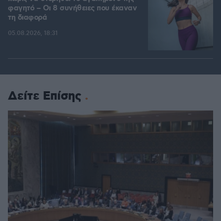
φαγητό – Οι 8 συνήθειες που έκαναν
τη διαφορά
05.08.2026, 18:31
Δείτε Επίσης