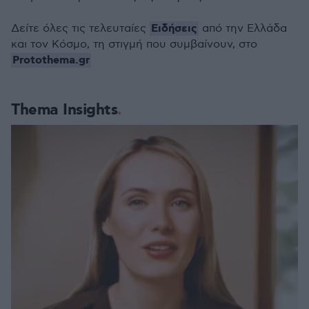
Ειδήσεις
Δείτε όλες τις τελευταίες
από την Ελλάδα
και τον Κόσμο, τη στιγμή που συμβαίνουν, στο
Protothema.gr
Thema Insights