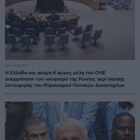
πριν 2 λεπτά
Η Ελλάδα και ακόμη 8 χώρες μέλη του ΟΗΕ
απορρίπτουν τον ισχυρισμό της Ρωσίας περί παύσης
λειτουργίας του Μηχανισμού Ποινικών Δικαστηρίων