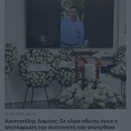
06.08.2026, 20:03
Αριστοτέλης Δαμίγος: Σε κλίμα οδύνης έγινε η
αποτέφρωση του συντονιστή που σκοτώθηκε