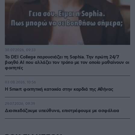
30.07.2026, 09:33
Το DEI College παρουσιάζει τη Sophia. Την πρώτη 24/7
βοηθό AI που αλλάζει τον τρόπο με τον οποίο μαθαίνουν οι
φοιτητές
03.08.2026, 10:56
Η Smart φοιτητική κατοικία στην καρδιά της Αθήνας
29.07.2026, 09:39
Διασκεδάζουμε υπεύθυνα, επιστρέφουμε με ασφάλεια