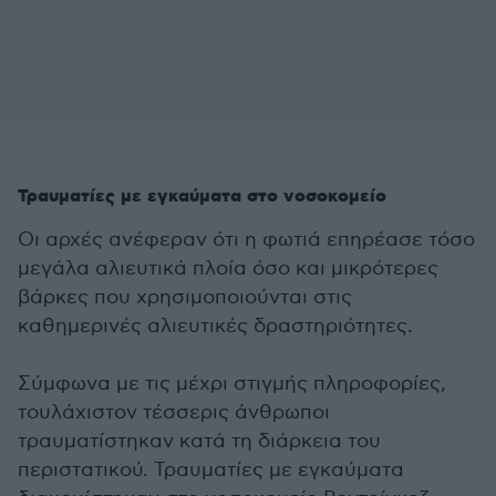
Τραυματίες με εγκαύματα στο νοσοκομείο
Οι αρχές ανέφεραν ότι η φωτιά επηρέασε τόσο
μεγάλα αλιευτικά πλοία όσο και μικρότερες
βάρκες που χρησιμοποιούνται στις
καθημερινές αλιευτικές δραστηριότητες.
Σύμφωνα με τις μέχρι στιγμής πληροφορίες,
τουλάχιστον τέσσερις άνθρωποι
τραυματίστηκαν κατά τη διάρκεια του
περιστατικού. Τραυματίες με εγκαύματα