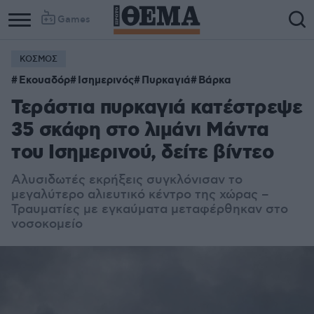
Games
ΚΟΣΜΟΣ
Εκουαδόρ
Ισημερινός
Πυρκαγιά
Βάρκα
Τεράστια πυρκαγιά κατέστρεψε
35 σκάφη στο λιμάνι Μάντα
του Ισημερινού, δείτε βίντεο
Αλυσιδωτές εκρήξεις συγκλόνισαν το
μεγαλύτερο αλιευτικό κέντρο της χώρας –
Τραυματίες με εγκαύματα μεταφέρθηκαν στο
νοσοκομείο