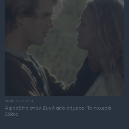
06.08.2026, 17:31
Αφροδίτη στον Ζυγό από σήμερα: Τα τυχερά
ζώδια