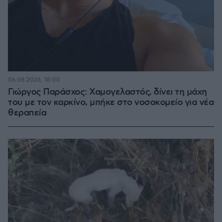
06.08.2026, 18:00
Γιώργος Παράσχος: Χαμογελαστός, δίνει τη μάχη
του με τον καρκίνο, μπήκε στο νοσοκομείο για νέα
θεραπεία