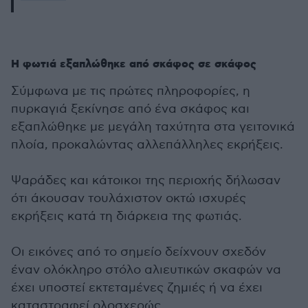
Η φωτιά εξαπλώθηκε από σκάφος σε σκάφος
Σύμφωνα με τις πρώτες πληροφορίες, η
πυρκαγιά ξεκίνησε από ένα σκάφος και
εξαπλώθηκε με μεγάλη ταχύτητα στα γειτονικά
πλοία, προκαλώντας αλλεπάλληλες εκρήξεις.
Ψαράδες και κάτοικοι της περιοχής δήλωσαν
ότι άκουσαν τουλάχιστον οκτώ ισχυρές
εκρήξεις κατά τη διάρκεια της φωτιάς.
Οι εικόνες από το σημείο δείχνουν σχεδόν
έναν ολόκληρο στόλο αλιευτικών σκαφών να
έχει υποστεί εκτεταμένες ζημιές ή να έχει
καταστραφεί ολοσχερώς.