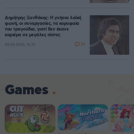
Δημήτρης Ξανθάκης: Η γνήσια λαϊκή
φωνή, οι συνεργασίες, τα κορυφαία
του τραγούδια, γιατί δεν έκανε
καριέρα σε μεγάλες πίστες
29
06.08.2026, 16:32
Games