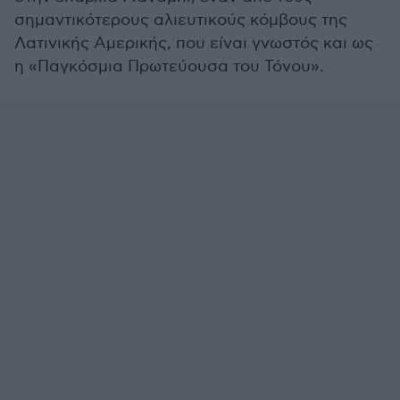
σημαντικότερους αλιευτικούς κόμβους της
Λατινικής Αμερικής, που είναι γνωστός και ως
η «Παγκόσμια Πρωτεύουσα του Τόνου».