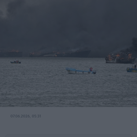
07.06.2026, 05:31