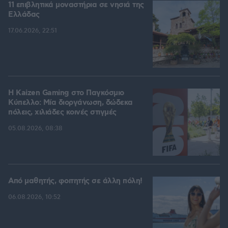
11 επιβλητικά μοναστήρια σε νησιά της
Ελλάδας
17.06.2026, 22:51
H Kaizen Gaming στο Παγκόσμιο
Kύπελλο: Μία διοργάνωση, δώδεκα
πόλεις, χιλιάδες κοινές στιγμές
05.08.2026, 08:38
Από μαθητής, φοιτητής σε άλλη πόλη!
06.08.2026, 10:52