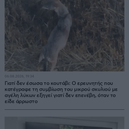
06.08.2026, 19:34
Γιατί δεν έσωσα το κουτάβι: Ο ερευνητής που
κατέγραφε τη συμβίωση του μικρού σκυλιού με
αγέλη λύκων εξηγεί γιατί δεν επενέβη, όταν το
είδε άρρωστο