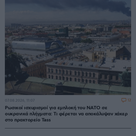
12
07.08.2026, 11:07
Ρωσικοί ισχυρισμοί για εμπλοκή του ΝΑΤΟ σε
ουκρανικά πλήγματα: Τι φέρεται να αποκάλυψαν χάκερ
στο πρακτορείο Tass