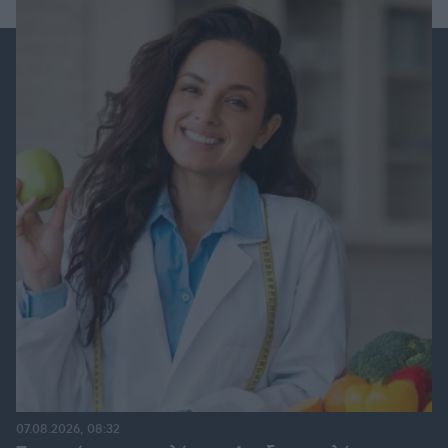
07.08.2026, 08:32