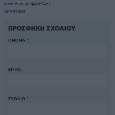
αυτά έχουμε φλοτίλλες...
ΑΠΑΝΤΗΣΗ
ΠΡΟΣΘΗΚΗ ΣΧΟΛΙΟΥ
ΌΝΟΜΑ *
EMAIL
ΣΧΌΛΙΟ *