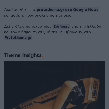
protothema.gr στο Google News
Ακολουθήστε το
και μάθετε πρώτοι όλες τις ειδήσεις
Ειδήσεις
Δείτε όλες τις τελευταίες
από την Ελλάδα
και τον Κόσμο, τη στιγμή που συμβαίνουν, στο
Protothema.gr
Thema Insights