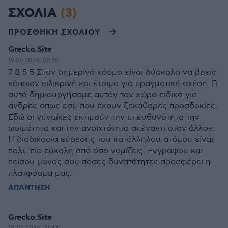
ΣΧΟΛΙΑ
(3)
ΠΡΟΣΘΗΚΗ ΣΧΟΛΙΟΥ
Grecko.Site
19.05.2026, 05:10
7 8 5 5 Στον σημερινό κόσμο είναι δύσκολο να βρεις
κάποιον ειλικρινή και έτοιμο για πραγματική σχέση. Γι
αυτό δημιουργήσαμε αυτόν τον χώρο ειδικά για
άνδρες όπως εσύ που έχουν ξεκάθαρες προσδοκίες.
Εδώ οι γυναίκες εκτιμούν την υπευθυνότητα την
ωριμότητα και την ανοιχτότητα απέναντι στον άλλον.
Η διαδικασία εύρεσης του κατάλληλου ατόμου είναι
πολύ πιο εύκολη από όσο νομίζεις. Εγγράψου και
πείσου μόνος σου πόσες δυνατότητες προσφέρει η
πλατφόρμα μας.
ΑΠΑΝΤΗΣΗ
Grecko.Site