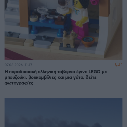
1
07.08.2026, 11:47
Η παραδοσιακή ελληνική ταβέρνα έγινε LEGO με
μπουζούκι, βουκαμβίλιες και μια γάτα, δείτε
φωτογραφίες