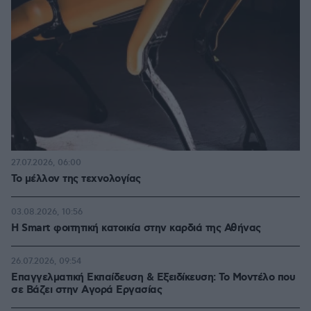
27.07.2026, 06:00
Το μέλλον της τεχνολογίας
03.08.2026, 10:56
Η Smart φοιτητική κατοικία στην καρδιά της Αθήνας
26.07.2026, 09:54
Επαγγελματική Εκπαίδευση & Εξειδίκευση: Το Mοντέλο που
σε Bάζει στην Aγορά Eργασίας