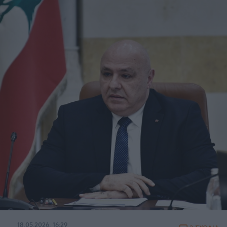
18.05.2026, 16:29