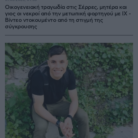
Οικογενειακή τραγωδία στις Σέρρες, μητέρα και
γιος οι νεκροί από την μετωπική φορτηγού με ΙΧ -
Βίντεο ντοκουμέντο από τη στιγμή της
σύγκρουσης