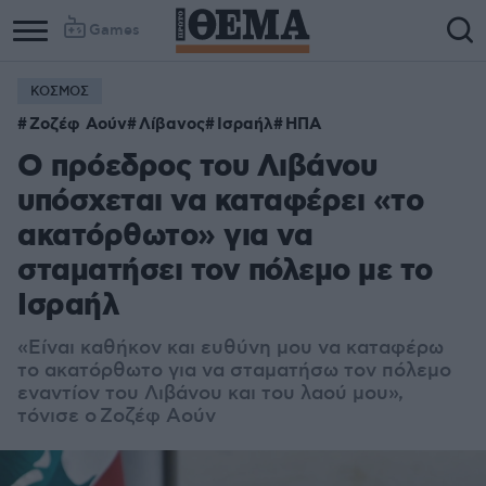
Games
ΚΟΣΜΟΣ
Ζοζέφ Αούν
Λίβανος
Ισραήλ
ΗΠΑ
Ο πρόεδρος του Λιβάνου
υπόσχεται να καταφέρει «το
ακατόρθωτο» για να
σταματήσει τον πόλεμο με το
Ισραήλ
«Είναι καθήκον και ευθύνη μου να καταφέρω
το ακατόρθωτο για να σταματήσω τον πόλεμο
εναντίον του Λιβάνου και του λαού μου»,
τόνισε ο Ζοζέφ Αούν