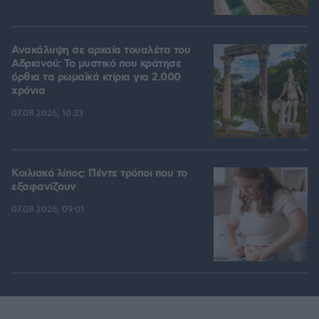
Ανακάλυψη σε αρχαία τουαλέτα του
Αδριανού: Το μυστικό που κράτησε
όρθια τα ρωμαϊκά κτίρια για 2.000
χρόνια
07.08.2026, 10:33
Κοιλιακό λίπος: Πέντε τρόποι που το
εξαφανίζουν
07.08.2026, 09:01