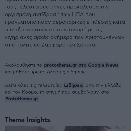
τους τελευταίους μήνες προκάλεσαν την
οργισμένη αντίδραση των ΗΠΑ που
πραγματοποίησαν αεροπορικές επιθέσεις κατά
των τζιχαντιστών σε συντονισμό με τις
νιγηριανές αρχές ανήμερα των Χριστουγέννων
στις πολιτείες Ζαμφάρα και Σοκότο.
protothema.gr στο Google News
Ακολουθήστε το
και μάθετε πρώτοι όλες τις ειδήσεις
Ειδήσεις
Δείτε όλες τις τελευταίες
από την Ελλάδα
και τον Κόσμο, τη στιγμή που συμβαίνουν, στο
Protothema.gr
Thema Insights