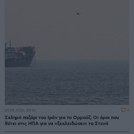
4
09.08.2026, 09:45
Σκληρό παζάρι του Ιράν για το Ορμούζ: Οι όροι που
θέτει στις ΗΠΑ για να «ξεκλειδώσει» τα Στενά