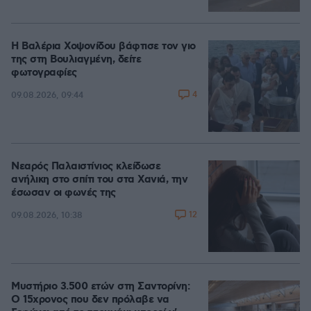
Η Βαλέρια Χοψονίδου βάφτισε τον γιο
της στη Βουλιαγμένη, δείτε
φωτογραφίες
4
09.08.2026, 09:44
Νεαρός Παλαιστίνιος κλείδωσε
ανήλικη στο σπίτι του στα Χανιά, την
έσωσαν οι φωνές της
12
09.08.2026, 10:38
Μυστήριο 3.500 ετών στη Σαντορίνη:
Ο 15χρονος που δεν πρόλαβε να