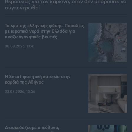
θεραπείας για τον καρκίνο, όταν δεν μπορούσε να
συγκεντρωθεί
Τα spa της ελληνικής φύσης: Παραλίες
με ιαματικά νερά στην Ελλάδα για
αναζωογονητικές βουτιές
08.08.2026, 13:41
Η Smart φοιτητική κατοικία στην
καρδιά της Αθήνας
03.08.2026, 10:56
Διασκεδάζουμε υπεύθυνα,