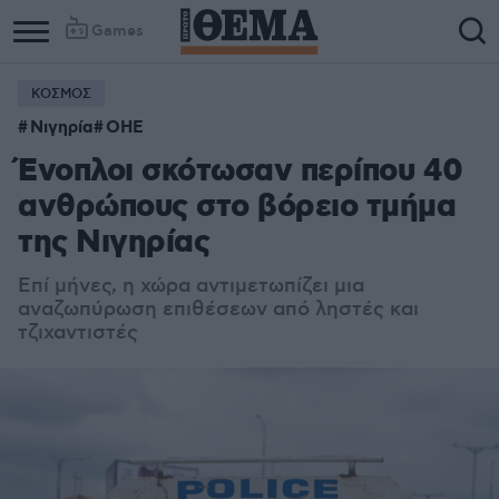
Games
ΚΟΣΜΟΣ
Νιγηρία
ΟΗΕ
Ένοπλοι σκότωσαν περίπου 40
ανθρώπους στο βόρειο τμήμα
της Νιγηρίας
Επί μήνες, η χώρα αντιμετωπίζει μια
αναζωπύρωση επιθέσεων από ληστές και
τζιχαντιστές