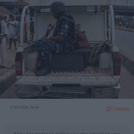
11.05.2026, 16:43
1 ΣΧΟΛΙΟ