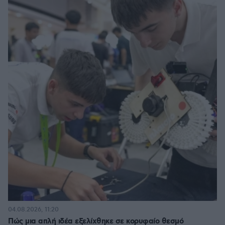
04.08.2026, 11:20
Πώς μια απλή ιδέα εξελίχθηκε σε κορυφαίο θεσμό