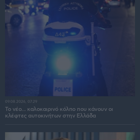
09.08.2026, 07:29
Το νέο... καλοκαιρινό κόλπο που κάνουν οι
κλέφτες αυτοκινήτων στην Ελλάδα