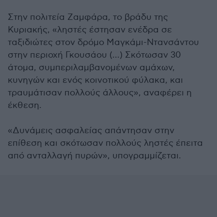
Στην πολιτεία Ζαμφάρα, το βράδυ της
Κυριακής, «ληστές έστησαν ενέδρα σε
ταξιδιώτες στον δρόμο Μαγκάμι-Ντανσάντου
στην περιοχή Γκουσάου (...) Σκότωσαν 30
άτομα, συμπεριλαμβανομένων αμάχων,
κυνηγών και ενός κοινοτικού φύλακα, και
τραυμάτισαν πολλούς άλλους», αναφέρει η
έκθεση.
«Δυνάμεις ασφαλείας απάντησαν στην
επίθεση και σκότωσαν πολλούς ληστές έπειτα
από ανταλλαγή πυρών», υπογραμμίζεται.