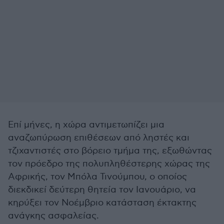
Επί μήνες, η χώρα αντιμετωπίζει μια
αναζωπύρωση επιθέσεων από ληστές και
τζιχαντιστές στο βόρειο τμήμα της, εξωθώντας
τον πρόεδρο της πολυπληθέστερης χώρας της
Αφρικής, τον Μπόλα Τινούμπου, ο οποίος
διεκδικεί δεύτερη θητεία τον Ιανουάριο, να
κηρύξει τον Νοέμβριο κατάσταση έκτακτης
ανάγκης ασφαλείας.