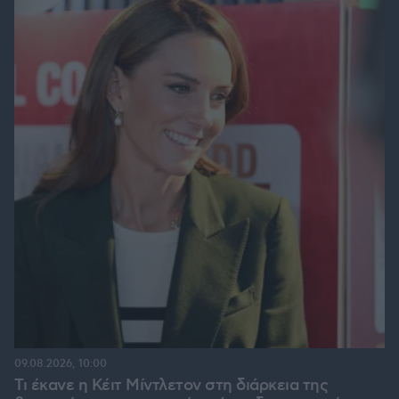
09.08.2026, 10:00
Τι έκανε η Κέιτ Μίντλετον στη διάρκεια της