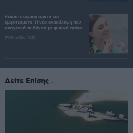
Ξεχάστε σφραγίσματα και
εμφυτεύματα: Η νέα ανακάλυψη που
αναγεννά τα δόντια με φυσικό τρόπο
09.08.2026, 10:32
Δείτε Επίσης