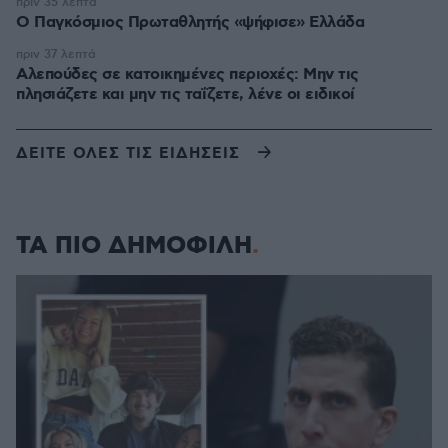
πριν 35 λεπτά
Ο Παγκόσμιος Πρωταθλητής «ψήφισε» Ελλάδα
πριν 37 λεπτά
Αλεπούδες σε κατοικημένες περιοχές: Μην τις
πλησιάζετε και μην τις ταΐζετε, λένε οι ειδικοί
ΔΕΙΤΕ ΟΛΕΣ ΤΙΣ ΕΙΔΗΣΕΙΣ
ΤΑ ΠΙΟ ΔΗΜΟΦΙΛΗ