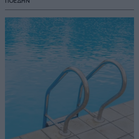
ΠΟΕΔΗΝ