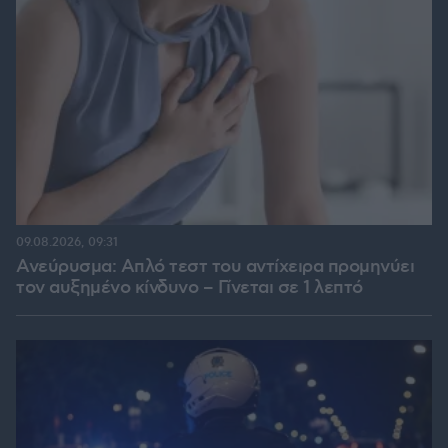
09.08.2026, 09:31
Ανεύρυσμα: Απλό τεστ του αντίχειρα προμηνύει
τον αυξημένο κίνδυνο – Γίνεται σε 1 λεπτό