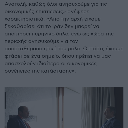
Ανατολή, καθώς όλοι ανησυχούμε για τις
οικονομικές επιπτώσεις» ανέφερε
χαρακτηριστικά. «Από την αρχή είχαμε
ξεκαθαρίσει ότι το Ιράν δεν μπορεί να
αποκτήσει πυρηνικό όπλο, ενώ ως χώρα της
περιοχής ανησυχούμε για τον
αποσταθεροποιητικό του ρόλο. Ωστόσο, έχουμε
φτάσει σε ένα σημείο, όπου πρέπει να μας
απασχολούν ιδιαίτερα οι οικονομικές
συνέπειες της κατάστασης».