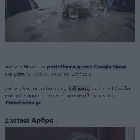
protothema.gr στο Google News
Ακολουθήστε το
και μάθετε πρώτοι όλες τις ειδήσεις
Ειδήσεις
Δείτε όλες τις τελευταίες
από την Ελλάδα
και τον Κόσμο, τη στιγμή που συμβαίνουν, στο
Protothema.gr
Σχετικά Άρθρα