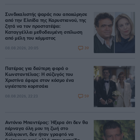
Συνδικαλιστής ψαράς που αποχώρησε
από την Ελπίδα της Καρυστιανού, της
ζητά να τον προστατέψει:
Καταγγέλλει μεθοδευμένη σπίλωση
από μέλη του κόμματος
39
08.08.2026, 20:05
Πατέρας για δεύτερη φορά ο
Κωνσταντέλιας: Η σύζυγός του
Χριστίνα έφερε στον κόσμο ένα
υγιέστατο κοριτσάκι
59
08.08.2026, 22:23
Αντόνιο Μπαντέρας: Ήξερα ότι δεν θα
πέρναγα όλη μου τη ζωή στο
Χόλιγουντ, δεν ήταν γραφτό να