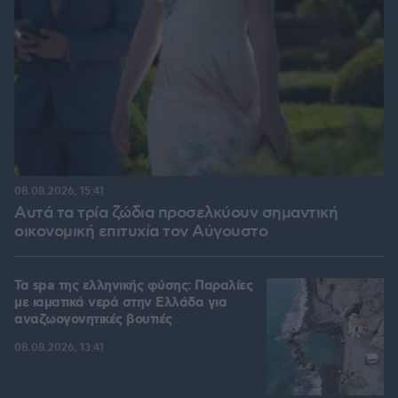
08.08.2026, 15:41
Αυτά τα τρία ζώδια προσελκύουν σημαντική
οικονομική επιτυχία τον Αύγουστο
Τα spa της ελληνικής φύσης: Παραλίες
με ιαματικά νερά στην Ελλάδα για
αναζωογονητικές βουτιές
08.08.2026, 13:41