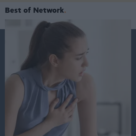
Best of Network