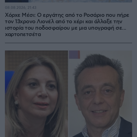
08.08.2026, 21:43
Χόρχε Μέσι: Ο εργάτης από το Ροσάριο που πήρε
τον 13χρονο Λιονέλ από το χέρι και άλλαξε την
ιστορία του ποδοσφαίρου με μια υπογραφή σε...
χαρτοπετσέτα