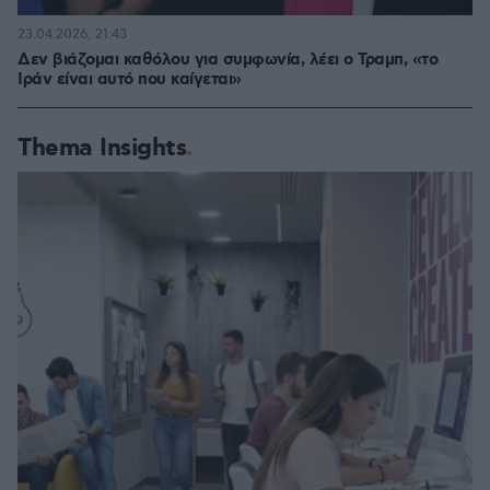
23.04.2026, 21:43
Δεν βιάζομαι καθόλου για συμφωνία, λέει ο Τραμπ, «το
Ιράν είναι αυτό που καίγεται»
Thema Insights