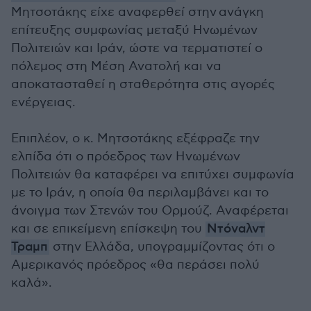
Μητσοτάκης είχε αναφερθεί στην ανάγκη
επίτευξης συμφωνίας μεταξύ Ηνωμένων
Πολιτειών και Ιράν, ώστε να τερματιστεί ο
πόλεμος στη Μέση Ανατολή και να
αποκατασταθεί η σταθερότητα στις αγορές
ενέργειας.
Επιπλέον, ο κ. Μητσοτάκης εξέφραζε την
ελπίδα ότι ο πρόεδρος των Ηνωμένων
Πολιτειών θα καταφέρει να επιτύχει συμφωνία
με το Ιράν, η οποία θα περιλαμβάνει και το
άνοιγμα των Στενών του Ορμούζ. Αναφέρεται
και σε επικείμενη επίσκεψη του
Ντόναλντ
Τραμπ
στην Ελλάδα, υπογραμμίζοντας ότι ο
Αμερικανός πρόεδρος «θα περάσει πολύ
καλά».