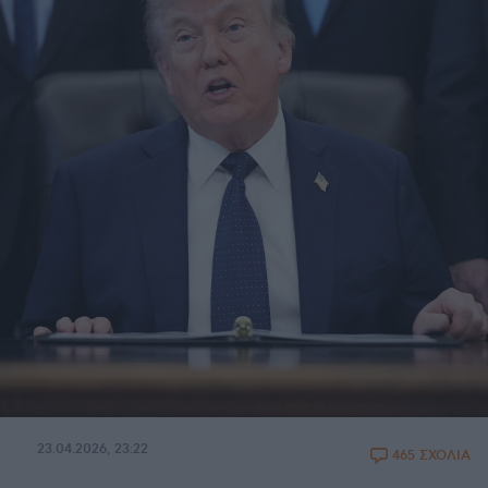
23.04.2026, 23:22
465 ΣΧΟΛΙΑ