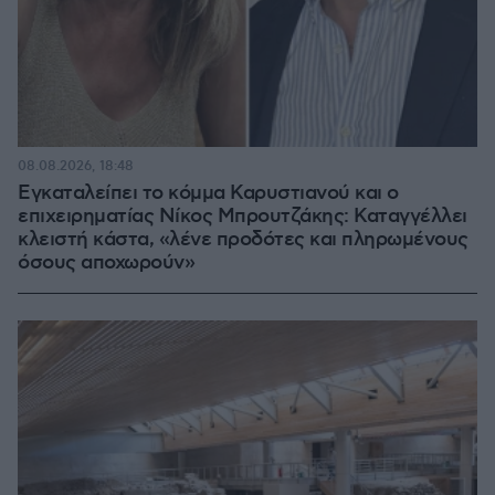
08.08.2026, 18:48
Εγκαταλείπει το κόμμα Καρυστιανού και ο
επιχειρηματίας Νίκος Μπρουτζάκης: Καταγγέλλει
κλειστή κάστα, «λένε προδότες και πληρωμένους
όσους αποχωρούν»