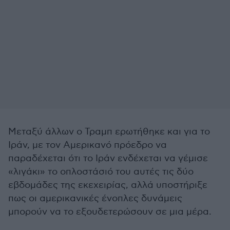
Μεταξύ άλλων ο Τραμπ ερωτήθηκε και για το
Ιράν, με τον Αμερικανό πρόεδρο να
παραδέχεται ότι το Ιράν ενδέχεται να γέμισε
«λιγάκι» το οπλοστάσιό του αυτές τις δύο
εβδομάδες της εκεχειρίας, αλλά υποστήριξε
πως οι αμερικανικές ένοπλες δυνάμεις
μπορούν να το εξουδετερώσουν σε μια μέρα.