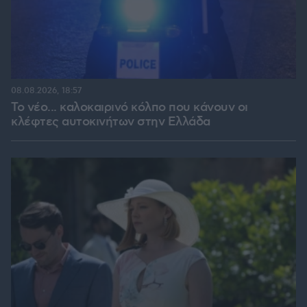
08.08.2026, 18:57
Το νέο... καλοκαιρινό κόλπο που κάνουν οι
κλέφτες αυτοκινήτων στην Ελλάδα