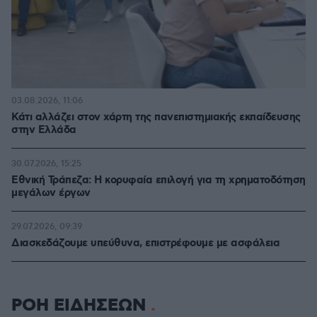
03.08.2026, 11:06
Κάτι αλλάζει στον χάρτη της πανεπιστημιακής εκπαίδευσης
στην Ελλάδα
30.07.2026, 15:25
Εθνική Τράπεζα: Η κορυφαία επιλογή για τη χρηματοδότηση
μεγάλων έργων
29.07.2026, 09:39
Διασκεδάζουμε υπεύθυνα, επιστρέφουμε με ασφάλεια
ΡΟΗ ΕΙΔΗΣΕΩΝ