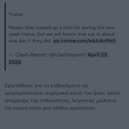
Trump:
Maybe they loaded up a little bit during the two-
week hiatus, but we will knock that out in about
pic.twitter.com/eAAiAvPhtS
one day if they did.
— Clash Report (@clashreport)
April 23,
2026
Ερωτήθηκε για το ενδεχόμενο να
χρησιμοποιήσει πυρηνικά κατά του Ιράν, αλλά
απέρριψε την πιθανότητα, λέγοντας μάλιστα
ότι «αυτή είναι μια ηλίθια ερώτηση».