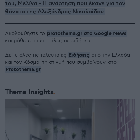
του, Μελίνα - Η ανάρτηση που έκανε για τον
θάνατο της Αλεξάνδρας Νικολαΐδου
protothema.gr στο Google News
Ακολουθήστε το
και μάθετε πρώτοι όλες τις ειδήσεις
Ειδήσεις
Δείτε όλες τις τελευταίες
από την Ελλάδα
και τον Κόσμο, τη στιγμή που συμβαίνουν, στο
Protothema.gr
Thema Insights