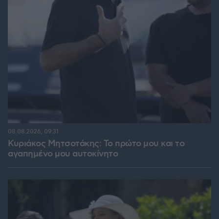
08.08.2026, 09:31
Κυριάκος Μητσοτάκης: Το πρώτο μου και το
αγαπημένο μου αυτοκίνητο