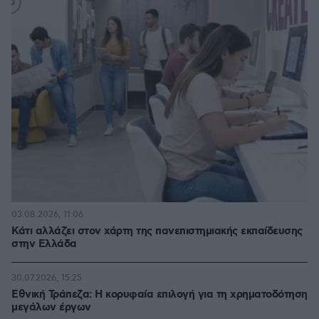
03.08.2026, 11:06
Κάτι αλλάζει στον χάρτη της πανεπιστημιακής εκπαίδευσης
στην Ελλάδα
30.07.2026, 15:25
Εθνική Τράπεζα: Η κορυφαία επιλογή για τη χρηματοδότηση
μεγάλων έργων