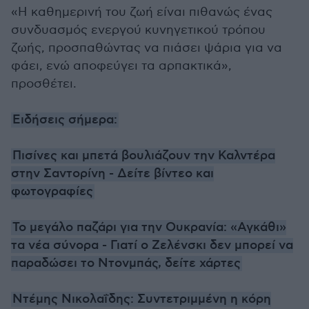
«Η καθημερινή του ζωή είναι πιθανώς ένας
συνδυασμός ενεργού κυνηγετικού τρόπου
ζωής, προσπαθώντας να πιάσει ψάρια για να
φάει, ενώ αποφεύγει τα αρπακτικά»,
προσθέτει.
Ειδήσεις σήμερα:
Πισίνες και μπετά βουλιάζουν την Καλντέρα
στην Σαντορίνη - Δείτε βίντεο και
φωτογραφίες
Το μεγάλο παζάρι για την Ουκρανία: «Αγκάθι»
τα νέα σύνορα - Γιατί ο Ζελένσκι δεν μπορεί να
παραδώσει το Ντονμπάς, δείτε χάρτες
Ντέμης Νικολαΐδης: Συντετριμμένη η κόρη