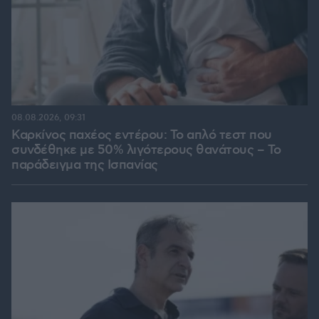
08.08.2026, 09:31
Καρκίνος παχέος εντέρου: Το απλό τεστ που
συνδέθηκε με 50% λιγότερους θανάτους – Το
παράδειγμα της Ισπανίας