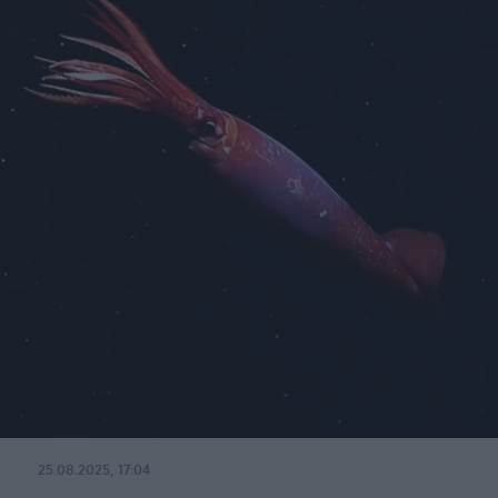
25.08.2025, 17:04