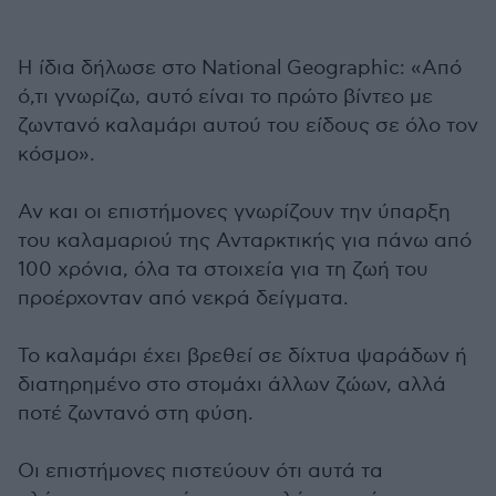
Η ίδια δήλωσε στο National Geographic: «Από
ό,τι γνωρίζω, αυτό είναι το πρώτο βίντεο με
ζωντανό καλαμάρι αυτού του είδους σε όλο τον
κόσμο».
Αν και οι επιστήμονες γνωρίζουν την ύπαρξη
του καλαμαριού της Ανταρκτικής για πάνω από
100 χρόνια, όλα τα στοιχεία για τη ζωή του
προέρχονταν από νεκρά δείγματα.
Το καλαμάρι έχει βρεθεί σε δίχτυα ψαράδων ή
διατηρημένο στο στομάχι άλλων ζώων, αλλά
ποτέ ζωντανό στη φύση.
Οι επιστήμονες πιστεύουν ότι αυτά τα