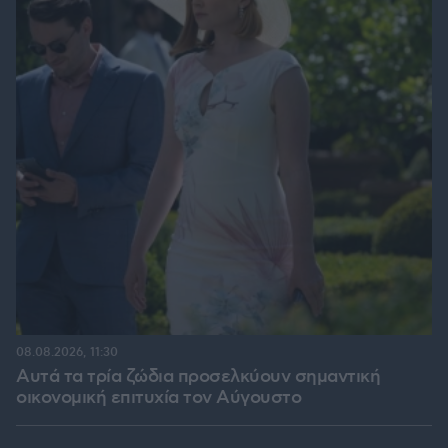
08.08.2026, 11:30
Αυτά τα τρία ζώδια προσελκύουν σημαντική
οικονομική επιτυχία τον Αύγουστο