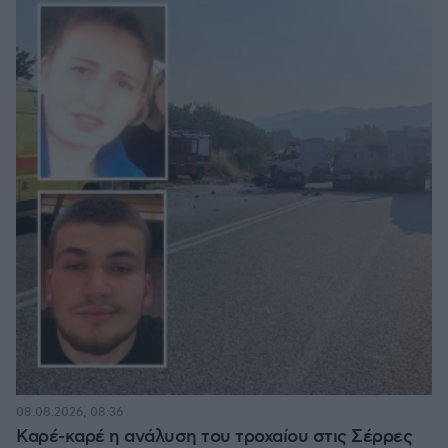
08.08.2026, 08:36
Καρέ-καρέ η ανάλυση του τροχαίου στις Σέρρες