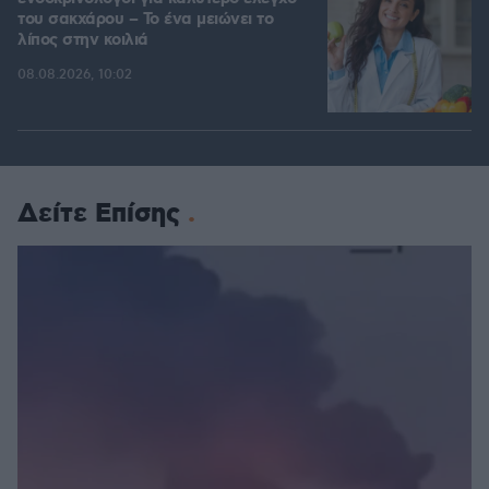
του σακχάρου – Το ένα μειώνει το
λίπος στην κοιλιά
08.08.2026, 10:02
Δείτε Επίσης