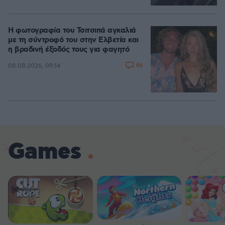
Η φωτογραφία του Τσιτσιπά αγκαλιά
με τη σύντροφό του στην Ελβετία και
η βραδινή έξοδός τους για φαγητό
46
08.08.2026, 09:14
Games