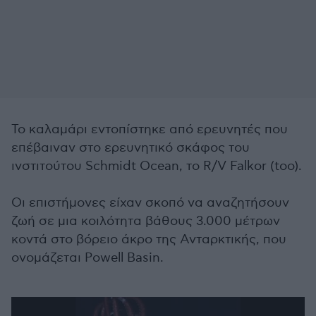
Το καλαμάρι εντοπίστηκε από ερευνητές που
επέβαιναν στο ερευνητικό σκάφος του
ινστιτούτου Schmidt Ocean, το R/V Falkor (too).
Οι επιστήμονες είχαν σκοπό να αναζητήσουν
ζωή σε μια κοιλότητα βάθους 3.000 μέτρων
κοντά στο βόρειο άκρο της Ανταρκτικής, που
ονομάζεται Powell Basin.