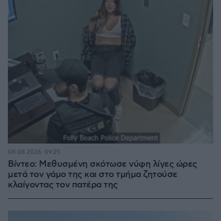
08.08.2026, 09:25
Βίντεο: Μεθυσμένη σκότωσε νύφη λίγες ώρες
μετά τον γάμο της και στο τμήμα ζητούσε
κλαίγοντας τον πατέρα της