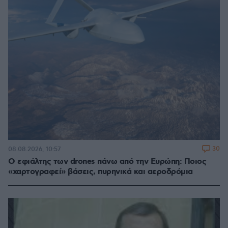
30
08.08.2026, 10:57
Ο εφιάλτης των drones πάνω από την Ευρώπη: Ποιος
«χαρτογραφεί» βάσεις, πυρηνικά και αεροδρόμια