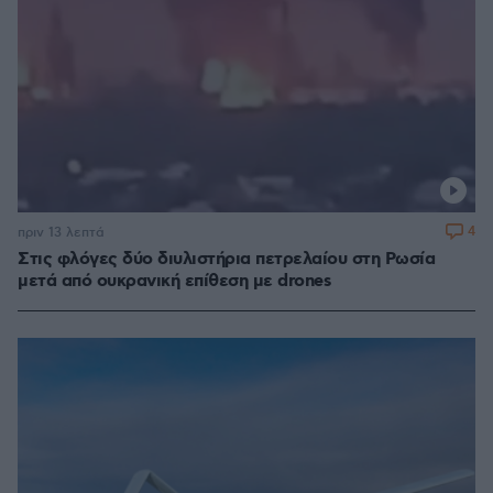
4
πριν 13 λεπτά
Στις φλόγες δύο διυλιστήρια πετρελαίου στη Ρωσία
μετά από ουκρανική επίθεση με drones