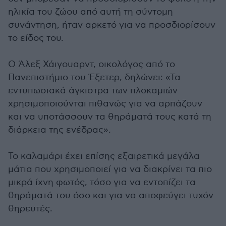
ηλικία του ζώου από αυτή τη σύντομη
συνάντηση, ήταν αρκετό για να προσδιορίσουν
το είδος του.
Ο Άλεξ Χάιγουαρντ, οικολόγος από το
Πανεπιστήμιο του Έξετερ, δηλώνει: «Τα
εντυπωσιακά άγκιστρα των πλοκαμιών
χρησιμοποιούνται πιθανώς για να αρπάζουν
και να υποτάσσουν τα θηράματά τους κατά τη
διάρκεια της ενέδρας».
Το καλαμάρι έχει επίσης εξαιρετικά μεγάλα
μάτια που χρησιμοποιεί για να διακρίνει τα πιο
μικρά ίχνη φωτός, τόσο για να εντοπίζει τα
θηράματά του όσο και για να αποφεύγει τυχόν
θηρευτές.