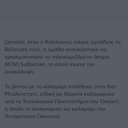
Ωστόσο, όταν ο θαλάσσιος πάγος εμπόδισε τη
διέλευσή τους, η ομάδα αναγκάστηκε να
χρησιμοποιήσει το τηλεχειριζόμενο όχημα
(ROV) SuBastian, το οποίο έκανε την
ανακάλυψη.
Το βίντεο με το καλαμάρι στάλθηκε στην Κατ
Μπόλντσταντ, ειδική σε θέματα καλαμαριών
από το Τεχνολογικό Πανεπιστήμιο του Όκλαντ,
η οποία το αναγνώρισε ως καλαμάρι του
Ανταρκτικού Ωκεανού.