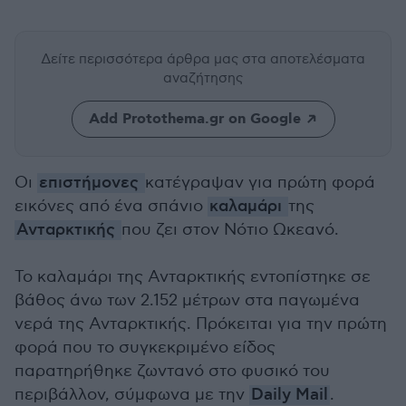
Δείτε περισσότερα άρθρα μας
στα αποτελέσματα
αναζήτησης
Add Protothema.gr on Google
Οι
επιστήμονες
κατέγραψαν για πρώτη φορά
εικόνες από ένα σπάνιο
καλαμάρι
της
Ανταρκτικής
που ζει στον Νότιο Ωκεανό.
Το καλαμάρι της Ανταρκτικής εντοπίστηκε σε
βάθος άνω των 2.152 μέτρων στα παγωμένα
νερά της Ανταρκτικής. Πρόκειται για την πρώτη
φορά που το συγκεκριμένο είδος
παρατηρήθηκε ζωντανό στο φυσικό του
περιβάλλον, σύμφωνα με την
Daily Mail
.