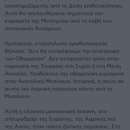
υποστηριζόμενης από τη Δύση επιθετικότητας.
Αυτό θα απελευθέρωνε σημαντικά την
κυριαρχία της Μεσογείου από τη λαβή των
αποικιακών δυνάμεων.
Πρόσφατα, ο Ισραηλινός πρωθυπουργός
δήλωσε: "Δεν θα επιτρέψουμε την επιστροφή
των Οθωμανών". Δεν αναφερόταν μόνο στην
παρουσία της Τουρκίας στη Συρία ή στη Μέση
Ανατολή. Υποδείκνυε την οθωμανική κυριαρχία
στην Ανατολική Μεσόγειο. Ιστορικά, η ισχύς σε
αυτήν την περιοχή περνούσε πάντα από τη
Μεσόγειο.
Αυτή η πλούσια μεσογειακή λεκάνη, στο
σταυροδρόμι της Ευρώπης, της Αφρικής και
της Ασίας, ήταν πάντα ζωτικής σημασίας. Στο