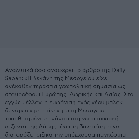
Αναλυτικά όσα αναφέρει το άρθρο της
Daily
Sabah:
«Η λεκάνη της Μεσογείου είχε
ανέκαθεν τεράστια γεωπολιτική σημασία ως
σταυροδρόμι Ευρώπης, Αφρικής και Ασίας. Στο
εγγύς μέλλον, η εμφάνιση ενός νέου μπλοκ
δυνάμεων με επίκεντρο τη Μεσόγειο,
τοποθετημένου ενάντια στη νεοαποικιακή
ατζέντα της Δύσης, έχει τη δυνατότητα να
διαταράξει ριζικά την υπάρχουσα παγκόσμια