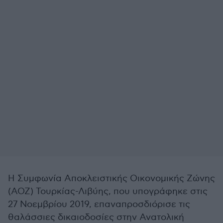
Η Συμφωνία Αποκλειστικής Οικονομικής Ζώνης
(ΑΟΖ) Τουρκίας-Λιβύης, που υπογράφηκε στις
27 Νοεμβρίου 2019, επαναπροσδιόρισε τις
θαλάσσιες δικαιοδοσίες στην Ανατολική