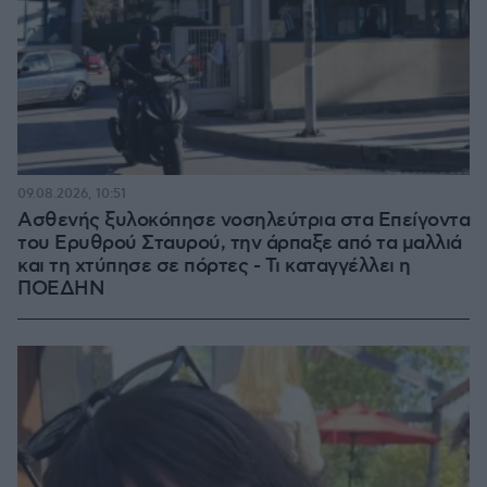
09.08.2026, 10:51
Ασθενής ξυλοκόπησε νοσηλεύτρια στα Επείγοντα
του Ερυθρού Σταυρού, την άρπαξε από τα μαλλιά
και τη χτύπησε σε πόρτες - Τι καταγγέλλει η
ΠΟΕΔΗΝ