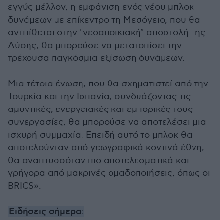
εγγύς μέλλον, η εμφάνιση ενός νέου μπλοκ
δυνάμεων με επίκεντρο τη Μεσόγειο, που θα
αντιτίθεται στην "νεοαποικιακή" αποστολή της
Δύσης, θα μπορούσε να μετατοπίσει την
τρέχουσα παγκόσμια εξίσωση δυνάμεων.
Μια τέτοια ένωση, που θα σχηματιστεί από την
Τουρκία και την Ισπανία, συνδυάζοντας τις
αμυντικές, ενεργειακές και εμπορικές τους
συνεργασίες, θα μπορούσε να αποτελέσει μια
ισχυρή συμμαχία. Επειδή αυτό το μπλοκ θα
αποτελούνταν από γεωγραφικά κοντινά έθνη,
θα αναπτυσσόταν πιο αποτελεσματικά και
γρήγορα από μακρινές ομαδοποιήσεις, όπως οι
BRICS».
Ειδήσεις σήμερα: