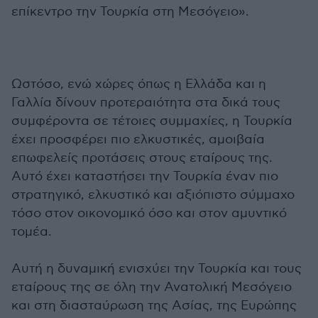
επίκεντρο την Τουρκία στη Μεσόγειο».
Ωστόσο, ενώ χώρες όπως η Ελλάδα και η
Γαλλία δίνουν προτεραιότητα στα δικά τους
συμφέροντα σε τέτοιες συμμαχίες, η Τουρκία
έχει προσφέρει πιο ελκυστικές, αμοιβαία
επωφελείς προτάσεις στους εταίρους της.
Αυτό έχει καταστήσει την Τουρκία έναν πιο
στρατηγικό, ελκυστικό και αξιόπιστο σύμμαχο
τόσο στον οικονομικό όσο και στον αμυντικό
τομέα.
Αυτή η δυναμική ενισχύει την Τουρκία και τους
εταίρους της σε όλη την Ανατολική Μεσόγειο
και στη διασταύρωση της Ασίας, της Ευρώπης