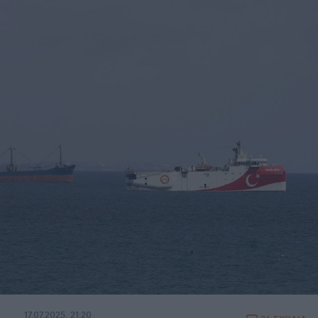
17.07.2025, 21:20