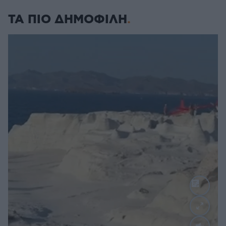
ΤΑ ΠΙΟ ΔΗΜΟΦΙΛΗ