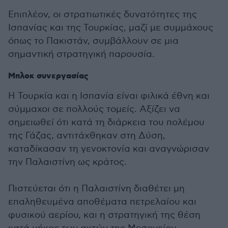
Επιπλέον, οι στρατιωτικές δυνατότητες της
Ισπανίας και της Τουρκίας, μαζί με συμμάχους
όπως το Πακιστάν, συμβάλλουν σε μια
σημαντική στρατηγική παρουσία.
Μπλοκ συνεργασίας
Η Τουρκία και η Ισπανία είναι φιλικά έθνη και
σύμμαχοι σε πολλούς τομείς. Αξίζει να
σημειωθεί ότι κατά τη διάρκεια του πολέμου
της Γάζας, αντιτάχθηκαν στη Δύση,
καταδίκασαν τη γενοκτονία και αναγνώρισαν
την Παλαιστίνη ως κράτος.
Πιστεύεται ότι η Παλαιστίνη διαθέτει μη
επαληθευμένα αποθέματα πετρελαίου και
φυσικού αερίου, και η στρατηγική της θέση