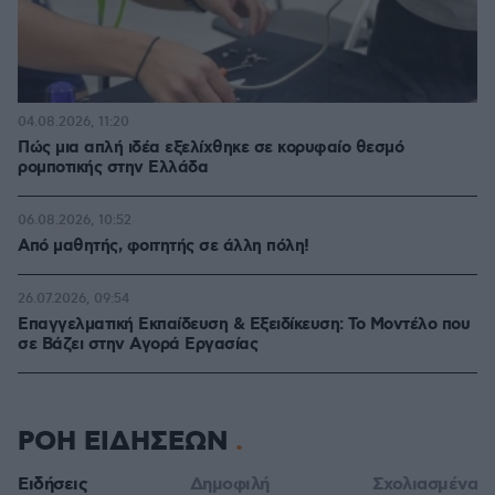
04.08.2026, 11:20
Πώς μια απλή ιδέα εξελίχθηκε σε κορυφαίο θεσμό
ρομποτικής στην Ελλάδα
06.08.2026, 10:52
Από μαθητής, φοιτητής σε άλλη πόλη!
26.07.2026, 09:54
Επαγγελματική Εκπαίδευση & Εξειδίκευση: Το Mοντέλο που
σε Bάζει στην Aγορά Eργασίας
ΡΟΗ ΕΙΔΗΣΕΩΝ
Ειδήσεις
Δημοφιλή
Σχολιασμένα