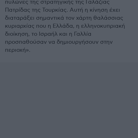
πυλώνες της στρατηγικής της Γαλάζιας
Πατρίδας της Τουρκίας. Αυτή η κίνηση έχει
διαταράξει σημαντικά τον χάρτη θαλάσσιας
κυριαρχίας που η Ελλάδα, η ελληνοκυπριακή
διοίκηση, το Ισραήλ και η Γαλλία
προσπαθούσαν να δημιουργήσουν στην
περιοχή».