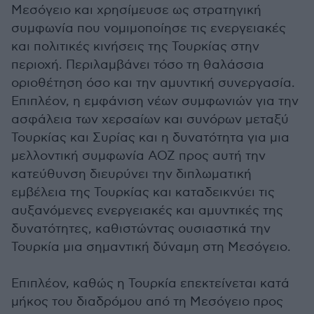
Μεσόγειο και χρησίμευσε ως στρατηγική
συμφωνία που νομιμοποίησε τις ενεργειακές
και πολιτικές κινήσεις της Τουρκίας στην
περιοχή. Περιλαμβάνει τόσο τη θαλάσσια
οριοθέτηση όσο και την αμυντική συνεργασία.
Επιπλέον, η εμφάνιση νέων συμφωνιών για την
ασφάλεια των χερσαίων και συνόρων μεταξύ
Τουρκίας και Συρίας και η δυνατότητα για μια
μελλοντική συμφωνία ΑΟΖ προς αυτή την
κατεύθυνση διευρύνει την διπλωματική
εμβέλεια της Τουρκίας και καταδεικνύει τις
αυξανόμενες ενεργειακές και αμυντικές της
δυνατότητες, καθιστώντας ουσιαστικά την
Τουρκία μια σημαντική δύναμη στη Μεσόγειο.
Επιπλέον, καθώς η Τουρκία επεκτείνεται κατά
μήκος του διαδρόμου από τη Μεσόγειο προς