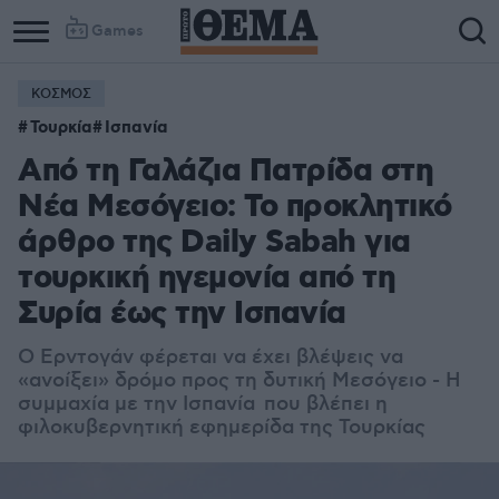
Games
ΚΟΣΜΟΣ
Τουρκία
Ισπανία
Από τη Γαλάζια Πατρίδα στη
Νέα Μεσόγειο: Το προκλητικό
άρθρο της Daily Sabah για
τουρκική ηγεμονία από τη
Συρία έως την Ισπανία
Ο Ερντογάν φέρεται να έχει βλέψεις να
«ανοίξει» δρόμο προς τη δυτική Μεσόγειο - Η
συμμαχία με την Ισπανία που βλέπει η
φιλοκυβερνητική εφημερίδα της Τουρκίας