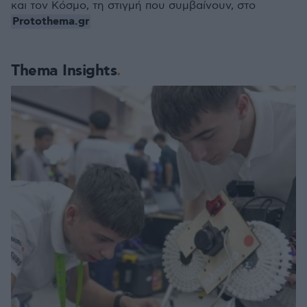
και τον Κόσμο, τη στιγμή που συμβαίνουν, στο
Protothema.gr
Thema Insights