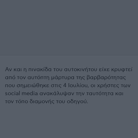
Αν και η πινακίδα του αυτοκινήτου είχε κρυφτεί
από τον αυτόπτη μάρτυρα της βαρβαρότητας
που σημειώθηκε στις 4 Ιουλίου, οι χρήστες των
social media ανακάλυψαν την ταυτότητα και
τον τόπο διαμονής του οδηγού.