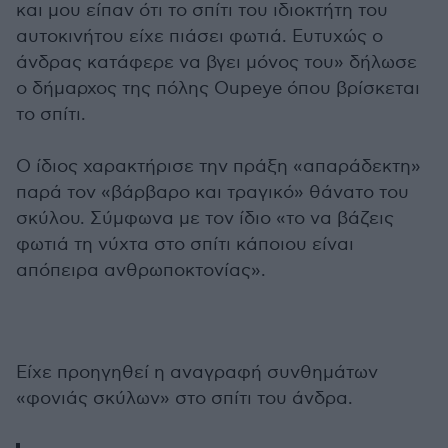
και μου είπαν ότι το σπίτι του ιδιοκτήτη του
αυτοκινήτου είχε πιάσει φωτιά. Ευτυχώς ο
άνδρας κατάφερε να βγει μόνος του» δήλωσε
ο δήμαρχος της πόλης Oupeye όπου βρίσκεται
το σπίτι.
Ο ίδιος χαρακτήρισε την πράξη «απαράδεκτη»
παρά τον «βάρβαρο και τραγικό» θάνατο του
σκύλου. Σύμφωνα με τον ίδιο «το να βάζεις
φωτιά τη νύχτα στο σπίτι κάποιου είναι
απόπειρα ανθρωποκτονίας».
Είχε προηγηθεί η αναγραφή συνθημάτων
«φονιάς σκύλων» στο σπίτι του άνδρα.