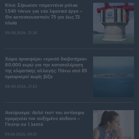
Κίνα: Σήκωσαν τσιμεντένιο μπλοκ
1.540 τόνων για νέο λιμενικό έργο –
Θα κατασκευαστούν 75 για έως 72
πλοία
08.08.2026, 21:24
Χώρα προσφέρει «χρυσά διαβατήρια»
80.000 ευρώ για την καταπολέμηση
της κλιματικής αλλαγής: Πάνω από 85
προορισμοί χωρίς βίζα
08.08.2026, 21:23
Ανεύρυσμα: Απλό τεστ του αντίχειρα
προμηνύει τον αυξημένο κίνδυνο –
Γίνεται σε 1 λεπτό
09.08.2026, 09:31