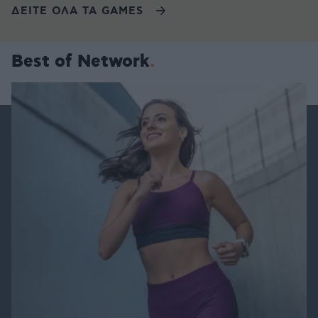
ΔΕΙΤΕ ΟΛΑ ΤΑ GAMES
Best of Network