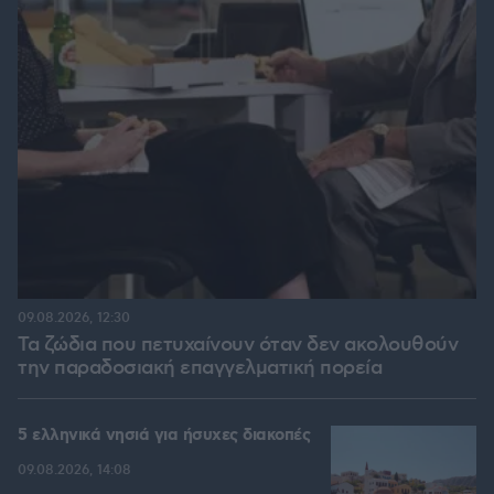
09.08.2026, 12:30
Τα ζώδια που πετυχαίνουν όταν δεν ακολουθούν
την παραδοσιακή επαγγελματική πορεία
5 ελληνικά νησιά για ήσυχες διακοπές
09.08.2026, 14:08