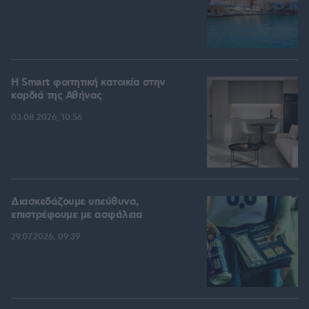
Η Smart φοιτητική κατοικία στην
καρδιά της Αθήνας
03.08.2026, 10:56
Διασκεδάζουμε υπεύθυνα,
επιστρέφουμε με ασφάλεια
29.07.2026, 09:39