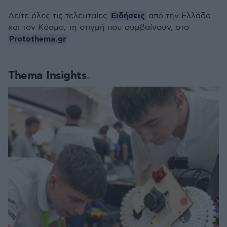
Ειδήσεις
Δείτε όλες τις τελευταίες
από την Ελλάδα
και τον Κόσμο, τη στιγμή που συμβαίνουν, στο
Protothema.gr
Thema Insights