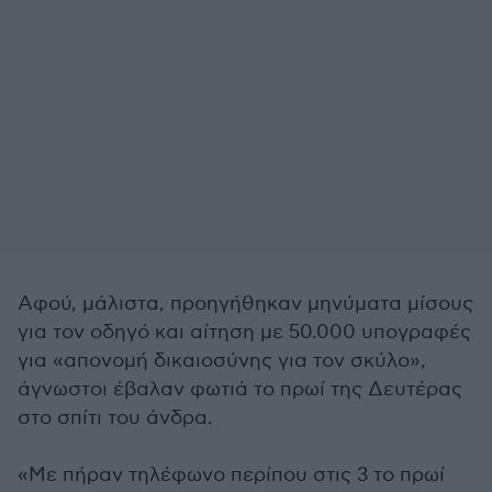
Αφού, μάλιστα, προηγήθηκαν μηνύματα μίσους
για τον οδηγό και αίτηση με 50.000 υπογραφές
για «απονομή δικαιοσύνης για τον σκύλο»,
άγνωστοι έβαλαν φωτιά το πρωί της Δευτέρας
στο σπίτι του άνδρα.
«Με πήραν τηλέφωνο περίπου στις 3 το πρωί