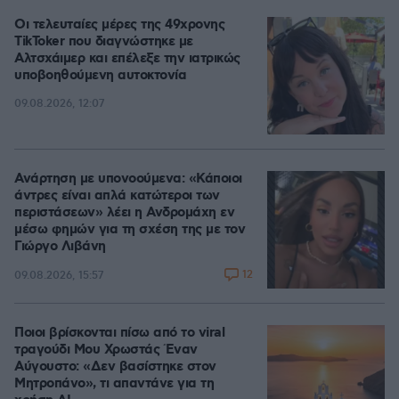
Οι τελευταίες μέρες της 49χρονης
TikToker που διαγνώστηκε με
Αλτσχάιμερ και επέλεξε την ιατρικώς
υποβοηθούμενη αυτοκτονία
09.08.2026, 12:07
Ανάρτηση με υπονοούμενα: «Κάποιοι
άντρες είναι απλά κατώτεροι των
περιστάσεων» λέει η Ανδρομάχη εν
μέσω φημών για τη σχέση της με τον
Γιώργο Λιβάνη
12
09.08.2026, 15:57
Ποιοι βρίσκονται πίσω από το viral
τραγούδι Μου Χρωστάς Έναν
Αύγουστο: «Δεν βασίστηκε στον
Μητροπάνο», τι απαντάνε για τη