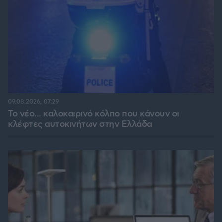
09.08.2026, 07:29
Το νέο... καλοκαιρινό κόλπο που κάνουν οι
κλέφτες αυτοκινήτων στην Ελλάδα