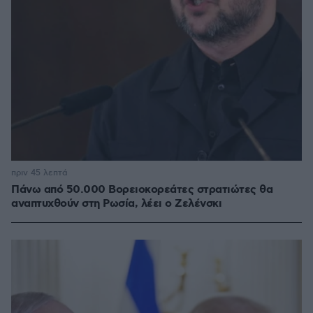
πριν 45 λεπτά
Πάνω από 50.000 Βορειοκορεάτες στρατιώτες θα
αναπτυχθούν στη Ρωσία, λέει ο Ζελένσκι