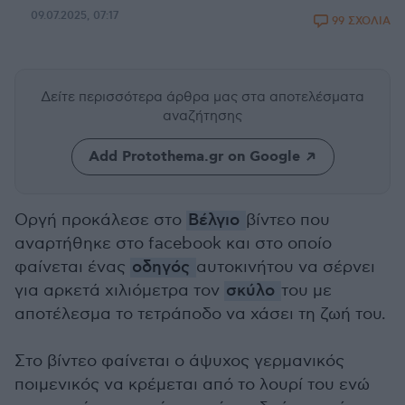
09.07.2025, 07:17
99 ΣΧΟΛΙΑ
Δείτε περισσότερα άρθρα μας
στα αποτελέσματα
αναζήτησης
Add Protothema.gr on Google
Οργή προκάλεσε στο
Βέλγιο
βίντεο που
αναρτήθηκε στο facebook και στο οποίο
φαίνεται ένας
οδηγός
αυτοκινήτου να σέρνει
για αρκετά χιλιόμετρα τον
σκύλο
του με
αποτέλεσμα το τετράποδο να χάσει τη ζωή του.
Στο βίντεο φαίνεται ο άψυχος γερμανικός
ποιμενικός να κρέμεται από το λουρί του ενώ