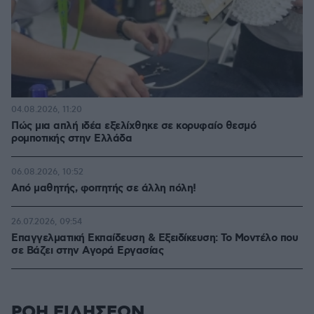
04.08.2026, 11:20
Πώς μια απλή ιδέα εξελίχθηκε σε κορυφαίο θεσμό
ρομποτικής στην Ελλάδα
06.08.2026, 10:52
Από μαθητής, φοιτητής σε άλλη πόλη!
26.07.2026, 09:54
Επαγγελματική Εκπαίδευση & Εξειδίκευση: Το Mοντέλο που
σε Bάζει στην Aγορά Eργασίας
ΡΟΗ ΕΙΔΗΣΕΩΝ