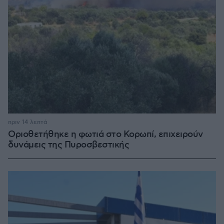
πριν 14 λεπτά
Οριοθετήθηκε η φωτιά στο Κορωπί, επιχειρούν
δυνάμεις της Πυροσβεστικής