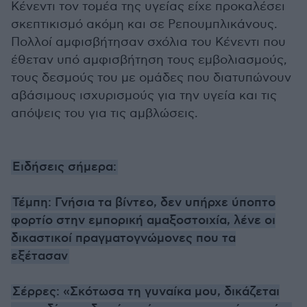
Κένεντι τον τομέα της υγείας είχε προκαλέσει
σκεπτικισμό ακόμη και σε Ρεπουμπλικάνους.
Πολλοί αμφισβήτησαν σχόλια του Κένεντι που
έθεταν υπό αμφισβήτηση τους εμβολιασμούς,
τους δεσμούς του με ομάδες που διατυπώνουν
αβάσιμους ισχυρισμούς για την υγεία και τις
απόψεις του για τις αμβλώσεις.
Ειδήσεις σήμερα:
Τέμπη: Γνήσια τα βίντεο, δεν υπήρχε ύποπτο
φορτίο στην εμπορική αμαξοστοιχία, λένε οι
δικαστικοί πραγματογνώμονες που τα
εξέτασαν
Σέρρες: «Σκότωσα τη γυναίκα μου, δικάζεται