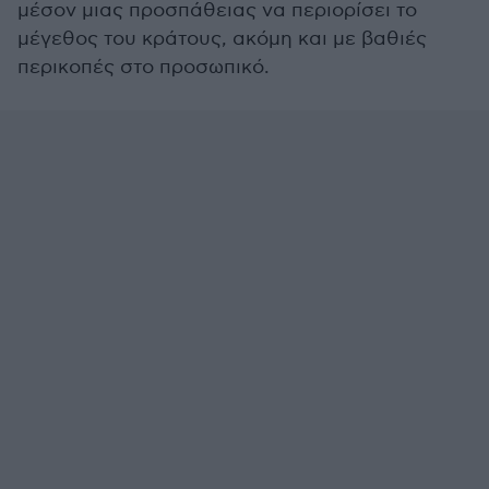
μέσον μιας προσπάθειας να περιορίσει το
μέγεθος του κράτους, ακόμη και με βαθιές
περικοπές στο προσωπικό.