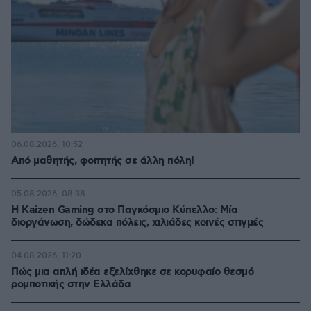
06.08.2026, 10:52
Από μαθητής, φοιτητής σε άλλη πόλη!
05.08.2026, 08:38
H Kaizen Gaming στο Παγκόσμιο Kύπελλο: Μία
διοργάνωση, δώδεκα πόλεις, χιλιάδες κοινές στιγμές
04.08.2026, 11:20
Πώς μια απλή ιδέα εξελίχθηκε σε κορυφαίο θεσμό
ρομποτικής στην Ελλάδα