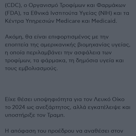
(CDC), ο Οργανισμό Τροφίμων και Φαρμάκων
(FDA), τα Εθνικά Ινστιτούτα Υγείας (NIH) και τα
Κέντρα Υπηρεσιών Medicare και Medicaid.
Ακόμη, θα είναι επιφορτισμένος με την
εποπτεία της αμερικανικής βιομηχανίας υγείας,
η οποία περιλαμβάνει την ασφάλεια των
τροφίμων, τα φάρμακα, τη δημόσια υγεία και
τους εμβολιασμούς.
Είχε θέσει υποψηφιότητα για τον Λευκό Οίκο
το 2024 ως ανεξάρτητος, αλλά εγκατέλειψε και
υποστήριξε τον Τραμπ.
Η απόφαση του προέδρου να αναθέσει στον