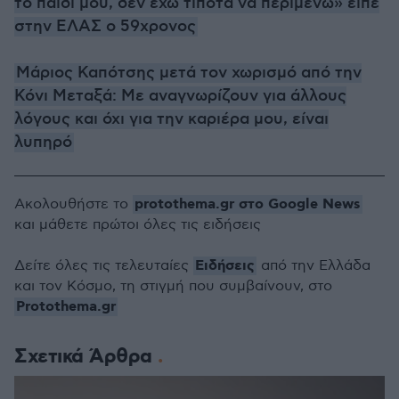
το παιδί μου, δεν έχω τίποτα να περιμένω» είπε
στην ΕΛΑΣ ο 59χρονος
Μάριος Καπότσης μετά τον χωρισμό από την
Κόνι Μεταξά: Με αναγνωρίζουν για άλλους
λόγους και όχι για την καριέρα μου, είναι
λυπηρό
protothema.gr στο Google News
Ακολουθήστε το
και μάθετε πρώτοι όλες τις ειδήσεις
Ειδήσεις
Δείτε όλες τις τελευταίες
από την Ελλάδα
και τον Κόσμο, τη στιγμή που συμβαίνουν, στο
Protothema.gr
Σχετικά Άρθρα