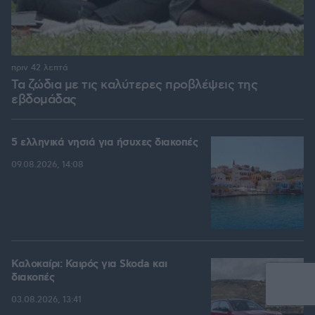
πριν 42 λεπτά
Τα ζώδια με τις καλύτερες προβλέψεις της
εβδομάδας
5 ελληνικά νησιά για ήσυχες διακοπές
09.08.2026, 14:08
Καλοκαίρι: Καιρός για Skoda και
διακοπές
03.08.2026, 13:41