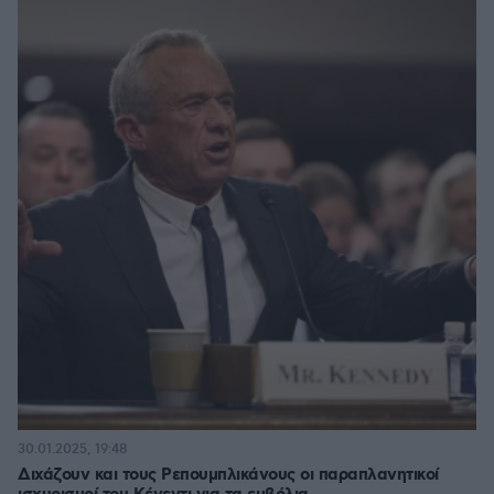
30.01.2025, 19:48
Διχάζουν και τους Ρεπουμπλικάνους οι παραπλανητικοί