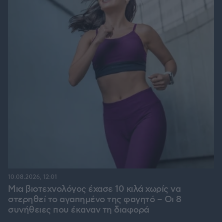
10.08.2026, 12:01
Μια βιοτεχνολόγος έχασε 10 κιλά χωρίς να
στερηθεί το αγαπημένο της φαγητό – Οι 8
συνήθειες που έκαναν τη διαφορά