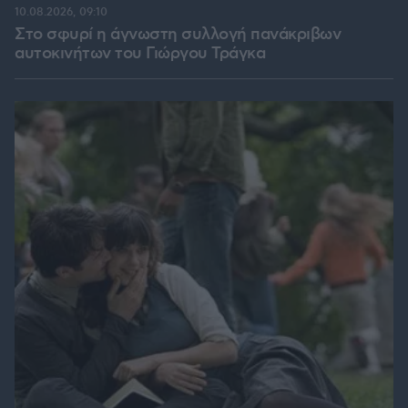
10.08.2026, 09:10
Στο σφυρί η άγνωστη συλλογή πανάκριβων
αυτοκινήτων του Γιώργου Τράγκα