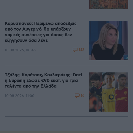
Καρυστιανού: Περιμένω αποδείξεις
από τον Αυγερινό, θα υπάρξουν
νομικές συνέπειες για όσους δεν
εξηγήσουν όσα λένε
143
10.08.2026, 08:45
Τζόλης, Καρέτσας, Κουλιεράκης: Γιατί
η Ευρώπη έδωσε €90 εκατ. για τρία
ταλέντα από την Ελλάδα
16
10.08.2026, 11:00