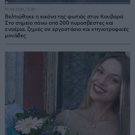
Loaded
:
100.00%
10.08.2026, 12:00
Βελτιώθηκε η εικόνα της φωτιάς στον Κουβαρά:
Στο σημείο πάνω από 200 πυροσβέστες και
εναέρια, ζημιές σε εργοστάσιο και κτηνοτροφικές
μονάδες