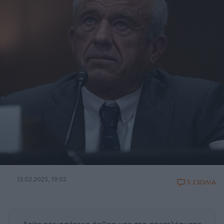
13.02.2025, 19:02
5 ΣΧΟΛΙΑ