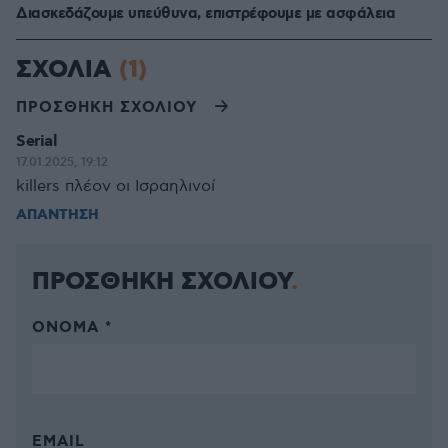
Διασκεδάζουμε υπεύθυνα, επιστρέφουμε με ασφάλεια
ΣΧΟΛΙΑ
(1)
ΠΡΟΣΘΗΚΗ ΣΧΟΛΙΟΥ
Serial
17.01.2025, 19:12
killers πλέον οι Ισραηλινοί
ΑΠΑΝΤΗΣΗ
ΠΡΟΣΘΗΚΗ ΣΧΟΛΙΟΥ
ΌΝΟΜΑ *
EMAIL