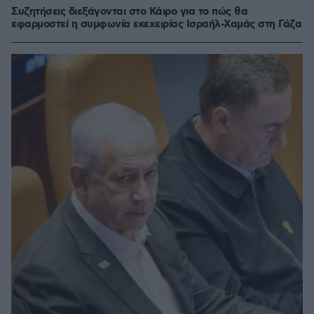
Συζητήσεις διεξάγονται στο Κάιρο για το πώς θα
εφαρμοστεί η συμφωνία εκεχειρίας Ισραήλ-Χαμάς στη Γάζα