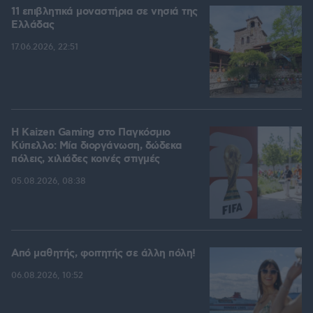
11 επιβλητικά μοναστήρια σε νησιά της
Ελλάδας
17.06.2026, 22:51
H Kaizen Gaming στο Παγκόσμιο
Kύπελλο: Μία διοργάνωση, δώδεκα
πόλεις, χιλιάδες κοινές στιγμές
05.08.2026, 08:38
Από μαθητής, φοιτητής σε άλλη πόλη!
06.08.2026, 10:52