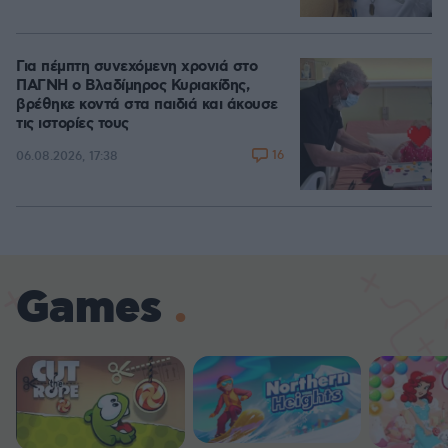
Για πέμπτη συνεχόμενη χρονιά στο
ΠΑΓΝΗ ο Βλαδίμηρος Κυριακίδης,
βρέθηκε κοντά στα παιδιά και άκουσε
τις ιστορίες τους
16
06.08.2026, 17:38
Games