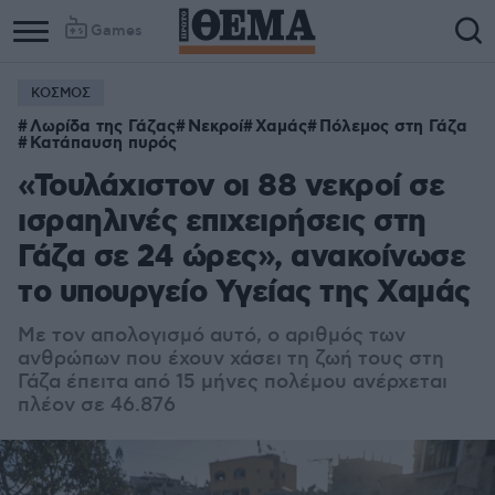
Games
ΚΟΣΜΟΣ
Λωρίδα της Γάζας
Νεκροί
Χαμάς
Πόλεμος στη Γάζα
Κατάπαυση πυρός
«Τουλάχιστον οι 88 νεκροί σε
ισραηλινές επιχειρήσεις στη
Γάζα σε 24 ώρες», ανακοίνωσε
το υπουργείο Υγείας της Χαμάς
Με τον απολογισμό αυτό, ο αριθμός των
ανθρώπων που έχουν χάσει τη ζωή τους στη
Γάζα έπειτα από 15 μήνες πολέμου ανέρχεται
πλέον σε 46.876