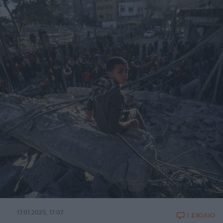
17.01.2025, 17:07
1 ΣΧΟΛΙΟ