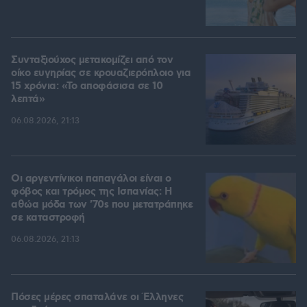
Συνταξιούχος μετακομίζει από τον
οίκο ευγηρίας σε κρουαζιερόπλοιο για
15 χρόνια: «Το αποφάσισα σε 10
λεπτά»
06.08.2026, 21:13
Οι αργεντίνικοι παπαγάλοι είναι ο
φόβος και τρόμος της Ισπανίας: Η
αθώα μόδα των '70s που μετατράπηκε
σε καταστροφή
06.08.2026, 21:13
Πόσες μέρες σπαταλάνε οι Έλληνες