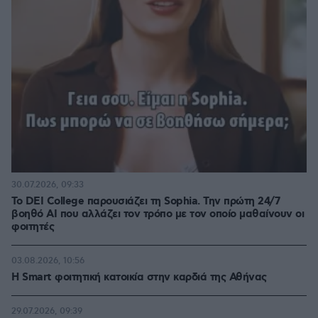
30.07.2026, 09:33
Το DEI College παρουσιάζει τη Sophia. Την πρώτη 24/7
βοηθό AI που αλλάζει τον τρόπο με τον οποίο μαθαίνουν οι
φοιτητές
03.08.2026, 10:56
Η Smart φοιτητική κατοικία στην καρδιά της Αθήνας
29.07.2026, 09:39