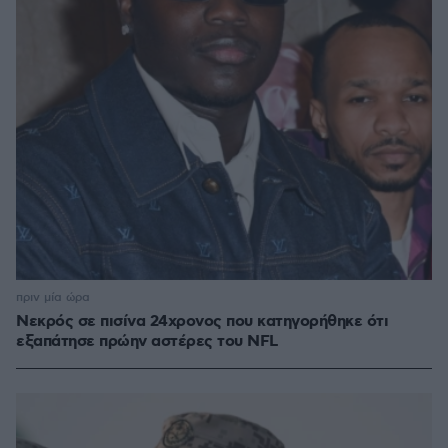
πριν μία ώρα
Νεκρός σε πισίνα 24χρονος που κατηγορήθηκε ότι
εξαπάτησε πρώην αστέρες του NFL