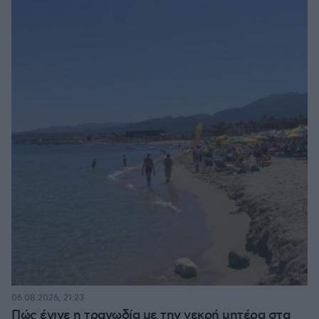
06.08.2026, 21:23
Πώς έγινε η τραγωδία με την νεκρή μητέρα στα