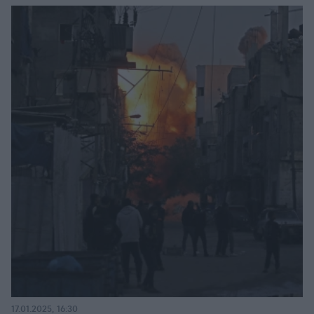
17.01.2025, 16:30