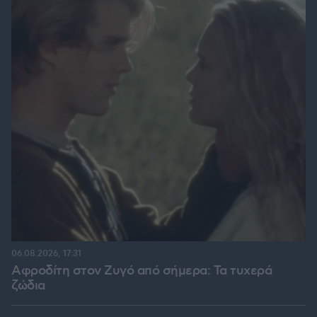
06.08.2026, 17:31
Αφροδίτη στον Ζυγό από σήμερα: Τα τυχερά
ζώδια