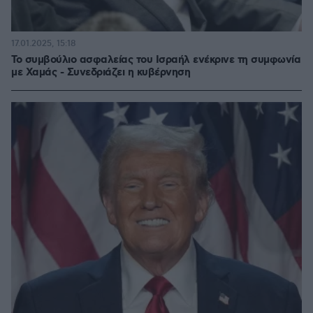
17.01.2025, 15:18
Το συμβούλιο ασφαλείας του Ισραήλ ενέκρινε τη συμφωνία
με Χαμάς - Συνεδριάζει η κυβέρνηση