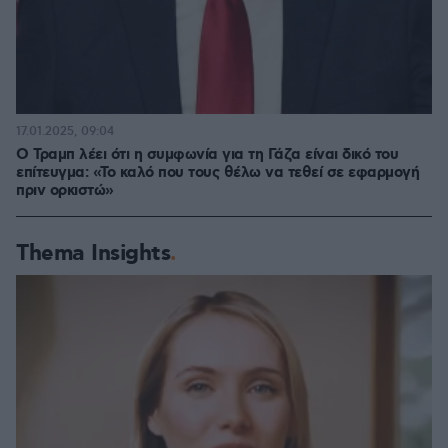
17.01.2025, 09:04
Ο Τραμπ λέει ότι η συμφωνία για τη Γάζα είναι δικό του
επίτευγμα: «Το καλό που τους θέλω να τεθεί σε εφαρμογή
πριν ορκιστώ»
Thema Insights