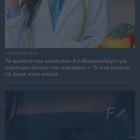
06.08.2026, 08:01
Τα φρούτα που επιλέγουν 4 ενδοκρινολόγοι για
καλύτερο έλεγχο του σακχάρου – Το ένα μειώνει
το λίπος στην κοιλιά