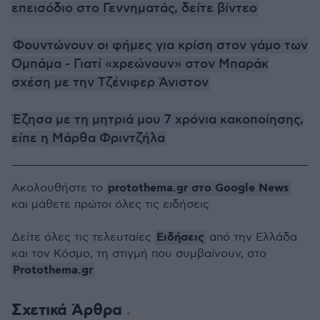
επεισόδιο στο Γεννηματάς, δείτε βίντεο
Φουντώνουν οι φήμες για κρίση στον γάμο των
Ομπάμα - Γιατί «χρεώνουν» στον Μπαράκ
σχέση με την Τζένιφερ Άνιστον
Έζησα με τη μητριά μου 7 χρόνια κακοποίησης,
είπε η Μάρθα Φριντζήλα
protothema.gr στο Google News
Ακολουθήστε το
και μάθετε πρώτοι όλες τις ειδήσεις
Ειδήσεις
Δείτε όλες τις τελευταίες
από την Ελλάδα
και τον Κόσμο, τη στιγμή που συμβαίνουν, στο
Protothema.gr
Σχετικά Άρθρα