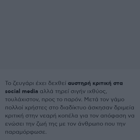
αυστηρή κριτική στα
Το ζευγάρι έχει δεχθεί
social media
αλλά τηρεί σιγήν ιχθύος,
τουλάχιστον, προς το παρόν. Μετά τον γάμο
πολλοί χρήστες στο διαδίκτυο άσκησαν δριμεία
κριτική στην νεαρή κοπέλα για τον απόφαση να
ενώσει την ζωή της με τον άνθρωπο που την
παραμόρφωσε.