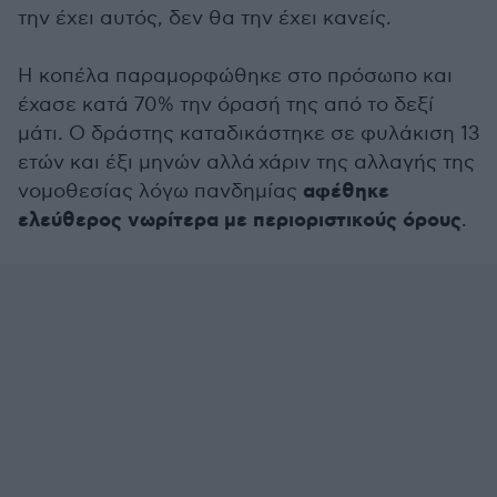
την έχει αυτός, δεν θα την έχει κανείς.
Η κοπέλα παραμορφώθηκε στο πρόσωπο και
έχασε κατά 70% την όρασή της από το δεξί
μάτι. Ο δράστης καταδικάστηκε σε φυλάκιση 13
ετών και έξι μηνών αλλά χάριν της αλλαγής της
αφέθηκε
νομοθεσίας λόγω πανδημίας
ελεύθερος νωρίτερα με περιοριστικούς όρους
.