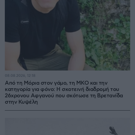
08.08.2026, 12:18
Από τη Μόρια στον γάμο, τη ΜΚΟ και την
κατηγορία για φόνο: Η σκοτεινή διαδρομή του
26χρονου Αφγανού που σκότωσε τη Βρετανίδα
στην Κυψέλη