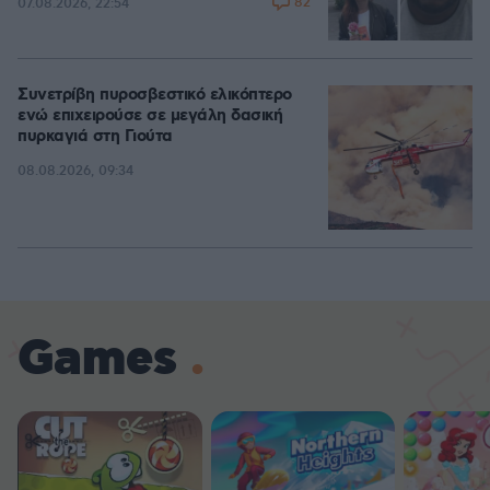
82
07.08.2026, 22:54
Συνετρίβη πυροσβεστικό ελικόπτερο
ενώ επιχειρούσε σε μεγάλη δασική
πυρκαγιά στη Γιούτα
08.08.2026, 09:34
Games