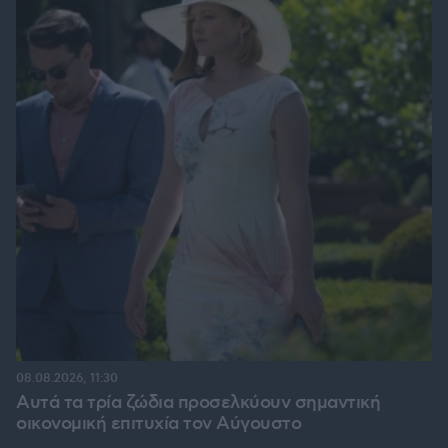
08.08.2026, 11:30
Αυτά τα τρία ζώδια προσελκύουν σημαντική
οικονομική επιτυχία τον Αύγουστο