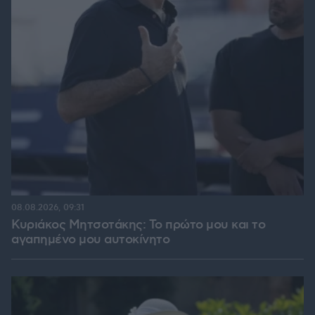
08.08.2026, 09:31
Κυριάκος Μητσοτάκης: Το πρώτο μου και το
αγαπημένο μου αυτοκίνητο