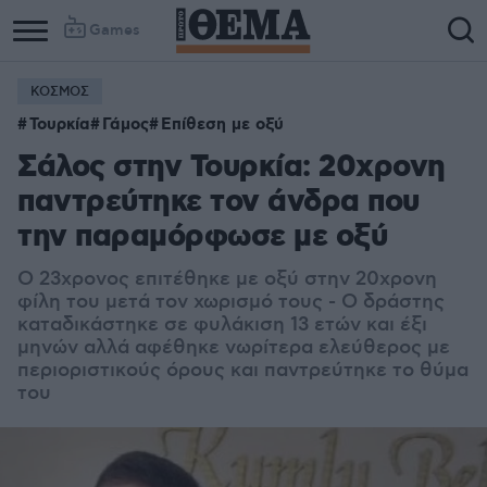
Games
ΚΟΣΜΟΣ
Τουρκία
Γάμος
Επίθεση με οξύ
Σάλος στην Τουρκία: 20χρονη
παντρεύτηκε τον άνδρα που
την παραμόρφωσε με οξύ
Ο 23χρονος επιτέθηκε με οξύ στην 20χρονη
φίλη του μετά τον χωρισμό τους - Ο δράστης
καταδικάστηκε σε φυλάκιση 13 ετών και έξι
μηνών αλλά αφέθηκε νωρίτερα ελεύθερος με
περιοριστικούς όρους και παντρεύτηκε το θύμα
του