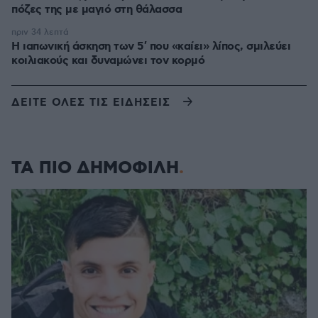
πόζες της με μαγιό στη θάλασσα
πριν 34 λεπτά
Η ιαπωνική άσκηση των 5′ που «καίει» λίπος, σμιλεύει
κοιλιακούς και δυναμώνει τον κορμό
ΔΕΙΤΕ ΟΛΕΣ ΤΙΣ ΕΙΔΗΣΕΙΣ
ΤΑ ΠΙΟ ΔΗΜΟΦΙΛΗ