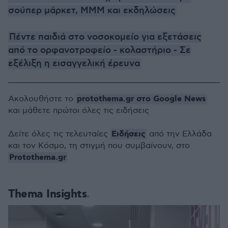
σούπερ μάρκετ, ΜΜΜ και εκδηλώσεις
Πέντε παιδιά στο νοσοκομείο για εξετάσεις
από το ορφανοτροφείο - κολαστήριο - Σε
εξέλιξη η εισαγγελική έρευνα
protothema.gr στο Google News
Ακολουθήστε το
και μάθετε πρώτοι όλες τις ειδήσεις
Ειδήσεις
Δείτε όλες τις τελευταίες
από την Ελλάδα
και τον Κόσμο, τη στιγμή που συμβαίνουν, στο
Protothema.gr
Thema Insights