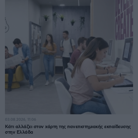
03.08.2026, 11:06
Κάτι αλλάζει στον χάρτη της πανεπιστημιακής εκπαίδευσης
στην Ελλάδα