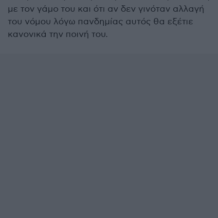
με τον γάμο του και ότι αν δεν γινόταν αλλαγή
του νόμου λόγω πανδημίας αυτός θα εξέτιε
κανονικά την ποινή του.