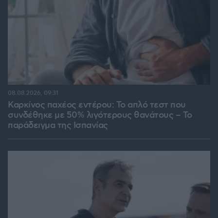
08.08.2026, 09:31
Καρκίνος παχέος εντέρου: Το απλό τεστ που
συνδέθηκε με 50% λιγότερους θανάτους – Το
παράδειγμα της Ισπανίας