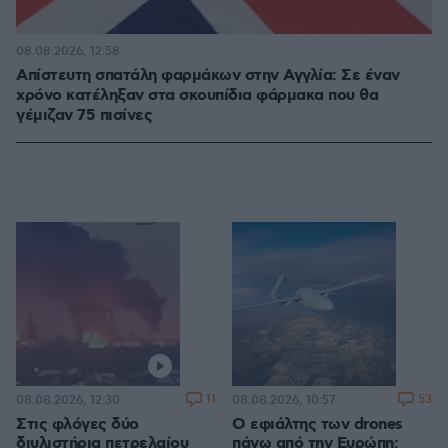
08.08.2026, 12:58
Απίστευτη σπατάλη φαρμάκων στην Αγγλία: Σε έναν
χρόνο κατέληξαν στα σκουπίδια φάρμακα που θα
γέμιζαν 75 πισίνες
11
53
08.08.2026, 12:30
08.08.2026, 10:57
Στις φλόγες δύο
Ο εφιάλτης των drones
διυλιστήρια πετρελαίου
πάνω από την Ευρώπη: