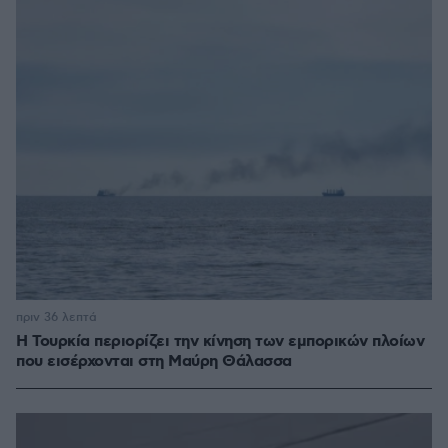
πριν 36 λεπτά
Η Τουρκία περιορίζει την κίνηση των εμπορικών πλοίων
που εισέρχονται στη Μαύρη Θάλασσα