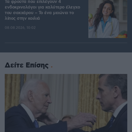
Τα φρούτα που επιλέγουν 4
ενδοκρινολόγοι για καλύτερο έλεγχο
του σακχάρου – Το ένα μειώνει το
λίπος στην κοιλιά
08.08.2026, 10:02
Δείτε Επίσης