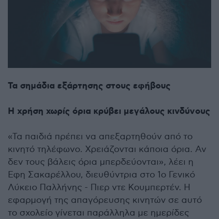
Τα σημάδια εξάρτησης στους εφήβους
Η χρήση χωρίς όρια κρύβει μεγάλους κινδύνους
«Τα παιδιά πρέπει να απεξαρτηθούν από το
κινητό τηλέφωνο. Χρειάζονται κάποια όρια. Αν
δεν τους βάλεις όρια μπερδεύονται», λέει η
Εφη Σακαρέλλου, διευθύντρια στο 1ο Γενικό
Λύκειο Παλλήνης - Πιερ ντε Κουμπερτέν. Η
εφαρμογή της απαγόρευσης κινητών σε αυτό
το σχολείο γίνεται παράλληλα με ημερίδες