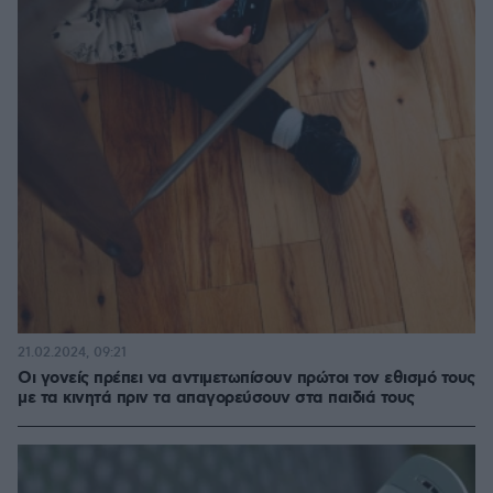
21.02.2024, 09:21
Οι γονείς πρέπει να αντιμετωπίσουν πρώτοι τον εθισμό τους
με τα κινητά πριν τα απαγορεύσουν στα παιδιά τους