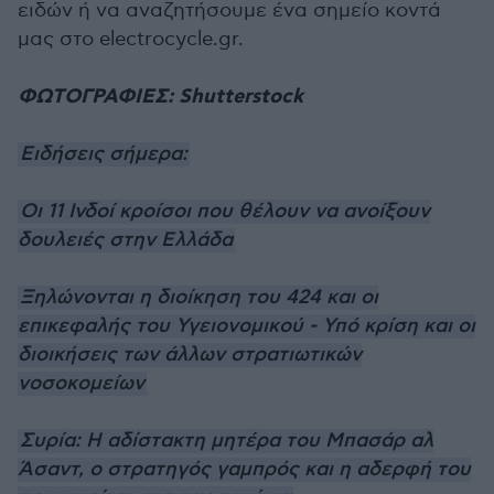
ειδών ή να αναζητήσουμε ένα σημείο κοντά
μας στο electrocycle.gr.
ΦΩΤΟΓΡΑΦΙΕΣ: Shutterstock
Ειδήσεις σήμερα:
Oι 11 Ινδοί κροίσοι που θέλουν να ανοίξουν
δουλειές στην Ελλάδα
Ξηλώνονται η διοίκηση του 424 και οι
επικεφαλής του Υγειονομικού - Υπό κρίση και οι
διοικήσεις των άλλων στρατιωτικών
νοσοκομείων
Συρία: Η αδίστακτη μητέρα του Μπασάρ αλ
Άσαντ, ο στρατηγός γαμπρός και η αδερφή του