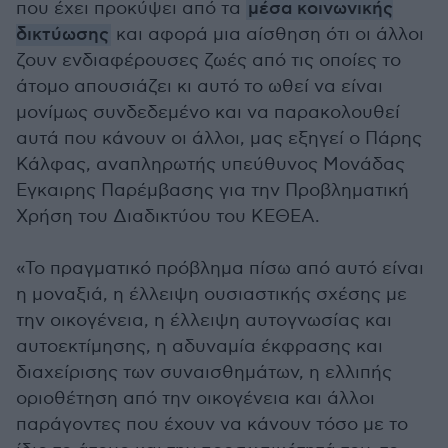
που έχει προκύψει από τα
μέσα κοινωνικής
δικτύωσης
και αφορά μια αίσθηση ότι οι άλλοι
ζουν ενδιαφέρουσες ζωές από τις οποίες το
άτομο απουσιάζει κι αυτό το ωθεί να είναι
μονίμως συνδεδεμένο και να παρακολουθεί
αυτά που κάνουν οι άλλοι, μας εξηγεί ο Πάρης
Κάλφας, αναπληρωτής υπεύθυνος Μονάδας
Εγκαιρης Παρέμβασης για την Προβληματική
Χρήση του Διαδικτύου του ΚΕΘΕΑ.
«Το πραγματικό πρόβλημα πίσω από αυτό είναι
η μοναξιά, η έλλειψη ουσιαστικής σχέσης με
την οικογένεια, η έλλειψη αυτογνωσίας και
αυτοεκτίμησης, η αδυναμία έκφρασης και
διαχείρισης των συναισθημάτων, η ελλιπής
οριοθέτηση από την οικογένεια και άλλοι
παράγοντες που έχουν να κάνουν τόσο με το