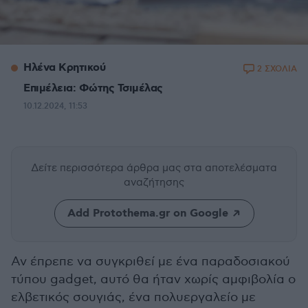
Ηλένα Κρητικού
2 ΣΧΟΛΙΑ
Επιμέλεια: Φώτης Τσιμέλας
10.12.2024, 11:53
Δείτε περισσότερα άρθρα μας
στα αποτελέσματα
αναζήτησης
Add Protothema.gr on Google
Αν έπρεπε να συγκριθεί με ένα παραδοσιακού
τύπου gadget, αυτό θα ήταν χωρίς αμφιβολία ο
ελβετικός σουγιάς, ένα πολυεργαλείο με