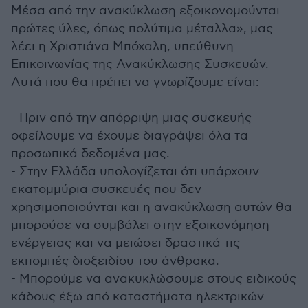
Μέσα από την ανακύκλωση εξοικονομούνται
πρώτες ύλες, όπως πολύτιμα μέταλλα», μας
λέει η Χριστιάνα Μπόχαλη, υπεύθυνη
Επικοινωνίας της Ανακύκλωσης Συσκευών.
Αυτά που θα πρέπει να γνωρίζουμε είναι:
- Πριν από την απόρριψη μιας συσκευής
οφείλουμε να έχουμε διαγράψει όλα τα
προσωπικά δεδομένα μας.
- Στην Ελλάδα υπολογίζεται ότι υπάρχουν
εκατομμύρια συσκευές που δεν
χρησιμοποιούνται και η ανακύκλωση αυτών θα
μπορούσε να συμβάλει στην εξοικονόμηση
ενέργειας και να μειώσει δραστικά τις
εκπομπές διοξειδίου του άνθρακα.
- Μπορούμε να ανακυκλώσουμε στους ειδικούς
κάδους έξω από καταστήματα ηλεκτρικών