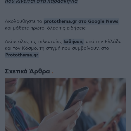
που κινείται στα παρασκήνια
protothema.gr στο Google News
Ακολουθήστε το
και μάθετε πρώτοι όλες τις ειδήσεις
Ειδήσεις
Δείτε όλες τις τελευταίες
από την Ελλάδα
και τον Κόσμο, τη στιγμή που συμβαίνουν, στο
Protothema.gr
Σχετικά Άρθρα