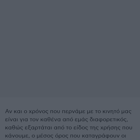
Αν και ο χρόνος που περνάμε με το κινητό μας
είναι για τον καθένα από εμάς διαφορετικός,
καθώς εξαρτάται από το είδος της χρήσης που
κάνουμε, ο μέσος όρος που καταγράφουν οι