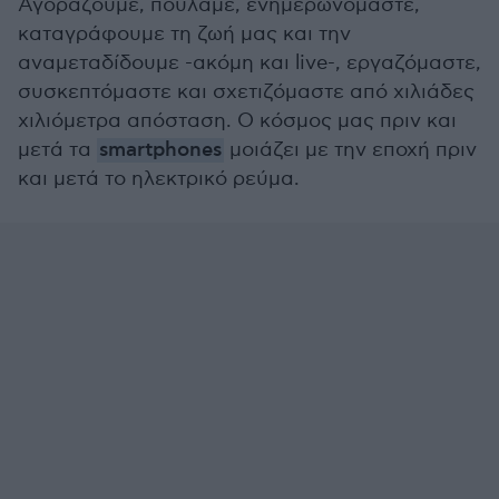
Αγοράζουμε, πουλάμε, ενημερωνόμαστε,
καταγράφουμε τη ζωή μας και την
αναμεταδίδουμε -ακόμη και live-, εργαζόμαστε,
συσκεπτόμαστε και σχετιζόμαστε από χιλιάδες
χιλιόμετρα απόσταση. Ο κόσμος μας πριν και
μετά τα
smartphones
μοιάζει με την εποχή πριν
και μετά το ηλεκτρικό ρεύμα.