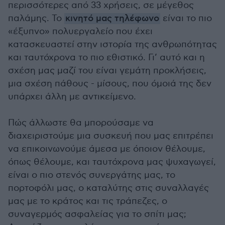
περισσότερες από 33 χρήσεις, σε μέγεθος
παλάμης. Το
κινητό μας τηλέφωνο
είναι το πιο
«έξυπνο» πολυεργαλείο που έχει
κατασκευαστεί στην ιστορία της ανθρωπότητας
και ταυτόχρονα το πιο εθιστικό. Γι’ αυτό και η
σχέση μας μαζί του είναι γεμάτη προκλήσεις,
μια σχέση πάθους - μίσους, που όμοιά της δεν
υπάρχει άλλη με αντικείμενο.
Πώς άλλωστε θα μπορούσαμε να
διαχειριστούμε μια συσκευή που μας επιτρέπει
να επικοινωνούμε άμεσα με όποιον θέλουμε,
όπως θέλουμε, και ταυτόχρονα μας ψυχαγωγεί,
είναι ο πιο στενός συνεργάτης μας, το
πορτοφόλι μας, ο καταλύτης στις συναλλαγές
μας με το κράτος και τις τράπεζες, ο
συναγερμός ασφαλείας για το σπίτι μας;