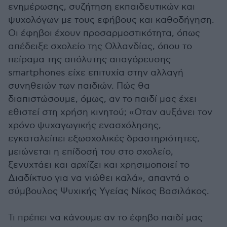
ενημέρωσης, συζήτηση εκπαιδευτικών και
ψυχολόγων με τους εφήβους και καθοδήγηση.
Οι έφηβοι έχουν προσαρμοστικότητα, όπως
απέδειξε σχολείο της Ολλανδίας, όπου το
πείραμα της απόλυτης απαγόρευσης
smartphones είχε επιτυχία στην αλλαγή
συνηθειών των παιδιών. Πώς θα
διαπιστώσουμε, όμως, αν το παιδί μας έχει
εθιστεί στη χρήση κινητού; «Οταν αυξάνει τον
χρόνο ψυχαγωγικής ενασχόλησης,
εγκαταλείπει εξωσχολικές δραστηριότητες,
μειώνεται η επίδοσή του στο σχολείο,
ξενυχτάει και αρχίζει και χρησιμοποιεί το
Διαδίκτυο για να νιώθει καλά», απαντά ο
σύμβουλος Ψυχικής Υγείας Νίκος Βασιλάκος.
Τι πρέπει να κάνουμε αν το έφηβο παιδί μας