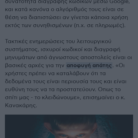
δυνατότητα διαγραφής κωδικών μέσω Google,
και κατά κανόνα ο αλγόριθμός τους είναι σε
θέση να διαπιστώσει αν γίνεται κάποια χρήση
εκτός των συνηθισμένων (π.χ. σε πληρωμές).
Τακτικές ενημερώσεις του λειτουργικού
συστήματος, ισχυροί κωδικοί και διαγραφή
μηνυμάτων από άγνωστους αποστολείς είναι οι
βασικές αρχές για την
αποφυγή απάτης
. «Οι
χρήστες πρέπει να καταλάβουν ότι τα
δεδομένα τους είναι περιουσία τους και είναι
ευθύνη τους να τα προστατεύουν. Οπως το
σπίτι μας - το κλειδώνουμε», επισημαίνει ο κ.
Κανακάρης.