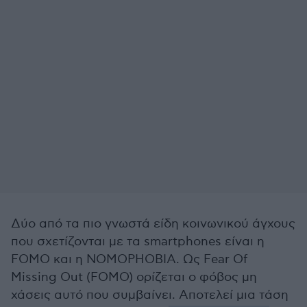
Δύο από τα πιο γνωστά είδη κοινωνικού άγχους
που σχετίζονται με τα smartphones είναι η
FOMO και η NOMOPHOBIA. Ως Fear Of
Missing Out (FOMO) ορίζεται ο φόβος μη
χάσεις αυτό που συμβαίνει. Αποτελεί μια τάση