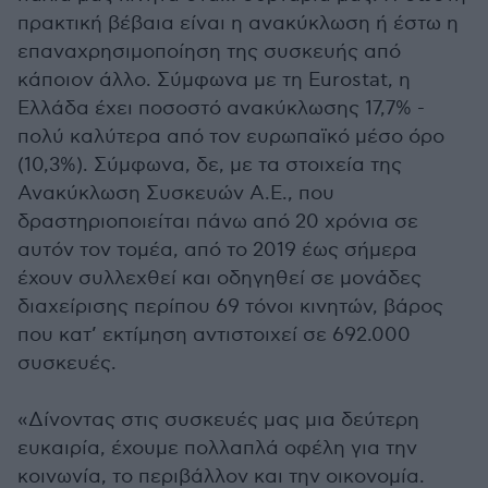
πρακτική βέβαια είναι η ανακύκλωση ή έστω η
επαναχρησιμοποίηση της συσκευής από
κάποιον άλλο. Σύμφωνα με τη Eurostat, η
Ελλάδα έχει ποσοστό ανακύκλωσης 17,7% -
πολύ καλύτερα από τον ευρωπαϊκό μέσο όρο
(10,3%). Σύμφωνα, δε, με τα στοιχεία της
Ανακύκλωση Συσκευών Α.Ε., που
δραστηριοποιείται πάνω από 20 χρόνια σε
αυτόν τον τομέα, από το 2019 έως σήμερα
έχουν συλλεχθεί και οδηγηθεί σε μονάδες
διαχείρισης περίπου 69 τόνοι κινητών, βάρος
που κατ’ εκτίμηση αντιστοιχεί σε 692.000
συσκευές.
«Δίνοντας στις συσκευές μας μια δεύτερη
ευκαιρία, έχουμε πολλαπλά οφέλη για την
κοινωνία, το περιβάλλον και την οικονομία.