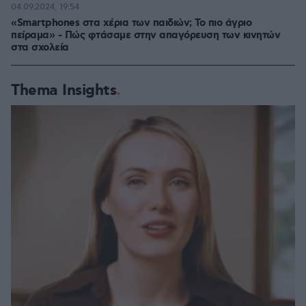
04.09.2024, 19:54
«Smartphones στα χέρια των παιδιών; Το πιο άγριο
πείραμα» - Πώς φτάσαμε στην απαγόρευση των κινητών
στα σχολεία
Thema Insights