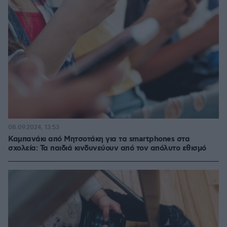
08.09.2024, 13:53
Καμπανάκι από Μητσοτάκη για τα smartphones στα
σχολεία: Τα παιδιά κινδυνεύουν από τον απόλυτο εθισμό