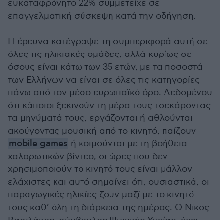
ευκαταφρόνητο 22% συμμετείχε σε
επαγγελματική σύσκεψη κατά την οδήγηση.
Η έρευνα κατέγραψε τη συμπεριφορά αυτή σε
όλες τις ηλικιακές ομάδες, αλλά κυρίως σε
όσους είναι κάτω των 35 ετών, με τα ποσοστά
των Ελλήνων να είναι σε όλες τις κατηγορίες
πάνω από τον μέσο ευρωπαϊκό όρο. Δεδομένου
ότι κάποιοι ξεκινούν τη μέρα τους τσεκάροντας
τα μηνύματά τους, εργάζονται ή αθλούνται
ακούγοντας μουσική από το κινητό, παίζουν
mobile games
ή κοιμούνται με τη βοήθεια
χαλαρωτικών βίντεο, οι ώρες που δεν
χρησιμοποιούν το κινητό τους είναι μάλλον
ελάχιστες και αυτό σημαίνει ότι, ουσιαστικά, οι
παραγωγικές ηλικίες ζουν μαζί με το κινητό
τους καθ’ όλη τη διάρκεια της ημέρας. Ο Νίκος