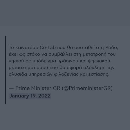
Το καινοτόμο Co-Lab που θα συσταθεί στη Ρόδο,
έχει ως στόχο να συμβάλλει στη μετατροπή του
νησιού σε υπόδειγμα πράσινου και ψηφιακού
μετασχηματισμού που θα αφορά ολόκληρη την
αλυσίδα υπηρεσιών φιλοξενίας και εστίασης.
— Prime Minister GR (@PrimeministerGR)
January 19, 2022