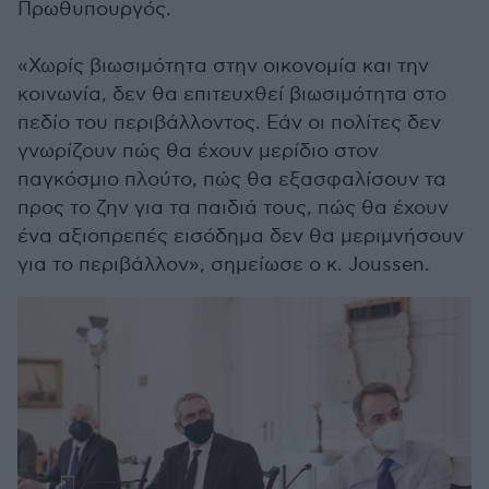
Πρωθυπουργός.
«Χωρίς βιωσιμότητα στην οικονομία και την
κοινωνία, δεν θα επιτευχθεί βιωσιμότητα στο
πεδίο του περιβάλλοντος. Εάν οι πολίτες δεν
γνωρίζουν πώς θα έχουν μερίδιο στον
παγκόσμιο πλούτο, πώς θα εξασφαλίσουν τα
προς το ζην για τα παιδιά τους, πώς θα έχουν
ένα αξιοπρεπές εισόδημα δεν θα μεριμνήσουν
για το περιβάλλον», σημείωσε ο κ. Joussen.