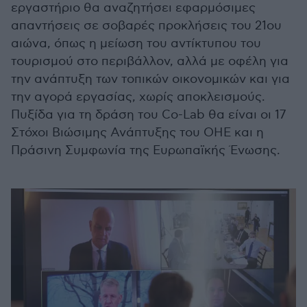
εργαστήριο θα αναζητήσει εφαρμόσιμες
απαντήσεις σε σοβαρές προκλήσεις του 21ου
αιώνα, όπως η μείωση του αντίκτυπου του
τουρισμού στο περιβάλλον, αλλά με οφέλη για
την ανάπτυξη των τοπικών οικονομικών και για
την αγορά εργασίας, χωρίς αποκλεισμούς.
Πυξίδα για τη δράση του Co-Lab θα είναι οι 17
Στόχοι Βιώσιμης Ανάπτυξης του ΟΗΕ και η
Πράσινη Συμφωνία της Ευρωπαϊκής Ένωσης.