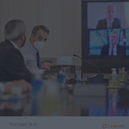
19.01.2022, 18:15
1 ΣΧΟΛΙΟ