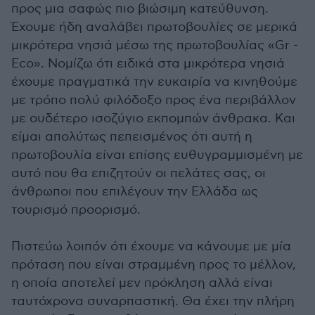
προς μια σαφώς πιο βιώσιμη κατεύθυνση.
Έχουμε ήδη αναλάβει πρωτοβουλίες σε μερικά
μικρότερα νησιά μέσω της πρωτοβουλίας «Gr -
Εco». Νομίζω ότι ειδικά στα μικρότερα νησιά
έχουμε πραγματικά την ευκαιρία να κινηθούμε
με τρόπο πολύ φιλόδοξο προς ένα περιβάλλον
με ουδέτερο ισοζύγιο εκπομπών άνθρακα. Και
είμαι απολύτως πεπεισμένος ότι αυτή η
πρωτοβουλία είναι επίσης ευθυγραμμισμένη με
αυτό που θα επιζητούν οι πελάτες σας, οι
άνθρωποι που επιλέγουν την Ελλάδα ως
τουρισμό προορισμό.
Πιστεύω λοιπόν ότι έχουμε να κάνουμε με μία
πρόταση που είναι στραμμένη προς το μέλλον,
η οποία αποτελεί μεν πρόκληση αλλά είναι
ταυτόχρονα συναρπαστική. Θα έχει την πλήρη