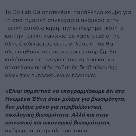
Το Co-Lab θα αποτελέσει παράλληλα κόμβο για
τη συστηματική συνεργασία ανάμεσα στην
τοπική αυτοδιοίκηση, την επιχειρηματικότητα
και την τοπική κοινωνία σε κάθε στάδιο της
όλης διαδικασίας, ώστε οι λύσεις που θα
υλοποιηθούν να έχουν ευρεία στήριξη, θα
καλύπτουν τις ανάγκες του νησιού και να
αποτελούν προϊόν σοβαρής διαβούλευσης
όλων των εμπλεκόμενων πλευρών.
«Είναι σημαντικό να υπογραμμίσουμε ότι στα
Ηνωμένα Έθνη όταν μιλάμε για βιωσιμότητα,
δεν μιλάμε μόνο για περιβαλλοντική,
οικολογική βιωσιμότητα. Αλλά και στην
κοινωνική και οικονομική βιωσιμότητα»,
ανέφερε από την πλευρά του ο