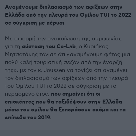
Αναμένουμε διπλασιασμό των αφίξεων στην
Ελλάδα από την πλευρά του Ομίλου TUI το 2022
σε σύγκριση με πέρυσι
Με αφορμή την ανακοίνωση της συμφωνίας
σύσταση του Co-Lab
για τη
, ο Κυριάκος
Μητσοτάκης τόνισε ότι «αναμένουμε φέτος μια
πολύ καλή τουριστική σεζόν από την έναρξή
της», με τον κ. Joussen να τονίζει ότι αναμένει
τον διπλασιασμό των αφίξεων από την πλευρά
του Ομίλου TUI το 2022 σε σύγκριση με το
που σημαίνει ότι οι
περασμένο έτος,
επισκέπτες που θα ταξιδέψουν στην Ελλάδα
μέσω του ομίλου θα ξεπεράσουν ακόμα και τα
επίπεδα του 2019.