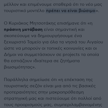
μέλλον και επιμένουμε σταθερά ότι το νέο μας
τουριστικό μοντέλο
πρέπει να είναι βιώσιμο
».
Ο Κυριάκος Μητσοτάκης επισήμανε ότι «η
πράσινη μετάβαση
είναι σημαντική και
σκοπεύουμε να δημιουργήσουμε ένα
ξεχωριστό Ταμείο για όλα τα νησιά του Αιγαίου
ώστε να μπορούν οι τοπικές κοινωνίες και οι
Δήμοι να συμμετάσχουν σε projects τα οποία
θα εστιάζουν ιδιαίτερα σε ζητήματα
βιωσιμότητας».
Παράλληλα σημείωσε ότι «η επέκταση της
τουριστικής σεζόν είναι μια από τις βασικές
προτεραιότητες στην μακροπρόθεσμη
στρατηγική μας και πιστεύουμε ότι πολλοί από
τους προορισμούς μας, συμπεριλαμβανομένης