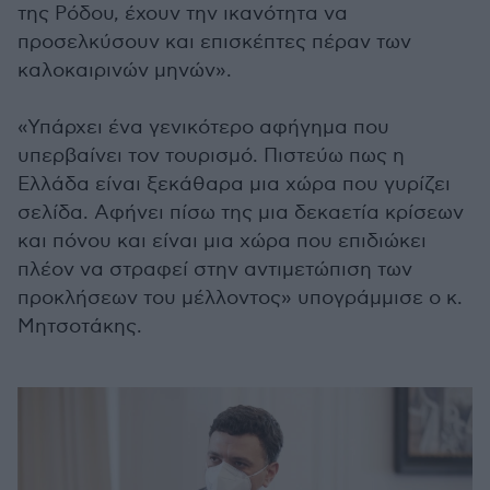
της Ρόδου, έχουν την ικανότητα να
προσελκύσουν και επισκέπτες πέραν των
καλοκαιρινών μηνών».
«Υπάρχει ένα γενικότερο αφήγημα που
υπερβαίνει τον τουρισμό. Πιστεύω πως η
Ελλάδα είναι ξεκάθαρα μια χώρα που γυρίζει
σελίδα. Αφήνει πίσω της μια δεκαετία κρίσεων
και πόνου και είναι μια χώρα που επιδιώκει
πλέον να στραφεί στην αντιμετώπιση των
προκλήσεων του μέλλοντος» υπογράμμισε ο κ.
Μητσοτάκης.