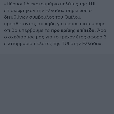
«Πέρυσι 1,5 εκατομμύριο πελάτες της TUI
επισκέφτηκαν την Ελλάδα» σημείωσε ο
διευθύνων σύμβουλος του Ομίλου,
προσθέτοντας ότι «ήδη για φέτος πιστεύουμε
προ κρίσης επίπεδα.
ότι θα υπερβούμε τα
Άρα
ο σχεδιασμός μας για το τρέχον έτος αφορά 3
εκατομμύρια πελάτες της TUI στην Ελλάδα».