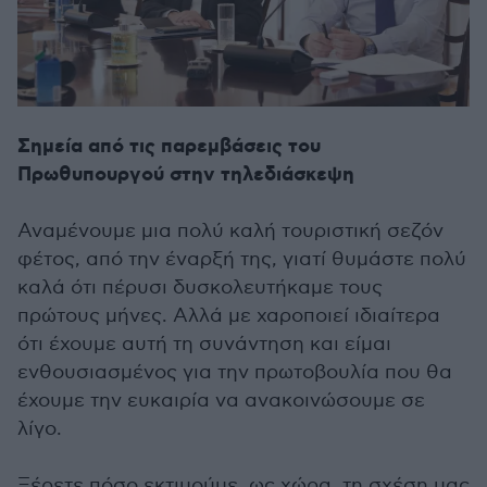
Σημεία από τις παρεμβάσεις του
Πρωθυπουργού στην τηλεδιάσκεψη
Αναμένουμε μια πολύ καλή τουριστική σεζόν
φέτος, από την έναρξή της, γιατί θυμάστε πολύ
καλά ότι πέρυσι δυσκολευτήκαμε τους
πρώτους μήνες. Αλλά με χαροποιεί ιδιαίτερα
ότι έχουμε αυτή τη συνάντηση και είμαι
ενθουσιασμένος για την πρωτοβουλία που θα
έχουμε την ευκαιρία να ανακοινώσουμε σε
λίγο.
Ξέρετε πόσο εκτιμούμε, ως χώρα, τη σχέση μας