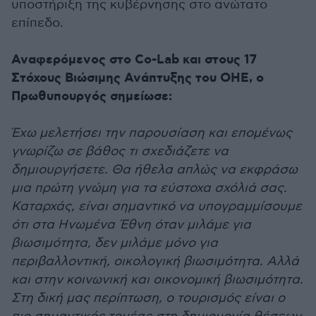
υποστήριξη της κυβέρνησης στο ανώτατο
επίπεδο.
Αναφερόμενος στο Co-Lab και στους 17
Στόχους Βιώσιμης Ανάπτυξης του ΟΗΕ, ο
Πρωθυπουργός σημείωσε:
Έχω μελετήσει την παρουσίαση και επομένως
γνωρίζω σε βάθος τι σχεδιάζετε να
δημιουργήσετε. Θα ήθελα απλώς να εκφράσω
μια πρώτη γνώμη για τα εύστοχα σχόλιά σας.
Καταρχάς, είναι σημαντικό να υπογραμμίσουμε
ότι στα Ηνωμένα Έθνη όταν μιλάμε για
βιωσιμότητα, δεν μιλάμε μόνο για
περιβαλλοντική, οικολογική βιωσιμότητα. Αλλά
και στην κοινωνική και οικονομική βιωσιμότητα.
Στη δική μας περίπτωση, ο τουρισμός είναι ο