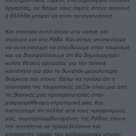
πιο σημαντικός τομέας στη δημιουργία θέσεων
εργασίας, αν δούμε τους τομείς στους οποίους
η Ελλάδα μπορεί να είναι ανταγωνιστική.
Και σίγουρα αυτό ισχύει στα νησιά, και
σίγουρα και στη Ρόδο. Και όντως σκοπεύουμε
να συνεχίσουμε να επενδύουμε στον τουρισμό
και να διασφαλίσουμε ότι θα δημιουργήσει
καλές θέσεις εργασίας για την τοπική
κοινότητα για όσο το δυνατόν μεγαλύτερη
διάρκεια του έτους. Θέλω να τονίσω ότι η
επέκταση της τουριστικής σεζόν είναι μια από
τις βασικές μας προτεραιότητες στην
μακροπρόθεσμη στρατηγική μας. Και
πιστεύουμε ότι πολλοί από τους προορισμούς
μας, συμπεριλαμβανομένης της Ρόδου, έχουν
την ικανότητα να προσελκύσουν και
επισκέπτες πέραν των καλοκαιρινών μηνών.