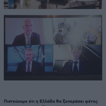
Πιστεύουμε ότι η Ελλάδα θα ξεπεράσει φέτος