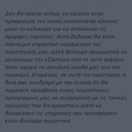
Δεν θα πρέπει απλώς να είμαστε ένας
προορισμός τον οποίο επισκέπτεται κάποιος
μόνο το καλοκαίρι για να απολαύσει τις
όμορφες παραλίες. Αυτή βεβαίως θα είναι
πάντα μια σημαντική παράμετρος της
στρατηγικής μας, αλλά θέλουμε πραγματικά να
μειώσουμε την εξάρτηση από το τρίτο τρίμηνο
όσον αφορά τα συνολικά έσοδά μας από τον
τουρισμό. Επομένως, σε αυτή την περίπτωση, η
δική σας συνδρομή με την έννοια ότι θα
παρέχετε πρόσβαση στους τουριστικούς
προορισμούς μας σε συνεργασία με τις τοπικές
κοινωνίες που θα εργαστούν ώστε να
διευρύνουν τις υπηρεσίες που προσφέρουν
είναι ιδιαίτερα σημαντική.