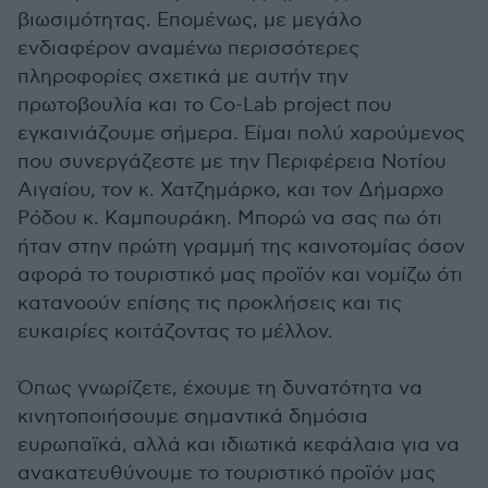
βιωσιμότητας. Επομένως, με μεγάλο
ενδιαφέρον αναμένω περισσότερες
πληροφορίες σχετικά με αυτήν την
πρωτοβουλία και το Co-Lab project που
εγκαινιάζουμε σήμερα. Είμαι πολύ χαρούμενος
που συνεργάζεστε με την Περιφέρεια Νοτίου
Αιγαίου, τον κ. Χατζημάρκο, και τον Δήμαρχο
Ρόδου κ. Καμπουράκη. Μπορώ να σας πω ότι
ήταν στην πρώτη γραμμή της καινοτομίας όσον
αφορά το τουριστικό μας προϊόν και νομίζω ότι
κατανοούν επίσης τις προκλήσεις και τις
ευκαιρίες κοιτάζοντας το μέλλον.
Όπως γνωρίζετε, έχουμε τη δυνατότητα να
κινητοποιήσουμε σημαντικά δημόσια
ευρωπαϊκά, αλλά και ιδιωτικά κεφάλαια για να
ανακατευθύνουμε το τουριστικό προϊόν μας