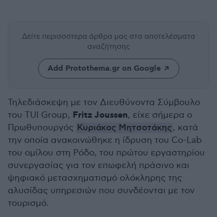
Δείτε περισσότερα άρθρα μας
στα αποτελέσματα
αναζήτησης
Add Protothema.gr on Google
Τηλεδιάσκεψη με τον Διευθύνοντα Σύμβουλο
Fritz Joussen
του TUI Group,
, είχε σήμερα ο
Πρωθυπουργός
Κυριάκος Μητσοτάκης
, κατά
την οποία ανακοινώθηκε η ίδρυση του Co-Lab
του ομίλου στη Ρόδο, του πρώτου εργαστηρίου
συνεργασίας για τον επωφελή πράσινο και
ψηφιακό μετασχηματισμό ολόκληρης της
αλυσίδας υπηρεσιών που συνδέονται με τον
τουρισμό.