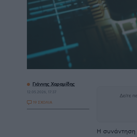
Γιάννης Χαραμίδης
12.05.2026, 17:37
Δείτε 
19 ΣΧΟΛΙΑ
Η συνάντηση