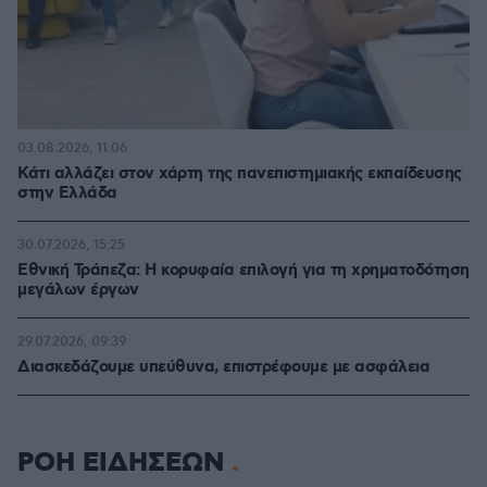
03.08.2026, 11:06
Κάτι αλλάζει στον χάρτη της πανεπιστημιακής εκπαίδευσης
στην Ελλάδα
30.07.2026, 15:25
Εθνική Τράπεζα: Η κορυφαία επιλογή για τη χρηματοδότηση
μεγάλων έργων
29.07.2026, 09:39
Διασκεδάζουμε υπεύθυνα, επιστρέφουμε με ασφάλεια
ΡΟΗ ΕΙΔΗΣΕΩΝ