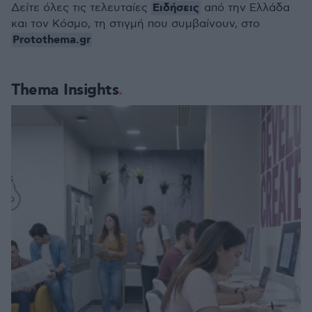
Ειδήσεις
Δείτε όλες τις τελευταίες
από την Ελλάδα
και τον Κόσμο, τη στιγμή που συμβαίνουν, στο
Protothema.gr
Thema Insights