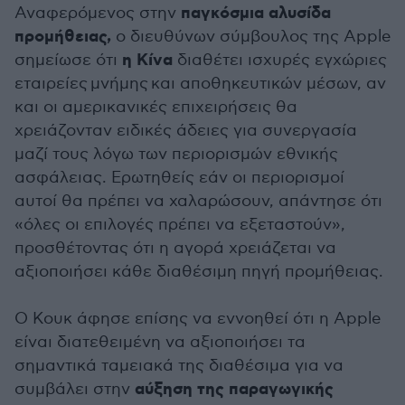
παγκόσμια αλυσίδα
Αναφερόμενος στην
προμήθειας,
ο διευθύνων σύμβουλος της Apple
η Κίνα
σημείωσε ότι
διαθέτει ισχυρές εγχώριες
εταιρείες μνήμης και αποθηκευτικών μέσων, αν
και οι αμερικανικές επιχειρήσεις θα
χρειάζονταν ειδικές άδειες για συνεργασία
μαζί τους λόγω των περιορισμών εθνικής
ασφάλειας. Ερωτηθείς εάν οι περιορισμοί
αυτοί θα πρέπει να χαλαρώσουν, απάντησε ότι
«όλες οι επιλογές πρέπει να εξεταστούν»,
προσθέτοντας ότι η αγορά χρειάζεται να
αξιοποιήσει κάθε διαθέσιμη πηγή προμήθειας.
Ο Κουκ άφησε επίσης να εννοηθεί ότι η Apple
είναι διατεθειμένη να αξιοποιήσει τα
σημαντικά ταμειακά της διαθέσιμα για να
αύξηση της παραγωγικής
συμβάλει στην