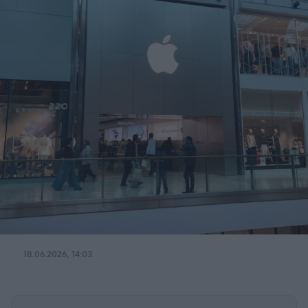
18.06.2026, 14:03