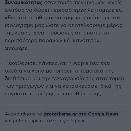
δυναμικότητας
στον τομέα των μνημών, χωρίς
ωστόσο να δώσει περισσότερες λεπτομέρειες.
«Είμαστε πρόθυμοι να χρησιμοποιήσουμε τον
ισολογισμό μας ώστε να αποτελέσουμε μέρος
της λύσης. Είναι προφανές ότι απαιτείται
περισσότερη παραγωγική ικανότητα»,
ανέφερε.
Ξεκαθάρισε, πάντως, ότι η Apple δεν έχει
σχέδια να χρησιμοποιήσει τα ταμειακά της
διαθέσιμα και την τεχνογνωσία της στον τομέα
των ημιαγωγών για να κατασκευάσει δικά της
εργοστάσια μνήμης και αποθήκευσης.
protothema.gr στο Google News
Ακολουθήστε το
και μάθετε πρώτοι όλες τις ειδήσεις