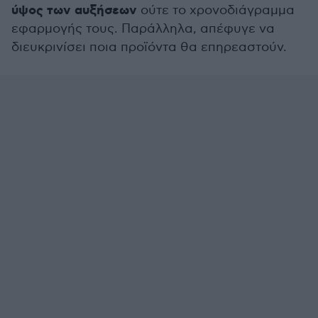
ύψος των αυξήσεων
ούτε το χρονοδιάγραμμα
εφαρμογής τους. Παράλληλα, απέφυγε να
διευκρινίσει ποια προϊόντα θα επηρεαστούν.