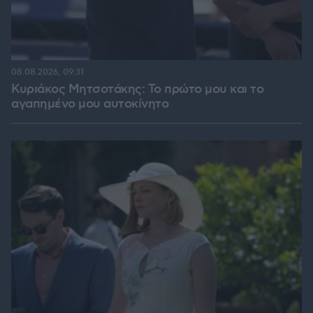
08.08.2026, 09:31
Κυριάκος Μητσοτάκης: Το πρώτο μου και το
αγαπημένο μου αυτοκίνητο