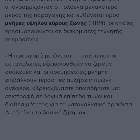
υπογραμμίζοντας ότι ολοένα μεγαλύτερο
μέρος της παραγωγής κατευθύνεται προς
μνήμες υψηλού εύρους ζώνης
(HBM), οι οποίες
χρησιμοποιούνται σε διακομιστές τεχνητής
νοημοσύνης.
«Η προσφορά μειώνεται τη στιγμή που οι
καταναλωτές εξακολουθούν να ζητούν
συσκευές και οι προμηθευτές μνήμης
επιβάλλουν τεράστιες αυξήσεις τιμών»
ανέφερε. «Χρειαζόμαστε οπωσδήποτε μια
επιστροφή σε λογικά επίπεδα τιμών και
διαθεσιμότητας για τα καταναλωτικά προϊόντα.
Αυτό είναι το βασικό ζήτημα».