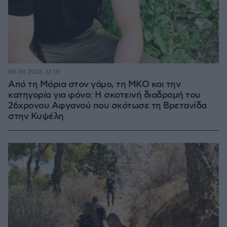
08.08.2026, 12:18
Από τη Μόρια στον γάμο, τη ΜΚΟ και την
κατηγορία για φόνο: Η σκοτεινή διαδρομή του
26χρονου Αφγανού που σκότωσε τη Βρετανίδα
στην Κυψέλη