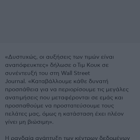
«Δυστυχώς, οι αυξήσεις των τιμών είναι
αναπόφευκτες» δήλωσε ο
Τιμ Κουκ
σε
συνέντευξή του στη Wall Street
Journal. «Καταβάλλουμε κάθε δυνατή
προσπάθεια για να περιορίσουμε τις μεγάλες
ανατιμήσεις που μεταφέρονται σε εμάς και
προσπαθούμε να προστατεύσουμε τους
πελάτες μας, όμως η κατάσταση έχει πλέον
γίνει μη βιώσιμη».
Η ραγδαία ανάπτυξη των κέντρων δεδομένων