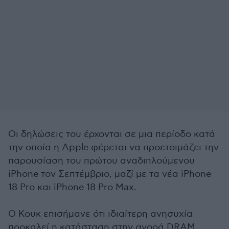
Οι δηλώσεις του έρχονται σε μια περίοδο κατά
την οποία η Apple φέρεται να προετοιμάζει την
παρουσίαση του πρώτου αναδιπλούμενου
iPhone τον Σεπτέμβριο, μαζί με τα νέα iPhone
18 Pro και iPhone 18 Pro Max.
Ο Κουκ επισήμανε ότι ιδιαίτερη ανησυχία
προκαλεί η κατάσταση στην αγορά DRAM,