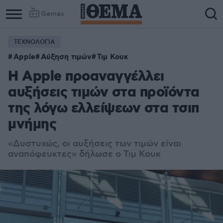
Games
ΤΕΧΝΟΛΟΓΙΑ
Apple
Αύξηση τιμών
Τιμ Κουκ
Η Apple προαναγγέλλει
αυξήσεις τιμών στα προϊόντα
της λόγω ελλείψεων στα τσιπ
μνήμης
«Δυστυχώς, οι αυξήσεις των τιμών είναι
αναπόφευκτες» δήλωσε ο Τιμ Κουκ