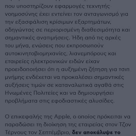
που υποστηρίζουν εφαρμογές τεχνητής
νοημοσύνης έχει εντείνει τον ανταγωνισμό για
την εξασφάλιση κρίσιμων εξαρτημάτων,
οδηγώντας σε περιορισμένη διαθεσιμότητα και
σημαντικές ανατιμήσεις. Ήδη από τις αρχές
του μήνα, ενώσεις που εκπροσωπούν
αυτοκινητοβιομηχανίες, λιανεμπόρους και
εταιρείες ηλεκτρονικών ειδών είχαν
προειδοποιήσει ότι η αυξημένη ζήτηση για τσιπ
μνήμης ενδέχεται να προκαλέσει σημαντικές
αυξήσεις τιμών σε καταναλωτικά αγαθά στις
Ηνωμένες Πολιτείες και να δημιουργήσει
προβλήματα στις εφοδιαστικές αλυσίδες.
Ο επικεφαλής της Apple, ο οποίος πρόκειται να
παραδώσει τη διοίκηση της εταιρείας στον Τζον
δεν αποκάλυψε το
Τέρνους τον Σεπτέμβριο,