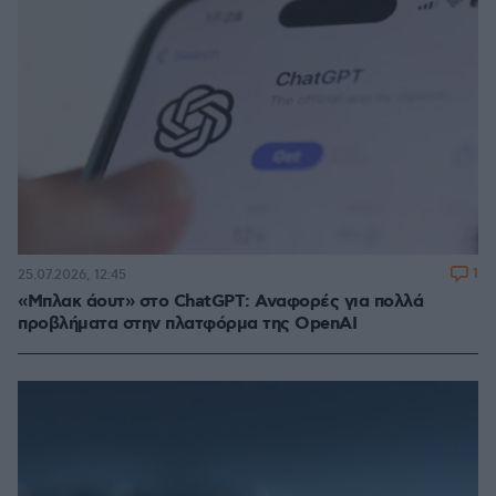
1
25.07.2026, 12:45
«Μπλακ άουτ» στο ChatGPT: Αναφορές για πολλά
προβλήματα στην πλατφόρμα της OpenAI