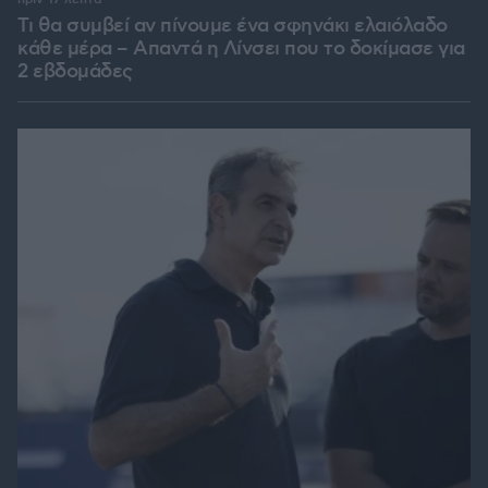
Τι θα συμβεί αν πίνουμε ένα σφηνάκι ελαιόλαδο
κάθε μέρα – Απαντά η Λίνσει που το δοκίμασε για
2 εβδομάδες