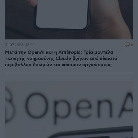
6
31.07.2026, 12:23
Μετά την OpenAI και η Anthropic: Τρία μοντέλα
τεχνητής νοημοσύνης Claude βγήκαν από κλειστό
περιβάλλον δοκιμών και χάκαραν οργανισμούς