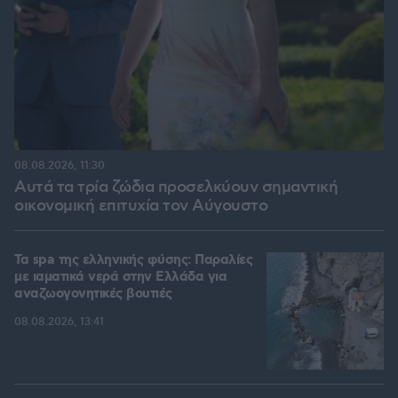
08.08.2026, 11:30
Αυτά τα τρία ζώδια προσελκύουν σημαντική
οικονομική επιτυχία τον Αύγουστο
Τα spa της ελληνικής φύσης: Παραλίες
με ιαματικά νερά στην Ελλάδα για
αναζωογονητικές βουτιές
08.08.2026, 13:41