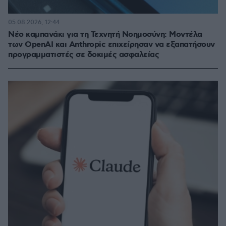
05.08.2026, 12:44
Νέο καμπανάκι για τη Τεχνητή Νοημοσύνη: Μοντέλα
των OpenAI και Anthropic επιχείρησαν να εξαπατήσουν
προγραμματιστές σε δοκιμές ασφαλείας