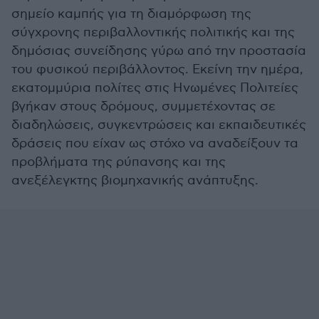
σημείο καμπής για τη διαμόρφωση της
σύγχρονης περιβαλλοντικής πολιτικής και της
δημόσιας συνείδησης γύρω από την προστασία
του φυσικού περιβάλλοντος. Εκείνη την ημέρα,
εκατομμύρια πολίτες στις Ηνωμένες Πολιτείες
βγήκαν στους δρόμους, συμμετέχοντας σε
διαδηλώσεις, συγκεντρώσεις και εκπαιδευτικές
δράσεις που είχαν ως στόχο να αναδείξουν τα
προβλήματα της ρύπανσης και της
ανεξέλεγκτης βιομηχανικής ανάπτυξης.