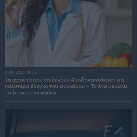
07.08.2026, 08:32
Τα φρούτα που επιλέγουν 4 ενδοκρινολόγοι για
καλύτερο έλεγχο του σακχάρου – Το ένα μειώνει
το λίπος στην κοιλιά