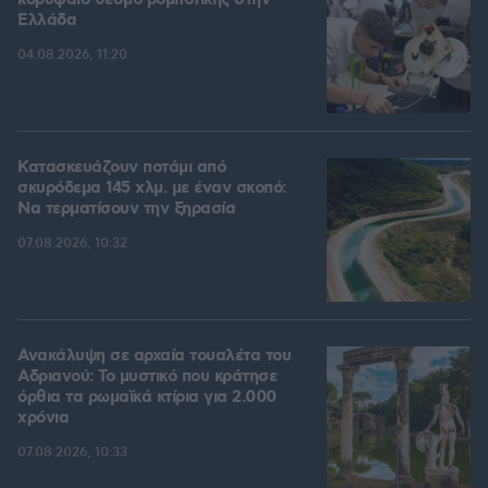
Ελλάδα
04.08.2026, 11:20
Κατασκευάζουν ποτάμι από
σκυρόδεμα 145 χλμ. με έναν σκοπό:
Να τερματίσουν την ξηρασία
07.08.2026, 10:32
Ανακάλυψη σε αρχαία τουαλέτα του
Αδριανού: Το μυστικό που κράτησε
όρθια τα ρωμαϊκά κτίρια για 2.000
χρόνια
07.08.2026, 10:33