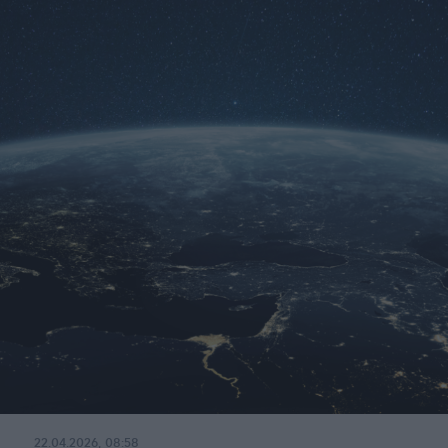
22.04.2026, 08:58