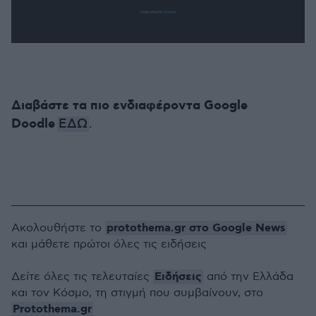
Διαβάστε τα πιο ενδιαφέροντα Google
Doodle
ΕΔΩ
.
protothema.gr στο Google News
Ακολουθήστε το
και μάθετε πρώτοι όλες τις ειδήσεις
Ειδήσεις
Δείτε όλες τις τελευταίες
από την Ελλάδα
και τον Κόσμο, τη στιγμή που συμβαίνουν, στο
Protothema.gr