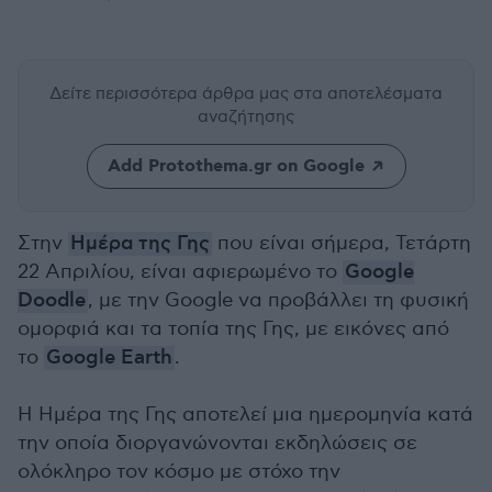
Δείτε περισσότερα άρθρα μας
στα αποτελέσματα
αναζήτησης
Add Protothema.gr on Google
Στην
Ημέρα της Γης
που είναι σήμερα, Τετάρτη
22 Απριλίου, είναι αφιερωμένο το
Google
Doodle
, με την Google να προβάλλει τη φυσική
ομορφιά και τα τοπία της Γης, με εικόνες από
το
Google Earth
.
Η Ημέρα της Γης αποτελεί μια ημερομηνία κατά
την οποία διοργανώνονται εκδηλώσεις σε
ολόκληρο τον κόσμο με στόχο την