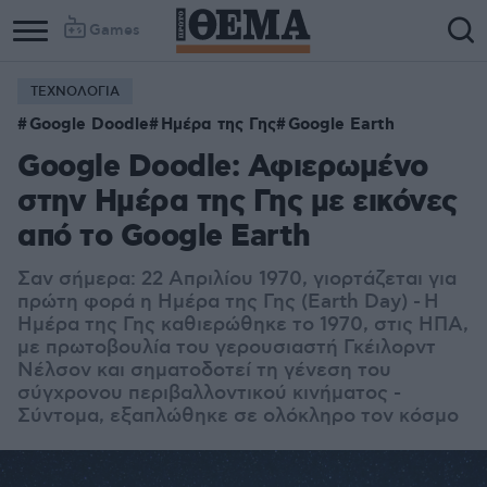
Games
ΤΕΧΝΟΛΟΓΙΑ
Google Doodle
Ημέρα της Γης
Google Earth
Google Doodle: Αφιερωμένο
στην Ημέρα της Γης με εικόνες
από το Google Earth
Σαν σήμερα: 22 Απριλίου 1970, γιορτάζεται για
πρώτη φορά η Ημέρα της Γης (Earth Day) - Η
Ημέρα της Γης καθιερώθηκε το 1970, στις ΗΠΑ,
με πρωτοβουλία του γερουσιαστή Γκέιλορντ
Νέλσον και σηματοδοτεί τη γένεση του
σύγχρονου περιβαλλοντικού κινήματος -
Σύντομα, εξαπλώθηκε σε ολόκληρο τον κόσμο