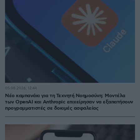
05.08.2026, 12:44
Νέο καμπανάκι για τη Τεχνητή Νοημοσύνη: Μοντέλα
των OpenAI και Anthropic επιχείρησαν να εξαπατήσουν
προγραμματιστές σε δοκιμές ασφαλείας