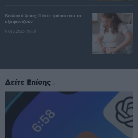
Κοιλιακό λίπος: Πέντε τρόποι που το
εξαφανίζουν
07.08.2026, 09:01
Δείτε Επίσης