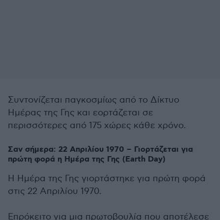
Συντονίζεται παγκοσμίως από το Δίκτυο
Ημέρας της Γης και εορτάζεται σε
περισσότερες από 175 χώρες κάθε χρόνο.
Σαν σήμερα: 22 Απριλίου 1970 – Γιορτάζεται για
πρώτη φορά η Ημέρα της Γης (Earth Day)
Η Ημέρα της Γης γιορτάστηκε για πρώτη φορά
στις 22 Απριλίου 1970.
Επρόκειτο για μια πρωτοβουλία που αποτέλεσε