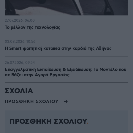
27.07.2026, 06:00
Το μέλλον της τεχνολογίας
03.08.2026, 10:56
Η Smart φοιτητική κατοικία στην καρδιά της Αθήνας
26.07.2026, 09:54
Επαγγελματική Εκπαίδευση & Εξειδίκευση: Το Mοντέλο που
σε Bάζει στην Aγορά Eργασίας
ΣΧΟΛΙΑ
ΠΡΟΣΘΗΚΗ ΣΧΟΛΙΟΥ
ΠΡΟΣΘΗΚΗ ΣΧΟΛΙΟΥ