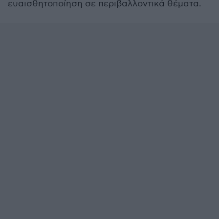
ευαισθητοποίηση σε περιβαλλοντικά θέματα.