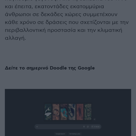
και έπειτα, εκατοντάδες εκατομμύρια
άνθρωποι σε δεκάδες χώρες συμμετέχουν
κάθε χρόνο σε δράσεις που σχετίζονται με την
περιβαλλοντική προστασία και την κλιματική
αλλαγή.
Δείτε το σημερινό Doodle της Google