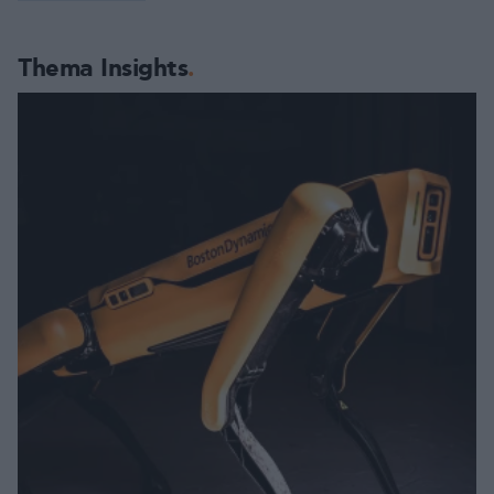
Thema Insights