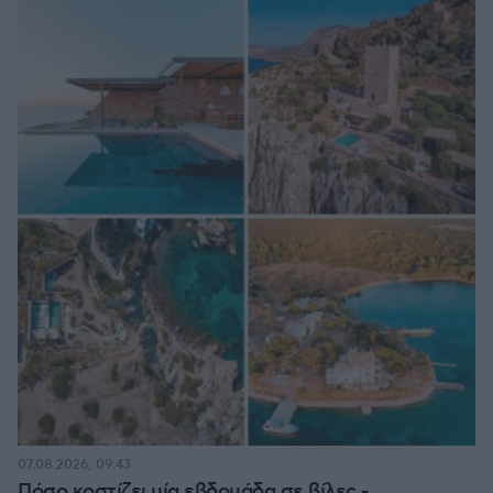
07.08.2026, 09:43
Πόσο κοστίζει μία εβδομάδα σε βίλες -