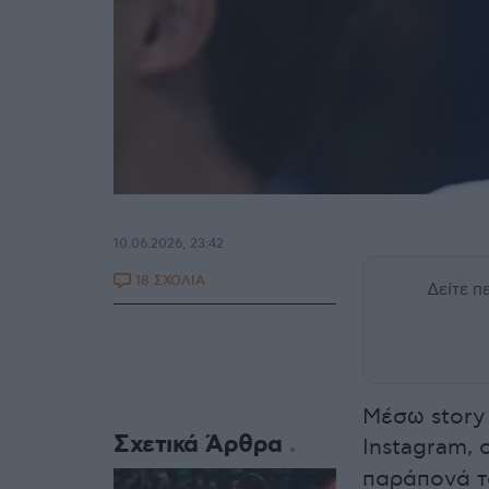
10.06.2026, 23:42
18 ΣΧΟΛΙΑ
Δείτε 
Μέσω story
Σχετικά Άρθρα
Instagram, 
παράπονά τ