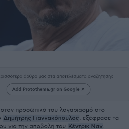
περισσότερα άρθρα μας
στα αποτελέσματα αναζήτησης
Add Protothema.gr on Google
 στον προσωπικό του λογαριασμό στο
ο
Δημήτρης Γιαννακόπουλος
, εξέφρασε τα
ου για την αποβολή του
Κέντρικ Ναν
.