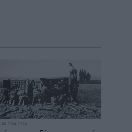
.08.2026, 10:26