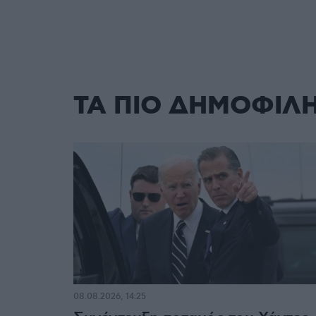
ΤΑ ΠΙΟ ΔΗΜΟΦΙΛ
08.08.2026, 14:25