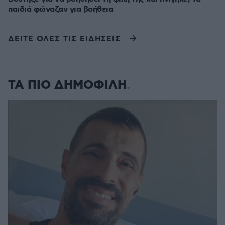
παιδιά φώναζαν για βοήθεια
ΔΕΙΤΕ ΟΛΕΣ ΤΙΣ ΕΙΔΗΣΕΙΣ
ΤΑ ΠΙΟ ΔΗΜΟΦΙΛΗ