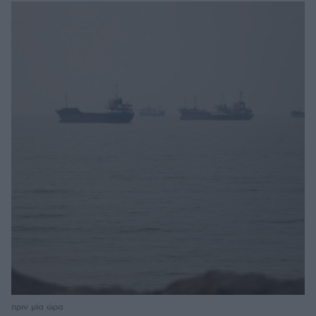
πριν μία ώρα