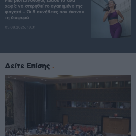
Μια βιοτεχνολόγος έχασε 10 κιλά
χωρίς να στερηθεί το αγαπημένο της
φαγητό – Οι 8 συνήθειες που έκαναν
τη διαφορά
05.08.2026, 18:31
Δείτε Επίσης