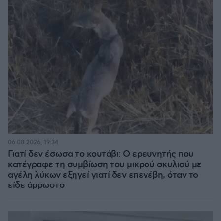
06.08.2026, 19:34
Γιατί δεν έσωσα το κουτάβι: Ο ερευνητής που
κατέγραφε τη συμβίωση του μικρού σκυλιού με
αγέλη λύκων εξηγεί γιατί δεν επενέβη, όταν το
είδε άρρωστο