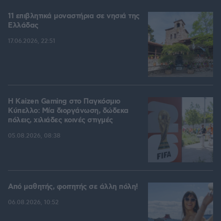
11 επιβλητικά μοναστήρια σε νησιά της
Ελλάδας
17.06.2026, 22:51
H Kaizen Gaming στο Παγκόσμιο
Kύπελλο: Μία διοργάνωση, δώδεκα
πόλεις, χιλιάδες κοινές στιγμές
05.08.2026, 08:38
Από μαθητής, φοιτητής σε άλλη πόλη!
06.08.2026, 10:52