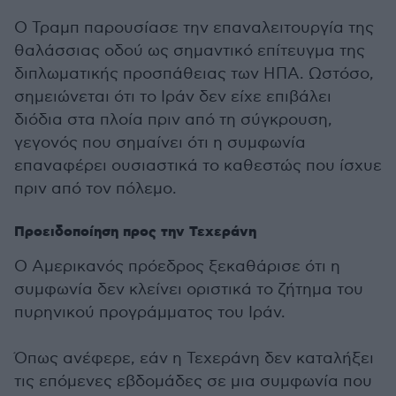
Ο Τραμπ παρουσίασε την επαναλειτουργία της
θαλάσσιας οδού ως σημαντικό επίτευγμα της
διπλωματικής προσπάθειας των ΗΠΑ. Ωστόσο,
σημειώνεται ότι το Ιράν δεν είχε επιβάλει
διόδια στα πλοία πριν από τη σύγκρουση,
γεγονός που σημαίνει ότι η συμφωνία
επαναφέρει ουσιαστικά το καθεστώς που ίσχυε
πριν από τον πόλεμο.
Προειδοποίηση προς την Τεχεράνη
Ο Αμερικανός πρόεδρος ξεκαθάρισε ότι η
συμφωνία δεν κλείνει οριστικά το ζήτημα του
πυρηνικού προγράμματος του Ιράν.
Όπως ανέφερε, εάν η Τεχεράνη δεν καταλήξει
τις επόμενες εβδομάδες σε μια συμφωνία που