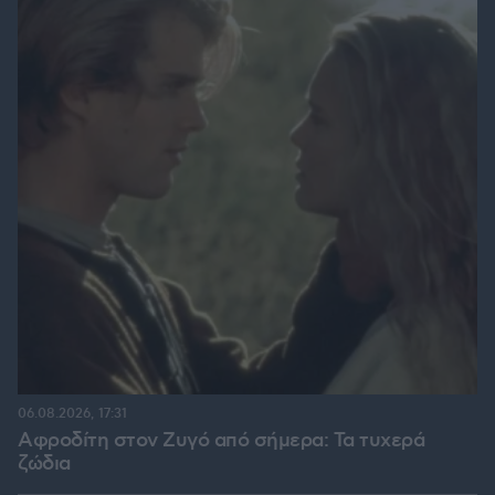
06.08.2026, 17:31
Αφροδίτη στον Ζυγό από σήμερα: Τα τυχερά
ζώδια