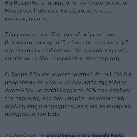
θα θεωρηθεί επαρκής από την Ουάσιγκτον, οι
Ηνωμένες Πολιτείες θα εξετάσουν νέες
κινήσεις πίεσης.
Σύμφωνα με τον ίδιο, τα ενδεχόμενα που
βρίσκονται στο τραπέζι είναι είτε η επανέναρξη
στρατιωτικών επιθέσεων είτε η ανάληψη ενός
ευρύτερου ρόλου ασφαλείας στην περιοχή.
Ο Τραμπ δήλωσε χαρακτηριστικά ότι οι ΗΠΑ θα
μπορούσαν να γίνουν «ο εγγυητής της Μέσης
Ανατολής» με αντάλλαγμα το 20% των εσόδων
της περιοχής, εάν δεν υπάρξει ικανοποιητική
εξέλιξη στις διαπραγματεύσεις για το πυρηνικό
πρόγραμμα του Ιράν.
protothema.gr στο Google News
Ακολουθήστε το