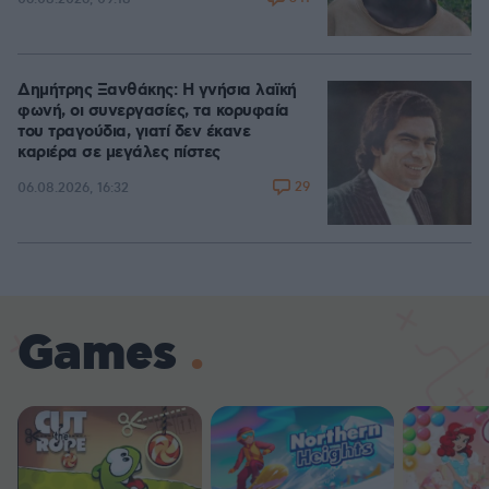
Δημήτρης Ξανθάκης: Η γνήσια λαϊκή
φωνή, οι συνεργασίες, τα κορυφαία
του τραγούδια, γιατί δεν έκανε
καριέρα σε μεγάλες πίστες
29
06.08.2026, 16:32
Games