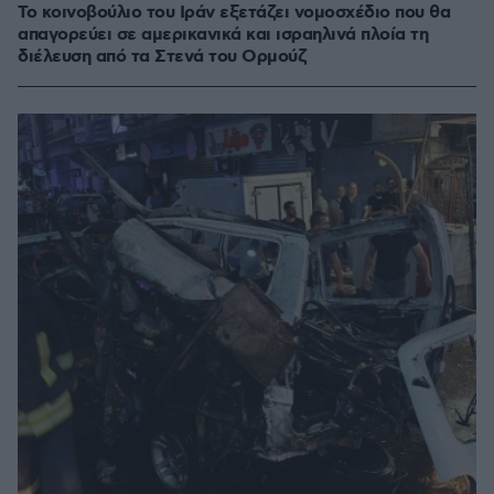
Το κοινοβούλιο του Ιράν εξετάζει νομοσχέδιο που θα
απαγορεύει σε αμερικανικά και ισραηλινά πλοία τη
διέλευση από τα Στενά του Ορμούζ