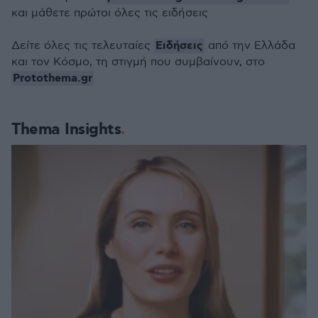
και μάθετε πρώτοι όλες τις ειδήσεις
Ειδήσεις
Δείτε όλες τις τελευταίες
από την Ελλάδα
και τον Κόσμο, τη στιγμή που συμβαίνουν, στο
Protothema.gr
Thema Insights