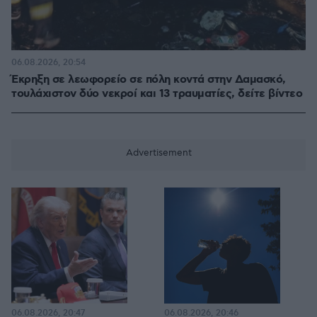
06.08.2026, 20:54
Έκρηξη σε λεωφορείο σε πόλη κοντά στην Δαμασκό,
τουλάχιστον δύο νεκροί και 13 τραυματίες, δείτε βίντεο
06.08.2026, 20:47
06.08.2026, 20:46