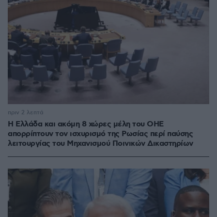
πριν 2 λεπτά
Η Ελλάδα και ακόμη 8 χώρες μέλη του ΟΗΕ
απορρίπτουν τον ισχυρισμό της Ρωσίας περί παύσης
λειτουργίας του Μηχανισμού Ποινικών Δικαστηρίων