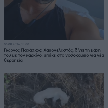
06.08.2026, 18:00
Γιώργος Παράσχος: Χαμογελαστός, δίνει τη μάχη
του με τον καρκίνο, μπήκε στο νοσοκομείο για νέα
θεραπεία