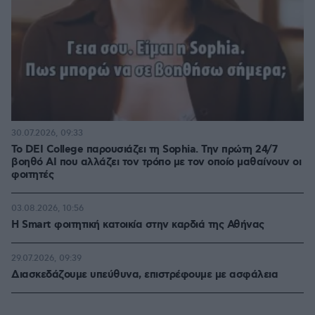
30.07.2026, 09:33
Το DEI College παρουσιάζει τη Sophia. Την πρώτη 24/7
βοηθό AI που αλλάζει τον τρόπο με τον οποίο μαθαίνουν οι
φοιτητές
03.08.2026, 10:56
Η Smart φοιτητική κατοικία στην καρδιά της Αθήνας
29.07.2026, 09:39
Διασκεδάζουμε υπεύθυνα, επιστρέφουμε με ασφάλεια