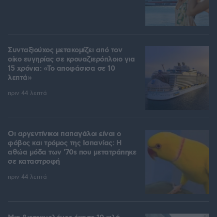
Συνταξιούχος μετακομίζει από τον
οίκο ευγηρίας σε κρουαζιερόπλοιο για
15 χρόνια: «Το αποφάσισα σε 10
λεπτά»
πριν 44 λεπτά
Οι αργεντίνικοι παπαγάλοι είναι ο
φόβος και τρόμος της Ισπανίας: Η
αθώα μόδα των '70s που μετατράπηκε
σε καταστροφή
πριν 44 λεπτά