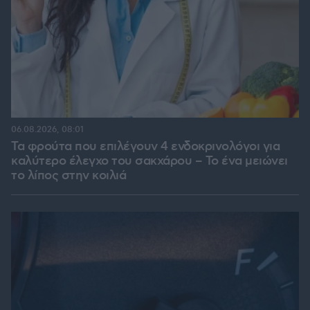
06.08.2026, 08:01
Τα φρούτα που επιλέγουν 4 ενδοκρινολόγοι για
καλύτερο έλεγχο του σακχάρου – Το ένα μειώνει
το λίπος στην κοιλιά