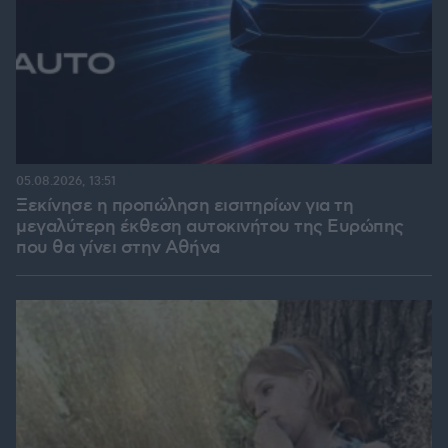
05.08.2026, 13:51
Ξεκίνησε η προπώληση εισιτηρίων για τη
μεγαλύτερη έκθεση αυτοκινήτου της Ευρώπης
που θα γίνει στην Αθήνα