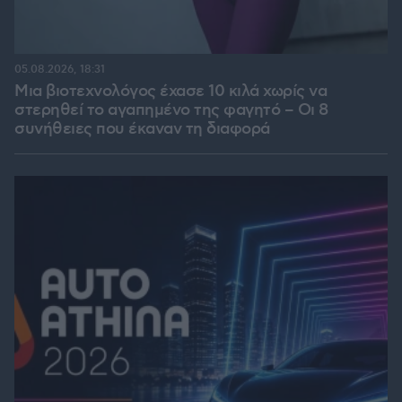
05.08.2026, 18:31
Μια βιοτεχνολόγος έχασε 10 κιλά χωρίς να
στερηθεί το αγαπημένο της φαγητό – Οι 8
συνήθειες που έκαναν τη διαφορά