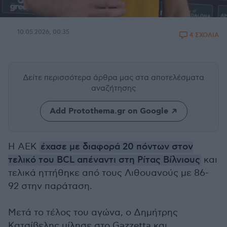
10.05.2026, 00:35
4 ΣΧΟΛΙΑ
Δείτε περισσότερα άρθρα μας
στα αποτελέσματα
αναζήτησης
Add Protothema.gr on Google
Η ΑΕΚ
έχασε με διαφορά 20 πόντων στον
τελικό του BCL απέναντι στη Ρίτας Βίλνιους
και
τελικά ηττήθηκε από τους Λιθουανούς με 86-
92 στην παράταση.
Μετά το τέλος του αγώνα, ο Δημήτρης
Κατσίβελης μίλησε στο Gazzetta και