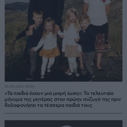
06.08.2026, 04:44
«Τα παιδιά έχουν μια μικρή ίωση»: Το τελευταίο
μήνυμα της μητέρας στον πρώην σύζυγό της πριν
δολοφονήσει τα τέσσερα παιδιά τους