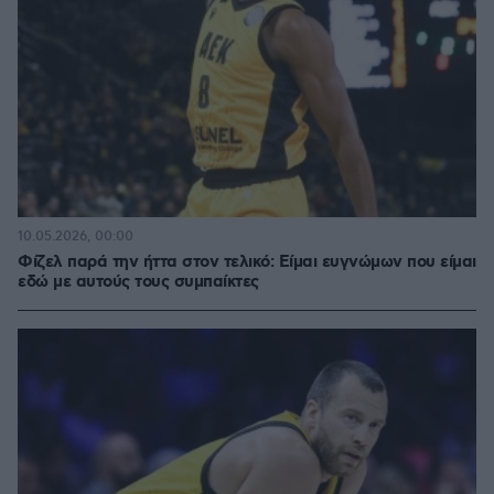
10.05.2026, 00:00
Φίζελ παρά την ήττα στον τελικό: Είμαι ευγνώμων που είμαι
εδώ με αυτούς τους συμπαίκτες