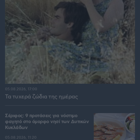
05.08.2026, 17:00
Τα τυχερά ζώδια της ημέρας
Σέριφος: 9 προτάσεις για νόστιμο
φαγητό στο όμορφο νησί των Δυτικών
Κυκλάδων
05.08.2026, 11:20