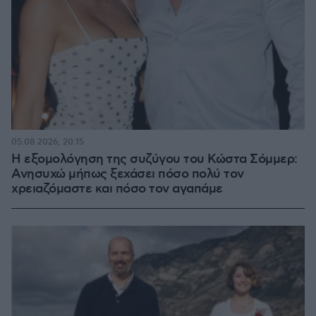
05.08.2026, 20:15
Η εξομολόγηση της συζύγου του Κώστα Σόμμερ:
Ανησυχώ μήπως ξεχάσει πόσο πολύ τον
χρειαζόμαστε και πόσο τον αγαπάμε