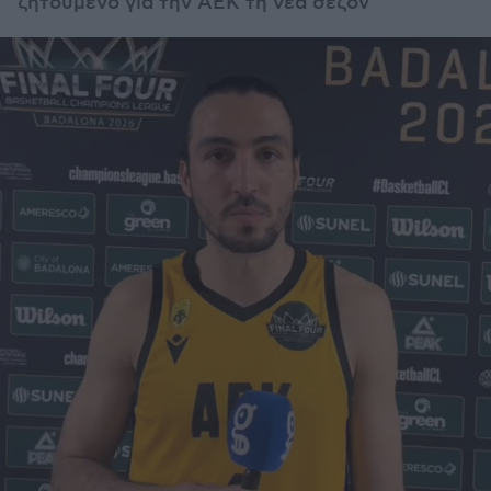
ζητούμενο για την ΑΕΚ τη νέα σεζόν