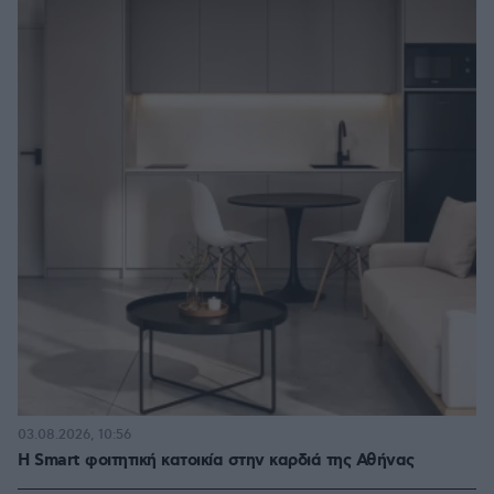
03.08.2026, 10:56
Η Smart φοιτητική κατοικία στην καρδιά της Αθήνας