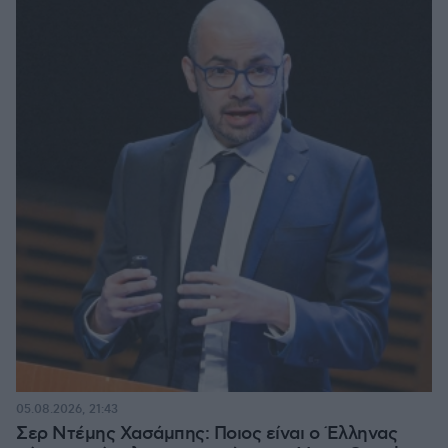
05.08.2026, 21:43
Σερ Ντέμης Χασάμπης: Ποιος είναι ο Έλληνας