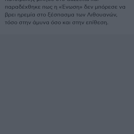
παραδέχθηκε πως η «Ένωση» δεν μπόρεσε να
βρει ηρεμία στο ξέσπασμα των Λιθουανών,
τόσο στην άμυνα όσο και στην επίθεση.