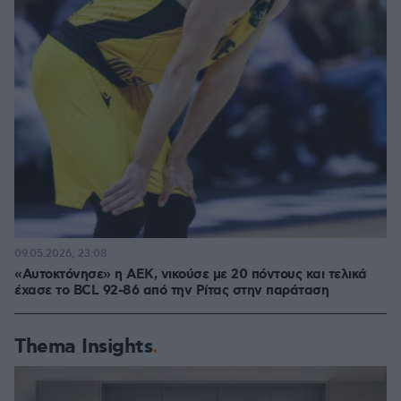
09.05.2026, 23:08
«Αυτοκτόνησε» η ΑΕΚ, νικούσε με 20 πόντους και τελικά
έχασε το BCL 92-86 από την Ρίτας στην παράταση
Thema Insights