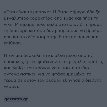
«Έτσι είναι το μπάσκετ. Η Ρίτας σήμερα έδειξε
μεγαλύτερο χαρακτήρα από εμάς και πήρε τη
νίκη. Μπήκαμε πολύ καλά στο παιχνίδι, πήραμε
τη διαφορά ωστόσο δεν μπορέσαμε να βρούμε
ηρεμία στο ξέσπασμα της Ρίτας σε άμυνα και
επίθεση.
Ήταν μια δύσκολη ήττα, αλλά μέσα από τις
δύσκολες ήττες φτιάχνονται οι μεγάλες ομάδες
και ελπίζω του χρόνου να είμαστε το ίδιο
ανταγωνιστικοί, για να φτάσουμε μέχρι το
τέρμα σε αυτόν τον θεσμό» εξήγησε ο διεθνής
γκαρντ.
gazzetta.gr