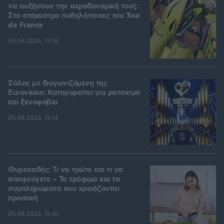
να αυξήσουν την αεροδυναμική τους:
Στο στόχαστρο ποδηλάτισσες του Tour
de France
05.08.2026, 15:18
Σάλος με διαγωνιζόμενη της
Eurovision: Κατηγορείται για ρατσισμό
και ξενοφοβία
05.08.2026, 15:14
Θυρεοειδής: Τι να τρώτε και τι να
αποφεύγετε – Τα τρόφιμα και τα
συμπληρώματα που χρειάζονται
προσοχή
05.08.2026, 16:43