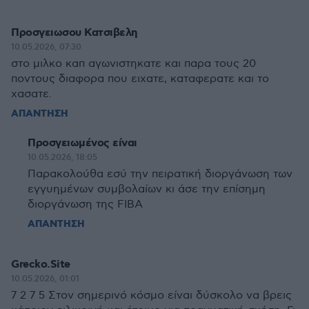
Προσγειωσου Κατσιβελη
10.05.2026, 07:30
στο μιλκο καπ αγωνιστηκατε και παρα τους 20
ποντους διαφορα που ειχατε, καταφερατε και το
χασατε.
ΑΠΑΝΤΗΣΗ
Προσγειωμένος είναι
10.05.2026, 18:05
Παρακολούθα εσύ την πειρατική διοργάνωση των
εγγυημένων συμβολαίων κι άσε την επίσημη
διοργάνωση της FIBA
ΑΠΑΝΤΗΣΗ
Grecko.Site
10.05.2026, 01:01
7 2 7 5 Στον σημερινό κόσμο είναι δύσκολο να βρεις