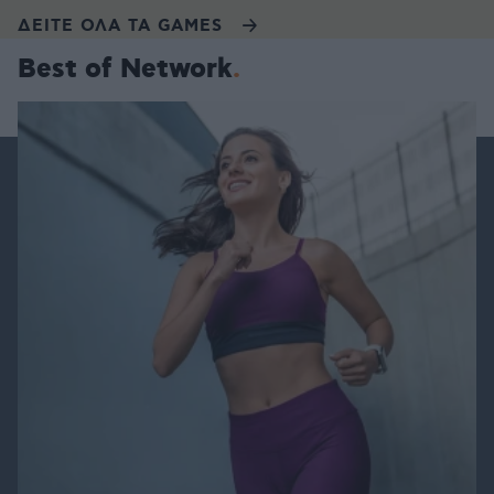
ΔΕΙΤΕ ΟΛΑ ΤΑ GAMES
Best of Network