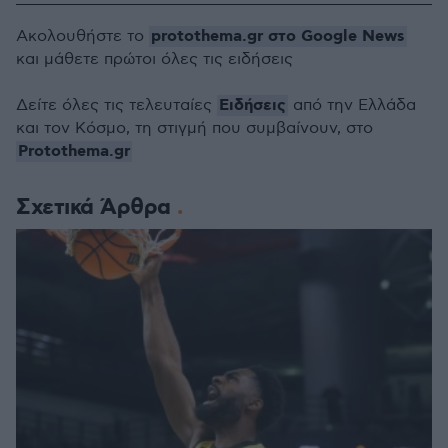
protothema.gr στο Google News
Ακολουθήστε το
και μάθετε πρώτοι όλες τις ειδήσεις
Ειδήσεις
Δείτε όλες τις τελευταίες
από την Ελλάδα
και τον Κόσμο, τη στιγμή που συμβαίνουν, στο
Protothema.gr
Σχετικά Άρθρα