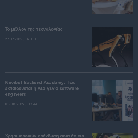
Το μέλλον της τεχνολογίας
27.07.2026, 06:00
Novibet Backend Academy: Πώς
εκπαιδεύεται η νέα γενιά software
engineers
05.08.2026, 09:44
Χρησιμοποιούν επένδυση σουτιέν για