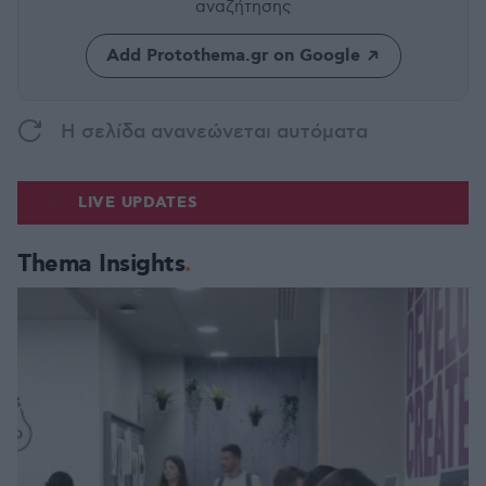
αναζήτησης
Add Protothema.gr on Google
H σελίδα ανανεώνεται αυτόματα
LIVE UPDATES
Thema Insights