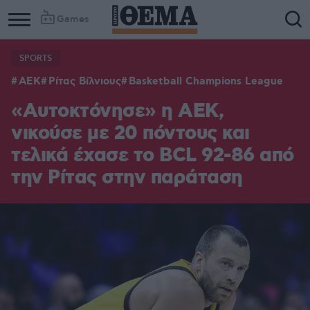
Games
SPORTS
ΑΕΚ
Ρίτας Βίλνιους
Basketball Champions League
«Αυτοκτόνησε» η ΑΕΚ,
νικούσε με 20 πόντους και
τελικά έχασε το BCL 92-86 από
την Ρίτας στην παράταση