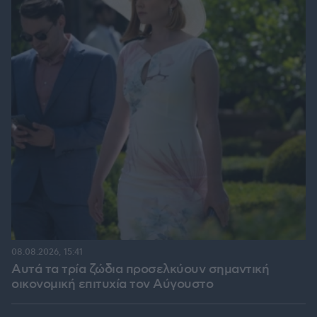
08.08.2026, 15:41
Αυτά τα τρία ζώδια προσελκύουν σημαντική
οικονομική επιτυχία τον Αύγουστο