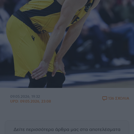
09.05.2026, 19:32
136 ΣΧΟΛΙΑ
UPD:
09.05.2026, 23:08
Δείτε περισσότερα άρθρα μας
στα αποτελέσματα