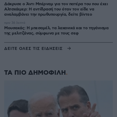
Δάκρυσε ο Άντι Μπέρναμ για τον πατέρα του που έχει
Αλτσχάιμερ: Η αντίδρασή του όταν τον είδε να
αναλαμβάνει την πρωθυπουργία, δείτε βίντεο
πριν 36 λεπτά
Μουσακάς: Η μπεσαμέλ, τα λαχανικά και το τηγάνισμα
της μελιτζάνας, σύμφωνα με τους σεφ
ΔΕΙΤΕ ΟΛΕΣ ΤΙΣ ΕΙΔΗΣΕΙΣ
ΤΑ ΠΙΟ ΔΗΜΟΦΙΛΗ