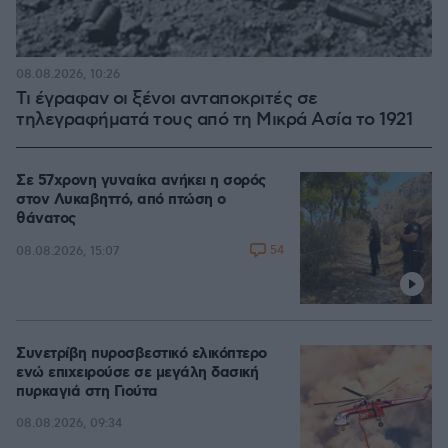
08.08.2026, 10:26
Τι έγραφαν οι ξένοι ανταποκριτές σε
τηλεγραφήματά τους από τη Μικρά Ασία το 1921
Σε 57χρονη γυναίκα ανήκει η σορός
στον Λυκαβηττό, από πτώση ο
θάνατος
54
08.08.2026, 15:07
Συνετρίβη πυροσβεστικό ελικόπτερο
ενώ επιχειρούσε σε μεγάλη δασική
πυρκαγιά στη Γιούτα
08.08.2026, 09:34