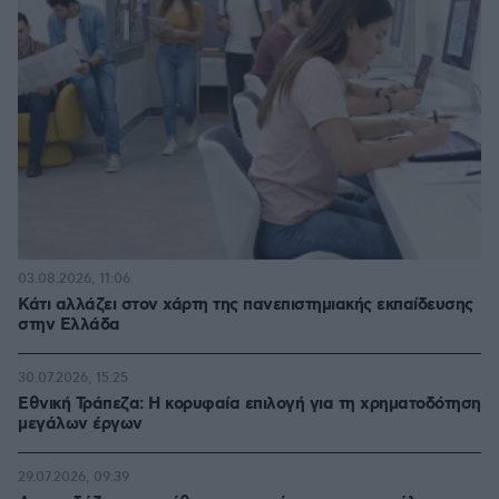
03.08.2026, 11:06
Κάτι αλλάζει στον χάρτη της πανεπιστημιακής εκπαίδευσης
στην Ελλάδα
30.07.2026, 15:25
Εθνική Τράπεζα: Η κορυφαία επιλογή για τη χρηματοδότηση
μεγάλων έργων
29.07.2026, 09:39