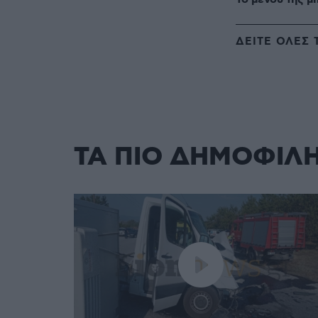
ΔΕΙΤΕ ΟΛΕΣ 
ΤΑ ΠΙΟ ΔΗΜΟΦΙΛ