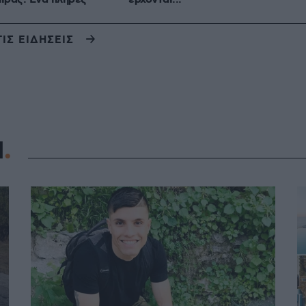
ΤΙΣ ΕΙΔΗΣΕΙΣ
Η