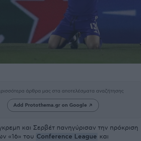
περισσότερα άρθρα μας
στα αποτελέσματα αναζήτησης
Add Protothema.gr on Google
γκρεμπ και Σερβέτ πανηγύρισαν την πρόκριση
ων «16» του
Conference League
και