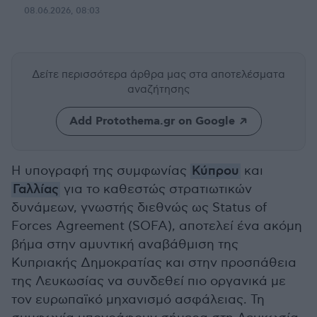
08.06.2026, 08:03
Δείτε περισσότερα άρθρα μας
στα αποτελέσματα
αναζήτησης
Add Protothema.gr on Google
Η υπογραφή της συμφωνίας
Κύπρου
και
Γαλλίας
για το καθεστώς στρατιωτικών
δυνάμεων, γνωστής διεθνώς ως Status of
Forces Agreement (SOFA), αποτελεί ένα ακόμη
βήμα στην αμυντική αναβάθμιση της
Κυπριακής Δημοκρατίας και στην προσπάθεια
της Λευκωσίας να συνδεθεί πιο οργανικά με
τον ευρωπαϊκό μηχανισμό ασφάλειας. Τη