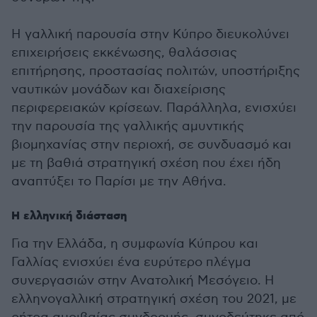
Η γαλλική παρουσία στην Κύπρο διευκολύνει
επιχειρήσεις εκκένωσης, θαλάσσιας
επιτήρησης, προστασίας πολιτών, υποστήριξης
ναυτικών μονάδων και διαχείρισης
περιφερειακών κρίσεων. Παράλληλα, ενισχύει
την παρουσία της γαλλικής αμυντικής
βιομηχανίας στην περιοχή, σε συνδυασμό και
με τη βαθιά στρατηγική σχέση που έχει ήδη
αναπτύξει το Παρίσι με την Αθήνα.
Η ελληνική διάσταση
Για την Ελλάδα, η συμφωνία Κύπρου και
Γαλλίας ενισχύει ένα ευρύτερο πλέγμα
συνεργασιών στην Ανατολική Μεσόγειο. Η
ελληνογαλλική στρατηγική σχέση του 2021, με