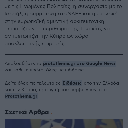
με τις Ηνωμένες Πολιτείες, η συνεργασία με το
Ισραήλ, η συμμετοχή στο SAFE και η εμπλοκή
στην ευρωπαϊκή αμυντική αρχιτεκτονική
περιορίζουν το περιθώριο της Τουρκίας να
αντιμετωπίζει την Κύπρο ως χώρο
αποκλειστικής επιρροής.
protothema.gr στο Google News
Ακολουθήστε το
και μάθετε πρώτοι όλες τις ειδήσεις
Ειδήσεις
Δείτε όλες τις τελευταίες
από την Ελλάδα
και τον Κόσμο, τη στιγμή που συμβαίνουν, στο
Protothema.gr
Σχετικά Άρθρα