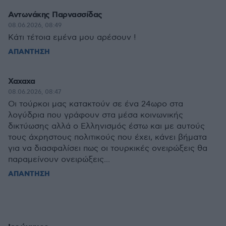
Αντωνάκης Παρνασσίδας
08.06.2026, 08:49
Κάτι τέτοια εμένα μου αρέσουν !
ΑΠΑΝΤΗΣΗ
Χαχαχα
08.06.2026, 08:47
Οι τούρκοι μας κατακτούν σε ένα 24ωρο στα
λογύδρια που γράφουν στα μέσα κοινωνικής
δικτύωσης αλλά ο Ελληνισμός έστω και με αυτούς
τους άχρηστους πολιτικούς που έχει, κάνει βήματα
για να διασφαλίσει πως οι τουρκικές ονειρώξεις θα
παραμείνουν ονειρώξεις...
ΑΠΑΝΤΗΣΗ