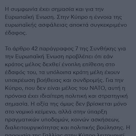
Η συμφωνία έχει σημασία και για την
Ευρωπαϊκή Ένωση. Στην Κύπρο η έννοια της
ευρωπαϊκής ασφάλειας αποκτά συγκεκριμένο
έδαφος.
Το άρθρο 42 παράγραφος 7 της Συνθήκης για
την Ευρωπαϊκή Ένωση προβλέπει ότι εάν
κράτος μέλος δεχθεί ένοπλη επίθεση στο
έδαφός του, τα υπόλοιπα κράτη μέλη έχουν
υποχρέωση βοήθειας και συνδρομής. Για την
Κύπρο, που δεν είναι μέλος του ΝΑΤΟ, αυτή η
πρόνοια έχει ιδιαίτερη πολιτική και στρατηγική
σημασία. Η αξία της όμως δεν βρίσκεται μόνο
στο νομικό κείμενο, αλλά στην ύπαρξη
πραγματικών υποδομών, κοινών ασκήσεων,
διαλειτουργικότητας και πολιτικής βούλησης. Η
παρουσία της Γαλλίας στην Κύπρο λειτουργεί