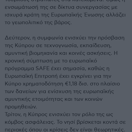
ενσωμάτωσή της σε δίκτυα συνεργασίας με
ισχυρά κράτη της Ευρωπαϊκής Ένωσης αλλάζει
το γεωπολιτικό της βάρος.
Δεύτερον, η συμφωνία ενισχύει την πρόσβαση
της Κύπρου σε τεχνογνωσία, εκπαίδευση,
αμυντική βιομηχανία και κοινές ασκήσεις. Η
χρονική σύμπτωση με το ευρωπαϊκό
πρόγραμμα SAFE έχει σημασία, καθώς η
Ευρωπαϊκή Επιτροπή έχει εγκρίνει για την
Κύπρο χρηματοδότηση €1,18 δισ. στο πλαίσιο
των δανείων για ενίσχυση της ευρωπαϊκής
αμυντικής ετοιμότητας και των κοινών
προμηθειών.
Τρίτον, η Κύπρος ενισχύει τον ρόλο της ως
κόμβος ασφάλειας. Το νησί βρίσκεται κοντά σε
περιοχές όπου οι κρίσεις δεν είναι θεωρητικές.