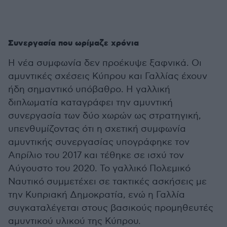
Συνεργασία που ωρίμαζε χρόνια
Η νέα συμφωνία δεν προέκυψε ξαφνικά. Οι
αμυντικές σχέσεις Κύπρου και Γαλλίας έχουν
ήδη σημαντικό υπόβαθρο. Η γαλλική
διπλωματία καταγράφει την αμυντική
συνεργασία των δύο χωρών ως στρατηγική,
υπενθυμίζοντας ότι η σχετική συμφωνία
αμυντικής συνεργασίας υπογράφηκε τον
Απρίλιο του 2017 και τέθηκε σε ισχύ τον
Αύγουστο του 2020. Το γαλλικό Πολεμικό
Ναυτικό συμμετέχει σε τακτικές ασκήσεις με
την Κυπριακή Δημοκρατία, ενώ η Γαλλία
συγκαταλέγεται στους βασικούς προμηθευτές
αμυντικού υλικού της Κύπρου.