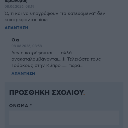
Ιερώνυμος
08.06.2026, 08:19
Ό, τι και να υπογράφουν "τα κατεχόμενα" δεν
επιστρέφονται πίσω.
ΑΠΑΝΤΗΣΗ
Οχι
08.06.2026, 08:58
δεν επιστρέφονται ..... αλλά
ανακαταλαμβάνονται...!!! Τελειώστε τους
Τούρκους στην Κύπρο...... τώρα...
ΑΠΑΝΤΗΣΗ
ΠΡΟΣΘΗΚΗ ΣΧΟΛΙΟΥ
ΌΝΟΜΑ *