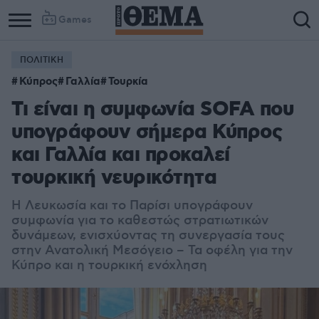
Games
ΠΟΛΙΤΙΚΗ
Κύπρος
Γαλλία
Τουρκία
Τι είναι η συμφωνία SOFA που
υπογράφουν σήμερα Κύπρος
και Γαλλία και προκαλεί
τουρκική νευρικότητα
Η Λευκωσία και το Παρίσι υπογράφουν
συμφωνία για το καθεστώς στρατιωτικών
δυνάμεων, ενισχύοντας τη συνεργασία τους
στην Ανατολική Μεσόγειο – Τα οφέλη για την
Κύπρο και η τουρκική ενόχληση