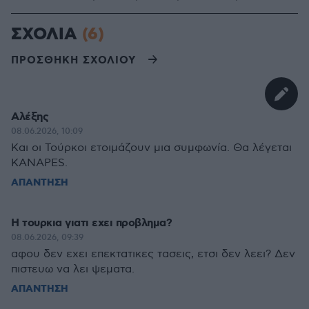
ΣΧΟΛΙΑ
(6)
ΠΡΟΣΘΗΚΗ ΣΧΟΛΙΟΥ
Αλέξης
08.06.2026, 10:09
Και οι Τούρκοι ετοιμάζουν μια συμφωνία. Θα λέγεται
KANAPES.
ΑΠΑΝΤΗΣΗ
Η τουρκια γιατι εχει προβλημα?
08.06.2026, 09:39
αφου δεν εχει επεκτατικες τασεις, ετσι δεν λεει? Δεν
πιστευω να λει ψεματα.
ΑΠΑΝΤΗΣΗ