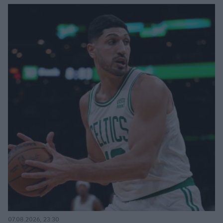
07.08.2026, 23:30