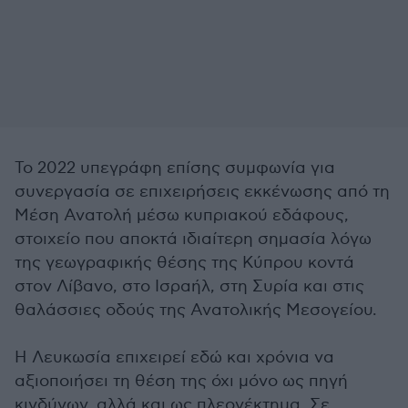
Το 2022 υπεγράφη επίσης συμφωνία για
συνεργασία σε επιχειρήσεις εκκένωσης από τη
Μέση Ανατολή μέσω κυπριακού εδάφους,
στοιχείο που αποκτά ιδιαίτερη σημασία λόγω
της γεωγραφικής θέσης της Κύπρου κοντά
στον Λίβανο, στο Ισραήλ, στη Συρία και στις
θαλάσσιες οδούς της Ανατολικής Μεσογείου.
Η Λευκωσία επιχειρεί εδώ και χρόνια να
αξιοποιήσει τη θέση της όχι μόνο ως πηγή
κινδύνων, αλλά και ως πλεονέκτημα. Σε