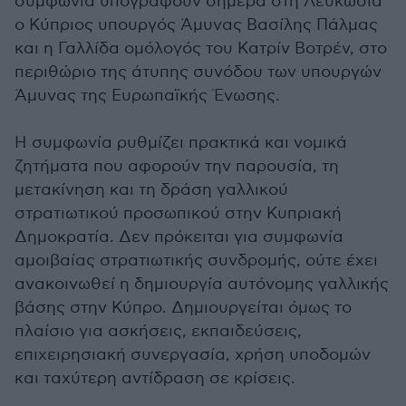
συμφωνία υπογράφουν σήμερα στη Λευκωσία
ο Κύπριος υπουργός Άμυνας Βασίλης Πάλμας
και η Γαλλίδα ομόλογός του Κατρίν Βοτρέν, στο
περιθώριο της άτυπης συνόδου των υπουργών
Άμυνας της Ευρωπαϊκής Ένωσης.
Η συμφωνία ρυθμίζει πρακτικά και νομικά
ζητήματα που αφορούν την παρουσία, τη
μετακίνηση και τη δράση γαλλικού
στρατιωτικού προσωπικού στην Κυπριακή
Δημοκρατία. Δεν πρόκειται για συμφωνία
αμοιβαίας στρατιωτικής συνδρομής, ούτε έχει
ανακοινωθεί η δημιουργία αυτόνομης γαλλικής
βάσης στην Κύπρο. Δημιουργείται όμως το
πλαίσιο για ασκήσεις, εκπαιδεύσεις,
επιχειρησιακή συνεργασία, χρήση υποδομών
και ταχύτερη αντίδραση σε κρίσεις.