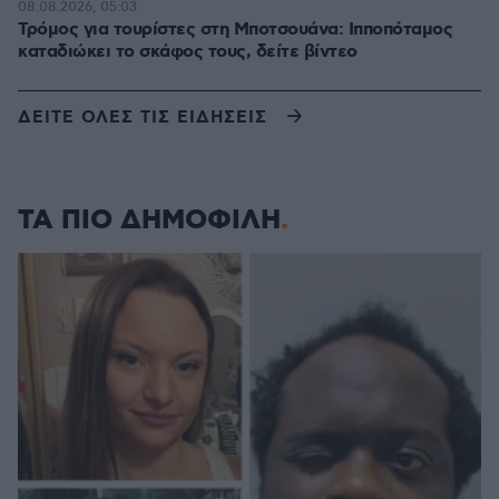
08.08.2026, 05:03
Τρόμος για τουρίστες στη Μποτσουάνα: Ιπποπόταμος
καταδιώκει το σκάφος τους, δείτε βίντεο
ΔΕΙΤΕ ΟΛΕΣ ΤΙΣ ΕΙΔΗΣΕΙΣ
ΤΑ ΠΙΟ ΔΗΜΟΦΙΛΗ