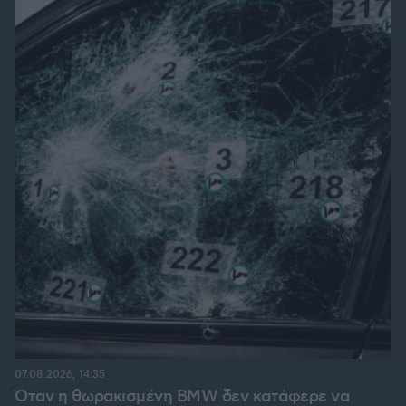
07.08.2026, 14:35
Όταν η θωρακισμένη BMW δεν κατάφερε να