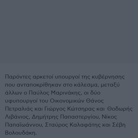
Παρόντες αρκετοί υπουργοί της κυβέρνησης
που ανταποκρίθηκαν στο κάλεσμα, μεταξύ
άλλων ο Παύλος Μαρινάκης, οι δύο
υφυπουργοί του Οικονομικών Θάνος
Πετραλιάς και Γιώργος Κώτσηρας και Θοδωρής
Λιβάνιος, Δημήτρης Παπαστεργίου, Νίκος
Παπαϊωάννου, Σταύρος Καλαφάτης και Σέβη
Βολουδάκη.