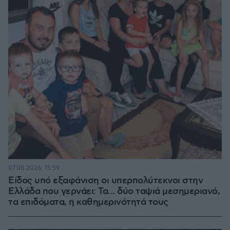
07.08.2026, 15:59
Είδος υπό εξαφάνιση οι υπερπολύτεκνοι στην
Ελλάδα που γερνάει: Τα... δύο ταψιά μεσημεριανό,
τα επιδόματα, η καθημερινότητά τους