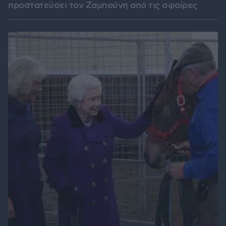
προστατεύσει τον Ζαμπούνη από τις σφαίρες