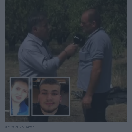
07.08.2026, 14:57