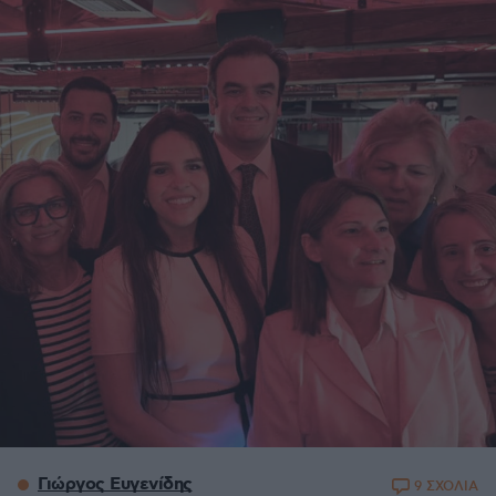
Γιώργος Ευγενίδης
9 ΣΧΟΛΙΑ