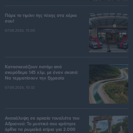
Πάρε το τιμόνι της τύχης στα χέρια
σου!
07.08.2026, 15:00
Κατασκευάζουν ποτάμι από
σκυρόδεμα 145 χλμ. με έναν σκοπό:
Να τερματίσουν την ξηρασία
07.08.2026, 10:32
Ανακάλυψη σε αρχαία τουαλέτα του
Αδριανού: Το μυστικό που κράτησε
όρθια τα ρωμαϊκά κτίρια για 2.000