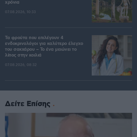
χρόνια
07.08.2026, 10:33
Τα φρούτα που επιλέγουν 4
ενδοκρινολόγοι για καλύτερο έλεγχο
του σακχάρου – Το ένα μειώνει το
λίπος στην κοιλιά
07.08.2026, 08:32
Δείτε Επίσης