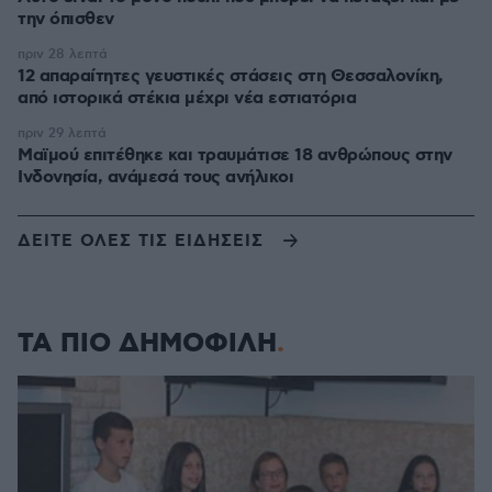
την όπισθεν
πριν 28 λεπτά
12 απαραίτητες γευστικές στάσεις στη Θεσσαλονίκη,
από ιστορικά στέκια μέχρι νέα εστιατόρια
πριν 29 λεπτά
Μαϊμού επιτέθηκε και τραυμάτισε 18 ανθρώπους στην
Ινδονησία, ανάμεσά τους ανήλικοι
ΔΕΙΤΕ ΟΛΕΣ ΤΙΣ ΕΙΔΗΣΕΙΣ
ΤΑ ΠΙΟ ΔΗΜΟΦΙΛΗ