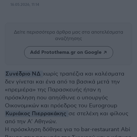
16.05.2026, 11:14
Δείτε περισσότερα άρθρα μας
στα αποτελέσματα
αναζήτησης
Add Protothema.gr on Google
Συνέδριο ΝΔ
χωρίς τραπέζια και καλέσματα
δεν γίνεται και ένα από τα βασικά μετά την
«πρεμιέρα» της Παρασκευής ήταν η
πρόσκληση που απηύθυνε ο υπουργός
Οικονομικών και πρόεδρος του Eurogroup
Κυριάκος Πιερρακάκης
σε στελέχη και φίλους
από την Α’ Αθηνών.
Η πρόσκληση δόθηκε για το bar-restaurant Abi