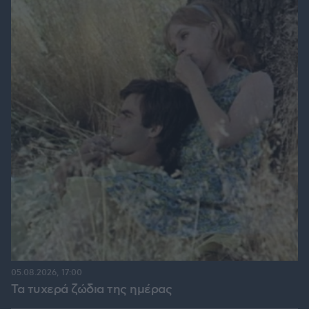
05.08.2026, 17:00
Τα τυχερά ζώδια της ημέρας