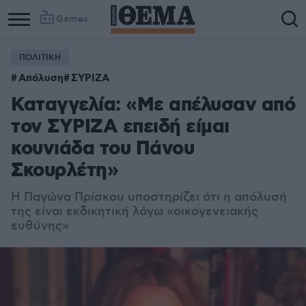
Games
ΠΟΛΙΤΙΚΗ
Απόλυση
ΣΥΡΙΖΑ
Καταγγελία: «Με απέλυσαν από
τον ΣΥΡΙΖΑ επειδή είμαι
κουνιάδα του Πάνου
Σκουρλέτη»
Η Παγώνα Πρίσκου υποστηρίζει ότι η απόλυσή
της είναι εκδικητική λόγω «οικογενειακής
ευθύνης»