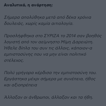
Αναλυτικά, η ανάρτηση:
Σήμερα απολύθηκα μετά από δέκα χρόνια
δουλειάς, χωρίς καμία αιτιολογία.
Προσλήφθηκα στο ΣΥΡΙΖΑ το 2014 σαν βοηθός
λογιστή από τον αείμνηστο Μίμη Δαρειώτη.
Ήθελε δίπλα του συν τις άλλοις, κάποιον-α
εμπιστοσύνης που να μην είναι πολιτικό
στέλεχος.
Πολύ γρήγορα κέρδισα την εμπιστοσύνη του.
Εργάστηκα μέχρι σήμερα με συνέπεια, ήθος
και αξιοπρέπεια
Άλλαξαν οι άνθρωποι, άλλαξαν και τα ήθη.