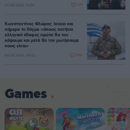
179
05.08.2026, 19:24
Κωνσταντίνος Φλώρος: Ισχύει και
σήμερα το δόγμα «όποιος πατήσει
ελληνικό έδαφος πρώτα θα τον
κάψουμε και μετά θα τον ρωτήσουμε
ποιος είναι»
896
04.08.2026, 09:02
Games