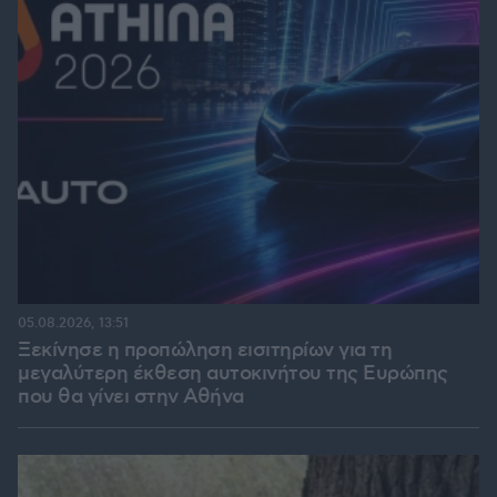
05.08.2026, 13:51
Ξεκίνησε η προπώληση εισιτηρίων για τη
μεγαλύτερη έκθεση αυτοκινήτου της Ευρώπης
που θα γίνει στην Αθήνα