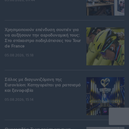
05.08.2026, 09:44
Χρησιμοποιούν επένδυση σουτιέν για
να αυξήσουν την αεροδυναμική τους:
Στο στόχαστρο ποδηλάτισσες του Tour
de France
05.08.2026, 15:18
Σάλος με διαγωνιζόμενη της
Eurovision: Κατηγορείται για ρατσισμό
και ξενοφοβία
05.08.2026, 15:14