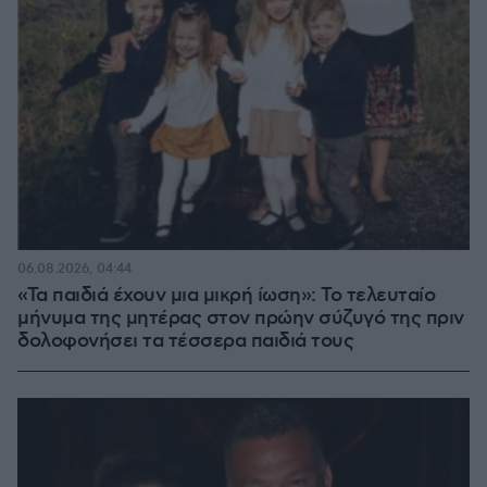
06.08.2026, 04:44
«Τα παιδιά έχουν μια μικρή ίωση»: Το τελευταίο
μήνυμα της μητέρας στον πρώην σύζυγό της πριν
δολοφονήσει τα τέσσερα παιδιά τους