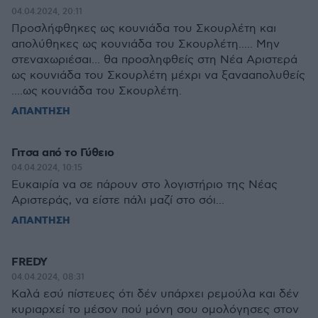
04.04.2024, 20:11
Προσλήφθηκες ως κουνιάδα του Σκουρλέτη και
απολύθηκες ως κουνιάδα του Σκουρλέτη..... Μην
στεναχωριέσαι... θα προσληφθείς στη Νέα Αριστερά
ως κουνιάδα του Σκουρλέτη μέχρι να ξανααπολυθείς
....ως κουνιάδα του Σκουρλέτη.
ΑΠΑΝΤΗΣΗ
Γιτσα από το Γύθειο
04.04.2024, 10:15
Ευκαιρία να σε πάρουν στο λογιστήριο της Νέας
Αριστεράς, να είστε πάλι μαζί στο σόι...
ΑΠΑΝΤΗΣΗ
FREDY
04.04.2024, 08:31
Καλά εσύ πίστευες ότι δέν υπάρχει ρεμούλα και δέν
κυριαρχεί το μέσον πού μόνη σου ομολόγησες στον