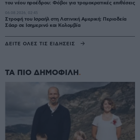
του νέου προέδρου: Φόβοι για τρομοκρατικές επιθέσεις
06.08.2026, 02:45
Στροφή του Ισραήλ στη Λατινική Αμερική: Περιοδεία
Σάαρ σε Ισημερινό και Κολομβία
ΔΕΙΤΕ ΟΛΕΣ ΤΙΣ ΕΙΔΗΣΕΙΣ
ΤΑ ΠΙΟ ΔΗΜΟΦΙΛΗ