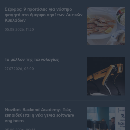
Σέριφος: 9 προτάσεις για νόστιμο
φαγητό στο όμορφο νησί των Δυτικών
Κυκλάδων
05.08.2026, 11:20
Το μέλλον της τεχνολογίας
27.07.2026, 06:00
Novibet Backend Academy: Πώς
εκπαιδεύεται η νέα γενιά software
engineers