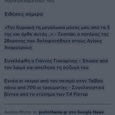
παρατρεχάμενούς του.
Ειδήσεις σήμερα:
«Την Κυριακή τη μεγάλωσα μόνος μου από τα 5
της και ήρθε αυτός...» - Ξεσπάει ο πατέρας της
28χρονης που δολοφονήθηκε στους Αγίους
Αναργύρους
Συνελήφθη ο Γιάννης Γιοκαρίνης - Έπιασε από
τον λαιμό και απείλησε τη σύζυγό του
Εννέα οι νεκροί από τον σεισμό στην Ταϊβάν,
πάνω από 700 οι τραυματίες - Συγκλονιστικά
βίντεο από το χτύπημα των 7,4 Ρίχτερ
protothema.gr στο Google News
Ακολουθήστε το