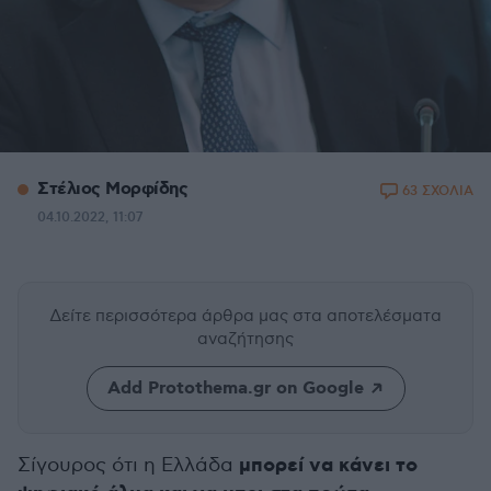
Στέλιος Μορφίδης
63 ΣΧΟΛΙΑ
04.10.2022, 11:07
Δείτε περισσότερα άρθρα μας
στα αποτελέσματα
αναζήτησης
Add Protothema.gr on Google
μπορεί να κάνει το
Σίγουρος ότι η Ελλάδα