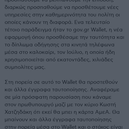
διαρκώς προσπαθούμε να προσθέτουμε νέες
υπηρεσίες στην καθημερινότητα του πολίτη οι
οποίες κάνουν τη διαφορά. Ενα τελευταίο
τέτοιο παράδειγμα ήταν το gov.gr Wallet, η νέα
εφαρμογή όπου προσθέσαμε την ταυτότητα και
το δίπλωμα οδήγησης στα κινητά τηλέφωνα
μέσα στο καλοκαίρι, τον Ιούλιο, η οποία ήδη
χρησιμοποιείται από εκατοντάδες, χιλιάδες
συμπολίτες μας.
Στη πορεία σε αυτό το Wallet θα προστεθούν
και άλλα έγγραφα ταυτοποίησης. Αναφέραμε
σε μία πρόσφατη παρουσίαση που κάναμε
στον πρωθυπουργό μαζί με τον κύριο Κωστή
Χατζηδάκη ότι εκεί θα μπει η κάρτα ΑμεΑ. Θα
μπαίνουν και άλλα έγγραφα ταυτοποίησης
στην πορεία μέσα στο Wallet και ο στόχος είναι