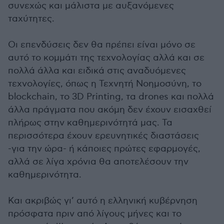
συνεχώς και μάλιστα με αυξανόμενες
ταχύτητες.
Οι επενδύσεις δεν θα πρέπει είναι μόνο σε
αυτό το κομμάτι της τεχνολογίας αλλά και σε
πολλά άλλα και ειδικά στις αναδυόμενες
τεχνολογίες, όπως η Τεχνητή Νοημοσύνη, το
blockchain, το 3D Printing, τα drones και πολλά
άλλα πράγματα που ακόμη δεν έχουν εισαχθεί
πλήρως στην καθημερινότητά μας. Τα
περισσότερα έχουν ερευνητικές διαστάσεις
-για την ώρα- ή κάποιες πρώτες εφαρμογές,
αλλά σε λίγα χρόνια θα αποτελέσουν την
καθημερινότητα.
Και ακριβώς γι’ αυτό η ελληνική κυβέρνηση
πρόσφατα πριν από λίγους μήνες και το