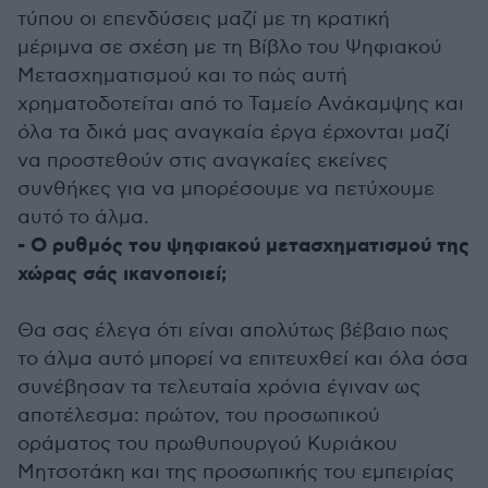
τύπου οι επενδύσεις μαζί με τη κρατική
μέριμνα σε σχέση με τη Βίβλο του Ψηφιακού
Μετασχηματισμού και το πώς αυτή
χρηματοδοτείται από το Ταμείο Ανάκαμψης και
όλα τα δικά μας αναγκαία έργα έρχονται μαζί
να προστεθούν στις αναγκαίες εκείνες
συνθήκες για να μπορέσουμε να πετύχουμε
αυτό το άλμα.
- Ο ρυθμός του ψηφιακού μετασχηματισμού της
χώρας σάς ικανοποιεί;
Θα σας έλεγα ότι είναι απολύτως βέβαιο πως
το άλμα αυτό μπορεί να επιτευχθεί και όλα όσα
συνέβησαν τα τελευταία χρόνια έγιναν ως
αποτέλεσμα: πρώτον, του προσωπικού
οράματος του πρωθυπουργού Κυριάκου
Μητσοτάκη και της προσωπικής του εμπειρίας