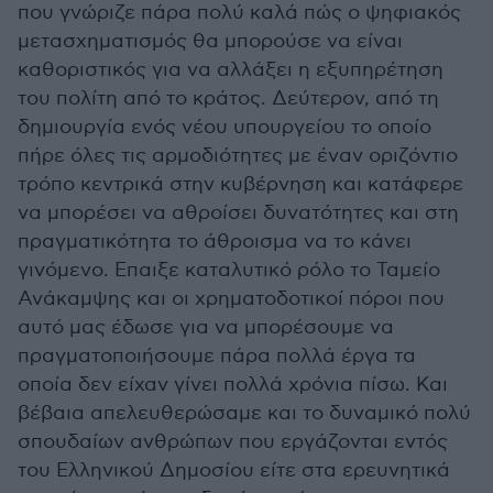
που γνώριζε πάρα πολύ καλά πώς ο ψηφιακός
μετασχηματισμός θα μπορούσε να είναι
καθοριστικός για να αλλάξει η εξυπηρέτηση
του πολίτη από το κράτος. Δεύτερον, από τη
δημιουργία ενός νέου υπουργείου το οποίο
πήρε όλες τις αρμοδιότητες με έναν οριζόντιο
τρόπο κεντρικά στην κυβέρνηση και κατάφερε
να μπορέσει να αθροίσει δυνατότητες και στη
πραγματικότητα το άθροισμα να το κάνει
γινόμενο. Επαιξε καταλυτικό ρόλο το Ταμείο
Ανάκαμψης και οι χρηματοδοτικοί πόροι που
αυτό μας έδωσε για να μπορέσουμε να
πραγματοποιήσουμε πάρα πολλά έργα τα
οποία δεν είχαν γίνει πολλά χρόνια πίσω. Και
βέβαια απελευθερώσαμε και το δυναμικό πολύ
σπουδαίων ανθρώπων που εργάζονται εντός
του Ελληνικού Δημοσίου είτε στα ερευνητικά