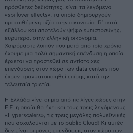
πρόσθετες δεξιότητες, είναι τα λεγόμενα
«spillover effects», τα οποία δημιουργούν
προστιθέμενη αξία στην οικονομία. Γι’ αυτό
εξάλλου και αποτελούν ψήφο εμπιστοσύνης,
ευρύτερα, στην ελληνική οικονομία.
Χαιρόμαστε λοιπόν που μετά από τρία χρόνια
έχουμε μια πολύ σημαντική επένδυση η οποία
έρχεται να προστεθεί σε αντίστοιχες
επενδύσεις στον χώρο των data centers που
έχουν πραγματοποιηθεί επίσης κατά την
τελευταία τριετία.
Η Ελλάδα γίνεται μία από τις λίγες χώρες στην
Ε.Ε. η οποία θα έχει και τους τρεις λεγόμενους
«Hyperscalers», τις τρεις μεγάλες πολυεθνικές
που ασχολούνται με το public Cloud! Κι αυτές
δεν είναι οι μόνες επενδύσεις στον χώρο των