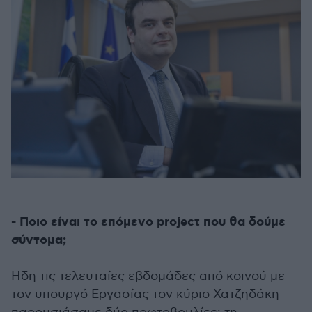
- Ποιο είναι το επόμενο project που θα δούμε
σύντομα;
Ηδη τις τελευταίες εβδομάδες από κοινού με
τον υπουργό Εργασίας τον κύριο Χατζηδάκη