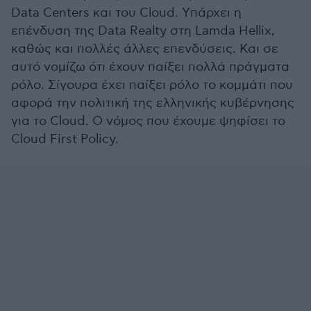
Data Centers και του Cloud. Yπάρχει η
επένδυση της Data Realty στη Lamda Hellix,
καθώς και πολλές άλλες επενδύσεις. Και σε
αυτό νομίζω ότι έχουν παίξει πολλά πράγματα
ρόλο. Σίγουρα έχει παίξει ρόλο το κομμάτι που
αφορά την πολιτική της ελληνικής κυβέρνησης
για το Cloud. Ο νόμος που έχουμε ψηφίσει το
Cloud First Policy.