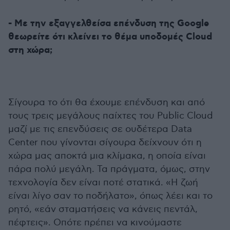
- Με την εξαγγελθείσα επένδυση της Google
θεωρείτε ότι κλείνει το θέμα υποδομές Cloud
στη χώρα;
Σίγουρα το ότι θα έχουμε επένδυση και από
τους τρεις μεγάλους παίχτες του Public Cloud
μαζί με τις επενδύσεις σε ουδέτερα Data
Center που γίνονται σίγουρα δείχνουν ότι η
χώρα μας αποκτά μια κλίμακα, η οποία είναι
πάρα πολύ μεγάλη. Τα πράγματα, όμως, στην
τεχνολογία δεν είναι ποτέ στατικά. «Η ζωή
είναι λίγο σαν το ποδήλατο», όπως λέει και το
ρητό, «εάν σταματήσεις να κάνεις πεντάλ,
πέφτεις». Οπότε πρέπει να κινούμαστε