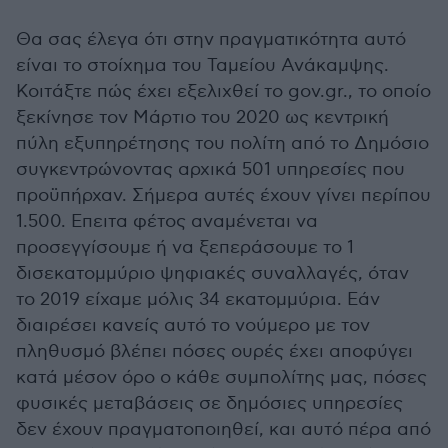
Θα σας έλεγα ότι στην πραγματικότητα αυτό
είναι το στοίχημα του Ταμείου Ανάκαμψης.
Κοιτάξτε πώς έχει εξελιχθεί το gov.gr., το οποίο
ξεκίνησε τον Μάρτιο του 2020 ως κεντρική
πύλη εξυπηρέτησης του πολίτη από το Δημόσιο
συγκεντρώνοντας αρχικά 501 υπηρεσίες που
προϋπήρχαν. Σήμερα αυτές έχουν γίνει περίπου
1.500. Επειτα φέτος αναμένεται να
προσεγγίσουμε ή να ξεπεράσουμε το 1
δισεκατομμύριο ψηφιακές συναλλαγές, όταν
το 2019 είχαμε μόλις 34 εκατομμύρια. Εάν
διαιρέσει κανείς αυτό το νούμερο με τον
πληθυσμό βλέπει πόσες ουρές έχει αποφύγει
κατά μέσον όρο ο κάθε συμπολίτης μας, πόσες
φυσικές μεταβάσεις σε δημόσιες υπηρεσίες
δεν έχουν πραγματοποιηθεί, και αυτό πέρα από