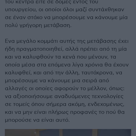
του κέντρα είτε σε δομές εντός του
υπουργείου, οι οποίοι όλοι μαζί συντάχθηκαν
σε έναν στόχο να μπορέσουμε να κάνουμε μία
πολύ γρήγορη μετάβαση.
Ενα μεγάλο κομμάτι αυτής της μετάβασης έχει
ήδη πραγματοποιηθεί, αλλά πρέπει από τη μία
και να καλυφθούν τα κενά που μένουν, τα
οποία μέσα στα επόμενα λίγα χρόνια θα έχουν
καλυφθεί, και από την άλλη, ταυτόχρονα, να
μπορέσουμε να κάνουμε μια σειρά από
αλλαγές οι οποίες αφορούν το μέλλον, όπως:
να αξιοποιήσουμε αναδυόμενες τεχνολογίες
σε τομείς όπου σήμερα ακόμη, ενδεχομένως,
και να μην είναι πλήρως προφανές το πού θα
μπορούσε να είναι αυτό.