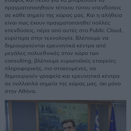
έδαφος και πεδίο για να μπορέσουν να
πραγματοποιηθούν τέτοιου τύπου επενδύσεις
σε κάθε σημείο της χώρας μας. Και η αλήθεια
είναι πως έχουν πραγματοποιηθεί πολλές
επενδύσεις, πέρα από αυτές στο Public Cloud,
ευρύτερα στην τεχνολογία. Βλέπουμε να
δημιουργούνται ερευνητικά κέντρα από
μεγάλες πολυεθνικές στον χώρο των
consulting, βλέπουμε ευρωπαϊκές εταιρείες
πληροφορικής, πιο στοχευμένες, να
δημιουργούν γραφεία και ερευνητικά κέντρα
σε πολλαπλά σημεία της χώρας μας, όχι μόνο
στην Αθήνα.