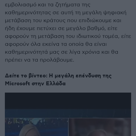
εμβολιασμό και τα ζητήματα της
καθημερινότητας σε αυτή τη μεγάλη ψηφιακή
μετάβαση του κράτους που επιδιώκουμε και
ήδη έχουμε πετύχει σε μεγάλο βαθμό, είτε
αφορούν τη μετάβαση του ιδιωτικού τομέα, είτε
αφορούν όλα εκείνα τα οποία θα είναι
καθημερινότητά μας σε λίγα χρόνια και θα
πρέπει να τα προλάβουμε.
Δείτε το βίντεο: Η μεγάλη επένδυση της
Microsoft στην Ελλάδα