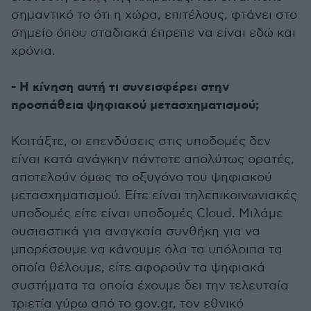
σημαντικό το ότι η χώρα, επιτέλους, φτάνει στο
σημείο όπου σταδιακά έπρεπε να είναι εδώ και
χρόνια.
- Η κίνηση αυτή τι συνεισφέρει στην
προσπάθεια ψηφιακού μετασχηματισμού;
Κοιτάξτε, οι επενδύσεις στις υποδομές δεν
είναι κατά ανάγκην πάντοτε απολύτως ορατές,
αποτελούν όμως το οξυγόνο του ψηφιακού
μετασχηματισμού. Είτε είναι τηλεπικοινωνιακές
υποδομές είτε είναι υποδομές Cloud. Μιλάμε
ουσιαστικά για αναγκαία συνθήκη για να
μπορέσουμε να κάνουμε όλα τα υπόλοιπα τα
οποία θέλουμε, είτε αφορούν τα ψηφιακά
συστήματα τα οποία έχουμε δει την τελευταία
τριετία γύρω από το gov.gr, τον εθνικό