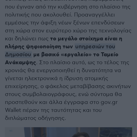
που έγιναν από την κυβέρνηση στο πλαίσιο της
πολιτικής που ακολουθεί. Προαναγγέλλει
εμμέσως την άφιξη νέων ξένων επενδύσεων
στη χώρα στον ευρύτερο χώρο της τεχνολογίας
το μεγάλο στοίχημα είναι η
και δηλώνει πως
πλήρης ψηφιοποίηση των
υπηρεσιών του
με βασικό «εργαλείο» το Ταμείο
Δημοσίου
Ανάκαμψης
. Στο πλαίσιο αυτό, ως το τέλος της
χρονιάς θα ενεργοποιηθεί η δυνατότητα να
γίνεται ηλεκτρονικά η ίδρυση ατομικής
επιχείρησης, ο φάκελος μεταβίβασης ακινήτων
στους συμβολαιογράφους, ενώ σύντομα θα
προστεθούν και άλλα έγγραφα στο gov.gr
Wallet πέραν της ταυτότητας και του
διπλώματος οδήγησης.