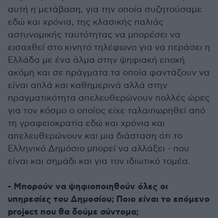
αυτή η μετάβαση, για την οποία συζητούσαμε
εδώ και χρόνια, της κλασικής παλιάς
αστυνομικής ταυτότητας να μπορέσει να
εισαχθεί στο κινητό τηλέφωνο για να περάσει η
Ελλάδα με ένα άλμα στην ψηφιακή εποχή
ακόμη και σε πράγματα τα οποία φαντάζουν να
είναι απλά και καθημερινά αλλά στην
πραγματικότητα απελευθερώνουν πολλές ώρες
για τον κόσμο ο οποίος είχε ταλαιπωρηθεί από
τη γραφειοκρατία εδώ και χρόνια και
απελευθερώνουν και μια διάσταση ότι το
Ελληνικό Δημόσιο μπορεί να αλλάξει - που
είναι και σημάδι και για τον ιδιωτικό τομέα.
- Μπορούν να ψηφιοποιηθούν όλες οι
υπηρεσίες του Δημοσίου; Ποιο είναι το επόμενο
project που θα δούμε σύντομα;