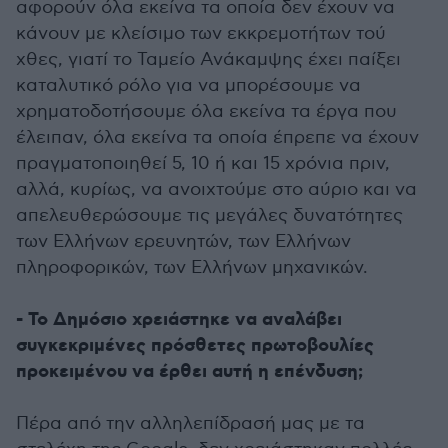
αφορούν όλα εκείνα τα οποία δεν έχουν να
κάνουν με κλείσιμο των εκκρεμοτήτων τού
χθες, γιατί το Ταμείο Ανάκαμψης έχει παίξει
καταλυτικό ρόλο για να μπορέσουμε να
χρηματοδοτήσουμε όλα εκείνα τα έργα που
έλειπαν, όλα εκείνα τα οποία έπρεπε να έχουν
πραγματοποιηθεί 5, 10 ή και 15 χρόνια πριν,
αλλά, κυρίως, να ανοιχτούμε στο αύριο και να
απελευθερώσουμε τις μεγάλες δυνατότητες
των Ελλήνων ερευνητών, των Ελλήνων
πληροφορικών, των Ελλήνων μηχανικών.
- Το Δημόσιο χρειάστηκε να αναλάβει
συγκεκριμένες πρόσθετες πρωτοβουλίες
προκειμένου να έρθει αυτή η επένδυση;
Πέρα από την αλληλεπίδρασή μας με τα