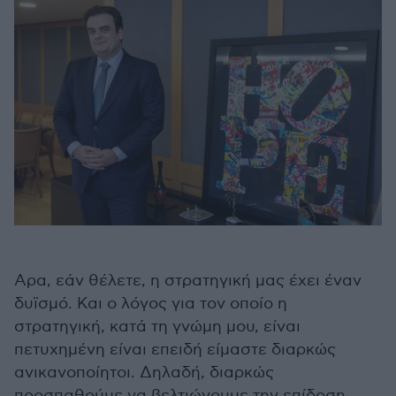
Αρα, εάν θέλετε, η στρατηγική μας έχει έναν
δυϊσμό. Και ο λόγος για τον οποίο η
στρατηγική, κατά τη γνώμη μου, είναι
πετυχημένη είναι επειδή είμαστε διαρκώς
ανικανοποίητοι. Δηλαδή, διαρκώς
προσπαθούμε να βελτιώνουμε την επίδοση,