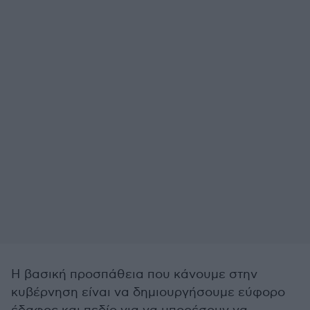
Η βασική προσπάθεια που κάνουμε στην
κυβέρνηση είναι να δημιουργήσουμε εύφορο