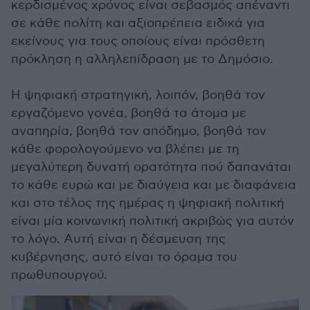
κερδισμένος χρόνος είναι σεβασμός απέναντι
σε κάθε πολίτη και αξιοπρέπεια ειδικά για
εκείνους για τους οποίους είναι πρόσθετη
πρόκληση η αλληλεπίδραση με το Δημόσιο.
Η ψηφιακή στρατηγική, λοιπόν, βοηθά τον
εργαζόμενο γονέα, βοηθά τα άτομα με
αναπηρία, βοηθά τον απόδημο, βοηθά τον
κάθε φορολογούμενο να βλέπει με τη
μεγαλύτερη δυνατή ορατότητα πού δαπανάται
το κάθε ευρώ και με διαύγεια και με διαφάνεια
και στο τέλος της ημέρας η ψηφιακή πολιτική
είναι μία κοινωνική πολιτική ακριβώς για αυτόν
το λόγο. Αυτή είναι η δέσμευση της
κυβέρνησης, αυτό είναι το όραμα του
πρωθυπουργού.