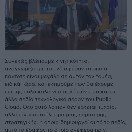
Συνεχώς βλέπουμε κινητικότητα,
αναγνωρίζουμε το ενδιαφέρον το οποίο
πάντοτε είναι μεγάλο σε αυτόν τον τομέα,
ειδικά τώρα, και εκτιμούμε πως θα έχουμε
επίσης πολύ καλά νέα πολύ σύντομα και σε
άλλα πεδία τεχνολογικά πέραν του Public
Cloud. Ολο αυτό λοιπόν δεν έρχεται τυχαία,
αλλά είναι αποτέλεσμα μιας ευρύτερης
στρατηγικής, η οποία δημιουργεί αυτό το πεδίο,
αυτό το έδαφος το οποίο ανέφερα πριν.