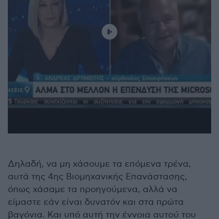
Δηλαδή, να μη χάσουμε τα επόμενα τρένα,
αυτά της 4ης Βιομηχανικής Επανάστασης,
όπως χάσαμε τα προηγούμενα, αλλά να
είμαστε εάν είναι δυνατόν και στα πρώτα
βαγόνια. Και υπό αυτή την έννοια αυτού του