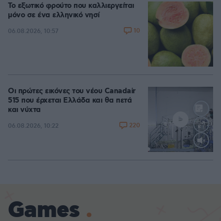
Το εξωτικό φρούτο που καλλιεργείται
μόνο σε ένα ελληνικό νησί
10
06.08.2026, 10:57
Οι πρώτες εικόνες του νέου Canadair
515 που έρχεται Ελλάδα και θα πετά
και νύχτα
220
06.08.2026, 10:22
Loaded
:
70.35%
Games