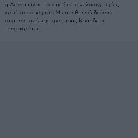
η Δανία είναι ανεκτική στις γελοιογραφίες
κατά του προφήτη Μωάμεθ, ενώ δείχνει
συμπονετική και προς τους Κούρδους
τρομοκράτες.