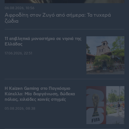
06.08.2026, 10:56
Αφροδίτη στον Ζυγό από σήμερα: Τα τυχερά
ζώδια
11 επιβλητικά μοναστήρια σε νησιά της
Ελλάδας
17.06.2026, 22:51
H Kaizen Gaming στο Παγκόσμιο
Kύπελλο: Μία διοργάνωση, δώδεκα
πόλεις, χιλιάδες κοινές στιγμές
05.08.2026, 08:38