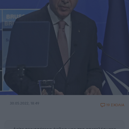
30.05.2022, 18:49
19 ΣΧΟΛΙΑ