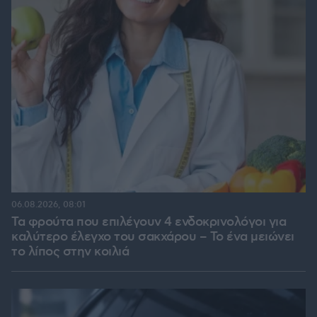
06.08.2026, 08:01
Τα φρούτα που επιλέγουν 4 ενδοκρινολόγοι για
καλύτερο έλεγχο του σακχάρου – Το ένα μειώνει
το λίπος στην κοιλιά