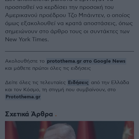
προσπαθεί να κερδίσει την προσοχή του
Αμερικανού προέδρου Τζο Μπάιντεν, ο οποίος
όμως εξακολουθεί να κρατά αποστάσεις, όπως
σημειώνουν στο άρθρο τους οι συντάκτες των
New York Times.
protothema.gr στο Google News
Ακολουθήστε το
και μάθετε πρώτοι όλες τις ειδήσεις
Ειδήσεις
Δείτε όλες τις τελευταίες
από την Ελλάδα
και τον Κόσμο, τη στιγμή που συμβαίνουν, στο
Protothema.gr
Σχετικά Άρθρα