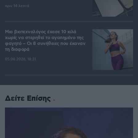
πριν 14 λεπτά
Μια βιοτεχνολόγος έχασε 10 κιλά
χωρίς να στερηθεί το αγαπημένο της
φαγητό – Οι 8 συνήθειες που έκαναν
τη διαφορά
05.08.2026, 18:31
Δείτε Επίσης