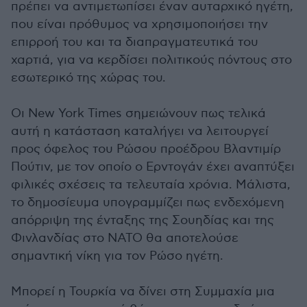
πρέπει να αντιμετωπίσει έναν αυταρχικό ηγέτη,
που είναι πρόθυμος να χρησιμοποιήσει την
επιρροή του και τα διαπραγματευτικά του
χαρτιά, για να κερδίσει πολιτικούς πόντους στο
εσωτερικό της χώρας του.
Οι New York Times σημειώνουν πως τελικά
αυτή η κατάσταση καταλήγει να λειτουργεί
προς όφελος του Ρώσου προέδρου Βλαντιμίρ
Πούτιν, με τον οποίο ο Ερντογάν έχει αναπτύξει
φιλικές σχέσεις τα τελευταία χρόνια. Μάλιστα,
το δημοσίευμα υπογραμμίζει πως ενδεχόμενη
απόρριψη της ένταξης της Σουηδίας και της
Φινλανδίας στο ΝΑΤΟ θα αποτελούσε
σημαντική νίκη για τον Ρώσο ηγέτη.
Μπορεί η Τουρκία να δίνει στη Συμμαχία μια