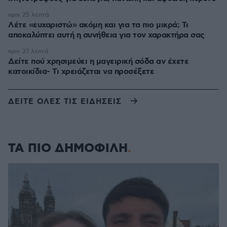
πριν 25 λεπτά
Λέτε «ευχαριστώ» ακόμη και για τα πιο μικρά; Τι
αποκαλύπτει αυτή η συνήθεια για τον χαρακτήρα σας
πριν 27 λεπτά
Δείτε πού χρησιμεύει η μαγειρική σόδα αν έχετε
κατοικίδια- Τι χρειάζεται να προσέξετε
ΔΕΙΤΕ ΟΛΕΣ ΤΙΣ ΕΙΔΗΣΕΙΣ
ΤΑ ΠΙΟ ΔΗΜΟΦΙΛΗ