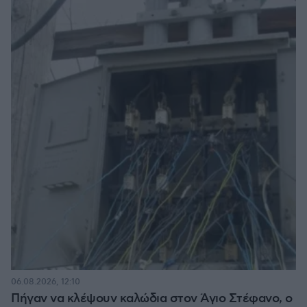
06.08.2026, 12:10
Πήγαν να κλέψουν καλώδια στον Άγιο Στέφανο, ο