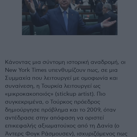
Κάνοντας μια σύντομη ιστορική αναδρομή, οι
New York Times υπενθυμίζουν πως, σε μια
Συμμαχία που λειτουργεί με ομοφωνία και
συναίνεση, η Τουρκία λειτουργεί ως
«μικροκακοποιός» (stickup artist). Πιο
συγκεκριμένα, ο Τούρκος πρόεδρος
δημιούργησε πρόβλημα και το 2009, όταν
αντέδρασε στην απόφαση να οριστεί
επικεφαλής αξιωματούχος από τη Δανία (ο
Άντερς Φογκ Ράσμουσεν), ισχυριζόμενος πως