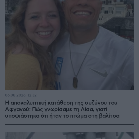
06.08.2026, 12:32
Η αποκαλυπτική κατάθεση της συζύγου του
Αφγανού: Πώς γνωρίσαμε τη Λίσα, γιατί
υποψιάστηκα ότι ήταν το πτώμα στη βαλίτσα