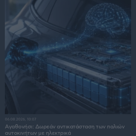
06.08.2026, 10:07
Αγαθονήσι: Δωρεάν αντικατάσταση των παλιών
αυτοκινήτων με ηλεκτρικά