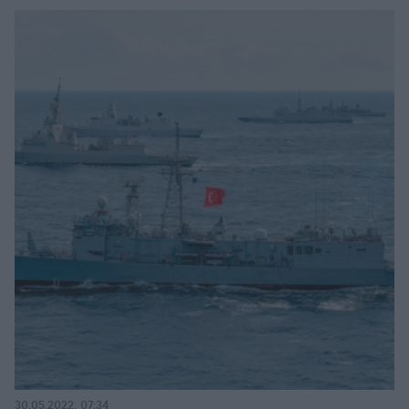
30.05.2022, 07:34