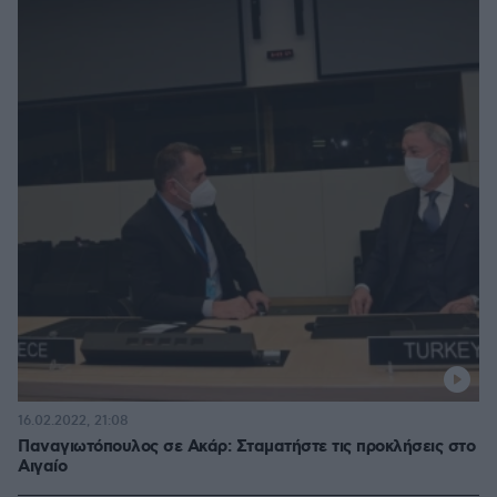
16.02.2022, 21:08
Παναγιωτόπουλος σε Ακάρ: Σταματήστε τις προκλήσεις στο
Αιγαίο