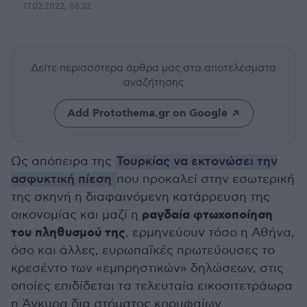
17.02.2022, 06:32
Δείτε περισσότερα άρθρα μας
στα αποτελέσματα
αναζήτησης
Add Protothema.gr on Google
Ως απόπειρα της
Τουρκίας να εκτονώσει την
ασφυκτική πίεση
που προκαλεί στην εσωτερική
της σκηνή η διαφαινόμενη κατάρρευση της
ραγδαία φτωχοποίηση
οικονομίας και μαζί η
του πληθυσμού της
, ερμηνεύουν τόσο η Αθήνα,
όσο και άλλες, ευρωπαϊκές πρωτεύουσες το
κρεσέντο των «εμπρηστικών» δηλώσεων, στις
οποίες επιδίδεται τα τελευταία εικοσιτετράωρα
η Άγκυρα δια στόματος κορυφαίων