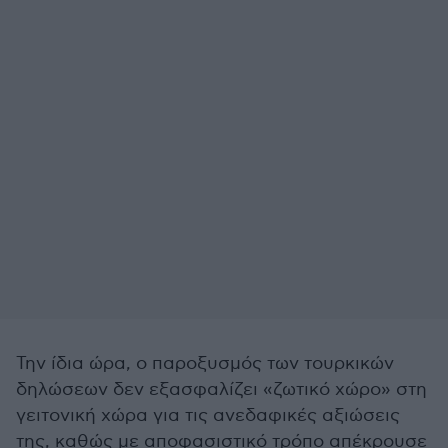
Την ίδια ώρα, ο παροξυσμός των τουρκικών
δηλώσεων δεν εξασφαλίζει «ζωτικό χώρο» στη
γειτονική χώρα για τις ανεδαφικές αξιώσεις
της, καθώς με αποφασιστικό τρόπο απέκρουσε