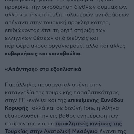
προκρίνει την οικοδόμηση διεθνών συμμαχιών,
αλλά και την επίτευξη πολυμερών αντιδράσεων
απέναντι στην τουρκική προκλητικότητα,
επιδιώκοντας έτσι τη ρητή στήριξη των
ελληνικών θέσεων από διεθνείς και
περιφερειακούς οργανισμούς, αλλά και άλλες
κυβερνήσεις και κοινοβούλια.
«Απάντηση» στα εξοπλιστικά
Παράλληλα, προσανατολισμένη στην
καταγγελία της τουρκικής παραβατικότητας
επικείμενης Συνόδου
στην ΕΕ -ενόψει και της
Κορυφής
- αλλά και σε διεθνή fora, η Αθήνα
εξακολουθεί την εις βάθος ενημέρωση των
εταίρων της για τις
προκλητικές κινήσεις της
Τουρκίας στην Ανατολική Μεσόγειο
έναντι της