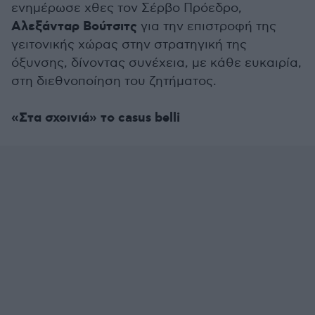
ενημέρωσε χθες τον Σέρβο Πρόεδρο,
Αλεξάνταρ Βούτσιτς
για την επιστροφή της
γειτονικής χώρας στην στρατηγική της
όξυνσης, δίνοντας συνέχεια, με κάθε ευκαιρία,
στη διεθνοποίηση του ζητήματος.
«Στα σχοινιά» το casus belli