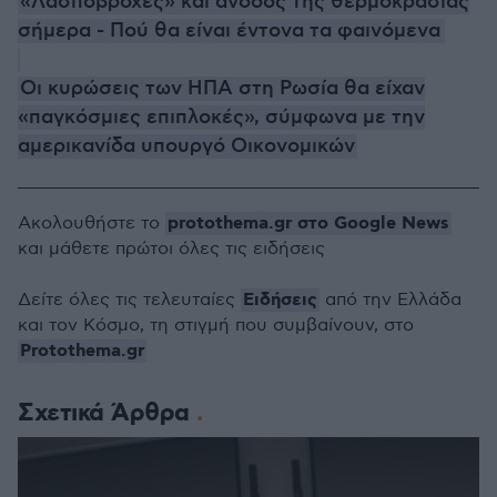
«Λασποβροχές» και άνοδος της θερμοκρασίας
σήμερα - Πού θα είναι έντονα τα φαινόμενα
Οι κυρώσεις των ΗΠΑ στη Ρωσία θα είχαν
«παγκόσμιες επιπλοκές», σύμφωνα με την
αμερικανίδα υπουργό Οικονομικών
protothema.gr στο Google News
Ακολουθήστε το
και μάθετε πρώτοι όλες τις ειδήσεις
Ειδήσεις
Δείτε όλες τις τελευταίες
από την Ελλάδα
και τον Κόσμο, τη στιγμή που συμβαίνουν, στο
Protothema.gr
Σχετικά Άρθρα