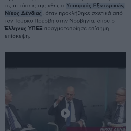
τις αιτιάσεις της χθες ο
Υπουργός Εξωτερικών,
Νίκος Δένδιας
, όταν προκλήθηκε σχετικά από
τον Τούρκο Πρέσβη στην Νορβηγία, όπου ο
Έλληνας ΥΠΕΞ
πραγματοποίησε επίσημη
επίσκεψη.