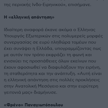
της περιοχής Ινδο-Ειρηνικού», επισήμανε.
Η «ελληνική απάντηση»
Ιδιαίτερη αναφορά έκανε ακόμα ο Έλληνας
Υπουργός Εξωτερικών στις πολυμερείς μορφές
συνεργασίας σε ευρύ πληθώρα τομέων που
έχει συνάψει η Ελλάδα, υπογραμμίζοντας πως
με αυτόν τον τρόπο εκφράζει τη φωνή και
ενισχύει τις προσπάθειες όλων εκείνων που
έχουν αφοσιωθεί να διαφυλάξουν την ειρήνη,
τη σταθερότητα και την ανάπτυξη. «Αυτή είναι
η ελληνική απάντηση στις πολλές προκλήσεις
στην Ανατολική Μεσόγειο και στην ευρύτερη
γειτονιά μας» διαμήνυσε.
«Φρένο» Παναγιωτόπουλου