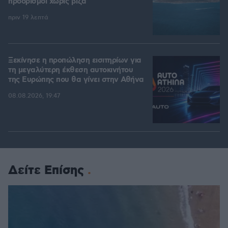
προορισμοί χωρίς βίζα
πριν 19 λεπτά
Ξεκίνησε η προπώληση εισιτηρίων για
τη μεγαλύτερη έκθεση αυτοκινήτου
της Ευρώπης που θα γίνει στην Αθήνα
08.08.2026, 19:47
Δείτε Επίσης