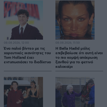
08.08.2026, 12:00
08.08.2026, 11:50
Ένα παλιό βίντεο με τις
Η Bella Hadid μόλις
χορευτικές ικανότητες του
επιβεβαίωσε ότι αυτή είναι
Tom Holland έχει
το πιο κομψή απόχρωση
εντυπωσιάσει το διαδίκτυο
ξανθού για το φετινό
καλοκαίρι