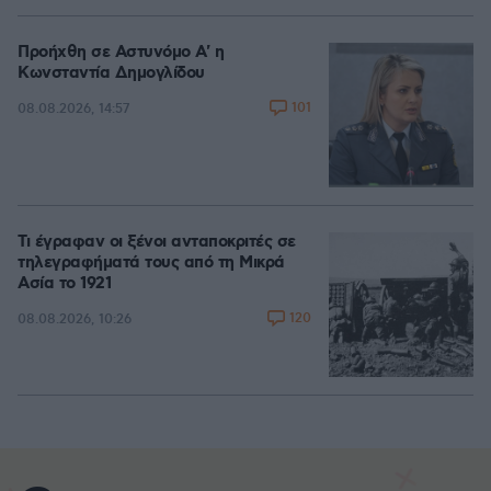
Προήχθη σε Αστυνόμο Α' η
Κωνσταντία Δημογλίδου
101
08.08.2026, 14:57
Τι έγραφαν οι ξένοι ανταποκριτές σε
τηλεγραφήματά τους από τη Μικρά
Ασία το 1921
120
08.08.2026, 10:26