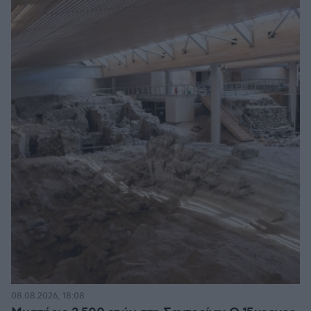
08.08.2026, 18:08