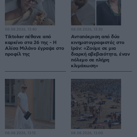
08.08.2026, 13:40
08.08.2026, 13:30
Tiktoker πέθανε από
Ανταπόκριση από δύο
καρκίνο στα 26 της - Η
κινηματογραφιστές στο
Αλίσα Μιλάνο έγραψε στο
Ιράν: «Ζούμε σε μια
προφίλ της
διαρκή αβεβαιότητα, έναν
πόλεμο σε πλήρη
κλιμάκωση»
08.08.2026, 13:15
08.08.2026, 13:00