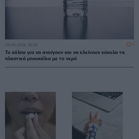
1
08.08.2026, 18:00
Το κόλπο για να ανοίγουν και να κλείνουν εύκολα τα
πλαστικά μπουκάλια με το νερό