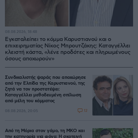
08.08.2026, 18:48
Εγκαταλείπει το κόμμα Καρυστιανού και ο
επιχειρηματίας Νίκος Μπρουτζάκης: Καταγγέλλει
κλειστή κάστα, «λένε προδότες και πληρωμένους
όσους αποχωρούν»
Συνδικαλιστής ψαράς που αποχώρησε
από την Ελπίδα της Καρυστιανού, της
ζητά να τον προστατέψει:
Καταγγέλλει μεθοδευμένη σπίλωση
από μέλη του κόμματος
12
08.08.2026, 20:05
Από τη Μόρια στον γάμο, τη ΜΚΟ και
την κατηγορία για φόνο: Η σκοτεινή