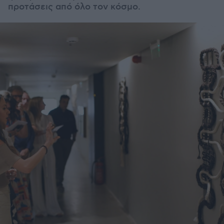
προτάσεις από όλο τον κόσμο.