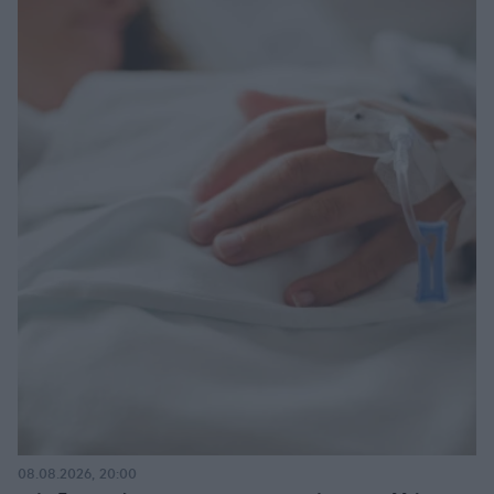
08.08.2026, 20:00