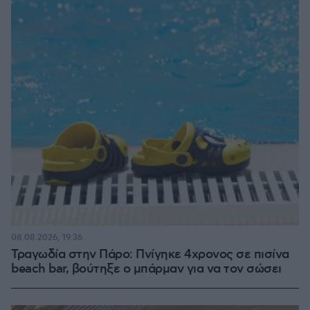
08.08.2026, 19:36
Τραγωδία στην Πάρο: Πνίγηκε 4χρονος σε πισίνα
beach bar, βούτηξε ο μπάρμαν για να τον σώσει