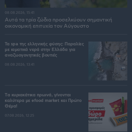
08.08.2026, 15:41
Αυτά τα τρία ζώδια προσελκύουν σημαντική
οικονομική επιτυχία τον Αύγουστο
Τα spa της ελληνικής φύσης: Παραλίες
με ιαματικά νερά στην Ελλάδα για
αναζωογονητικές βουτιές
08.08.2026, 13:41
Tα κυριακάτικα πρωινά, γίνονται
καλύτερα με efood market και Πρώτο
Θέμα!
07.08.2026, 12:25