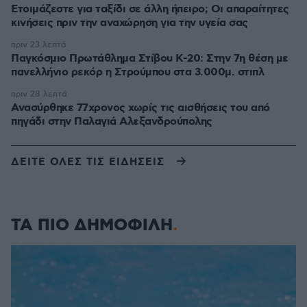
Ετοιμάζεστε για ταξίδι σε άλλη ήπειρο; Οι απαραίτητες
κινήσεις πριν την αναχώρηση για την υγεία σας
πριν 23 λεπτά
Παγκόσμιο Πρωτάθλημα Στίβου Κ-20: Στην 7η θέση με
πανελλήνιο ρεκόρ η Στρούμπου στα 3.000μ. στιπλ
πριν 28 λεπτά
Ανασύρθηκε 77χρονος χωρίς τις αισθήσεις του από
πηγάδι στην Παλαγιά Αλεξανδρούπολης
ΔΕΙΤΕ ΟΛΕΣ ΤΙΣ ΕΙΔΗΣΕΙΣ
ΤΑ ΠΙΟ ΔΗΜΟΦΙΛΗ