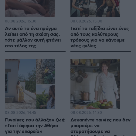
08.08.2026, 15:30
08.08.2026, 15:00
Αν αυτό το ένα πράγμα
Γιατί τα ταξίδια είναι ένας
λείπει από τη σχέση σας,
από τους καλύτερους
τότε μάλλον αυτή φτάνει
τρόπους για να κάνουμε
στο τέλος της
νέες φιλίες
08.08.2026, 14:45
08.08.2026, 14:30
Γυναίκες που άλλαξαν ζωή:
Δεκαπέντε ταινίες που δεν
«Γιατί άφησα την Αθήνα
μπορούμε να
για την επαρχία»
σταματήσουμε να