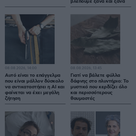
βλέπουμε ξανά και ξανά
08.08.2026, 14:00
08.08.2026, 13:45
Αυτό είναι το επάγγελμα
Γιατί να βάλετε φύλλα
που είναι μάλλον δύσκολο
δάφνης στο πλυντήριο: Το
να αντικαταστήσει η AI και
μυστικό που κερδίζει όλο
φαίνεται να έχει μεγάλη
και περισσότερους
ζήτηση
θαυμαστές