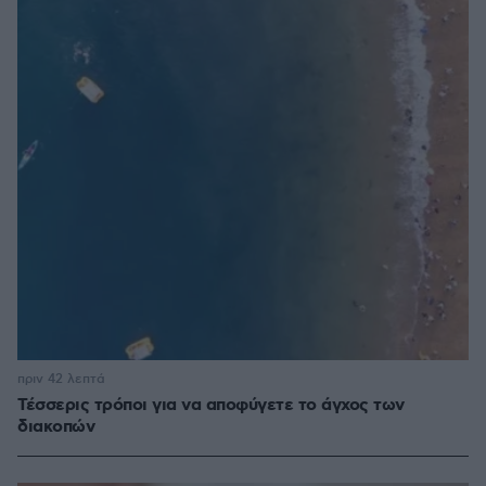
πριν 42 λεπτά
Τέσσερις τρόποι για να αποφύγετε το άγχος των
διακοπών