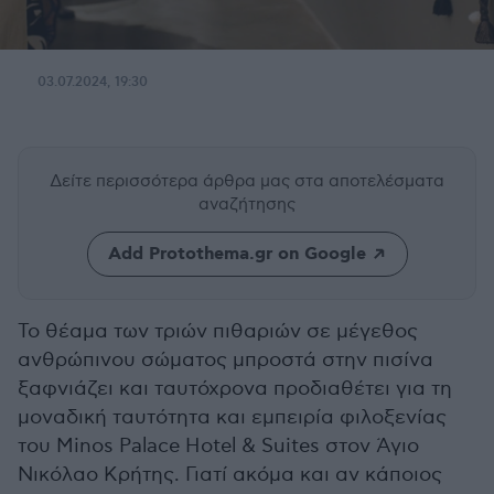
03.07.2024, 19:30
Δείτε περισσότερα άρθρα μας
στα αποτελέσματα
αναζήτησης
Add Protothema.gr on Google
Το θέαμα των τριών πιθαριών σε μέγεθος
ανθρώπινου σώματος μπροστά στην πισίνα
ξαφνιάζει και ταυτόχρονα προδιαθέτει για τη
μοναδική ταυτότητα και εμπειρία φιλοξενίας
του Minos Palace Hotel & Suites στον Άγιο
Νικόλαο Κρήτης. Γιατί ακόμα και αν κάποιος