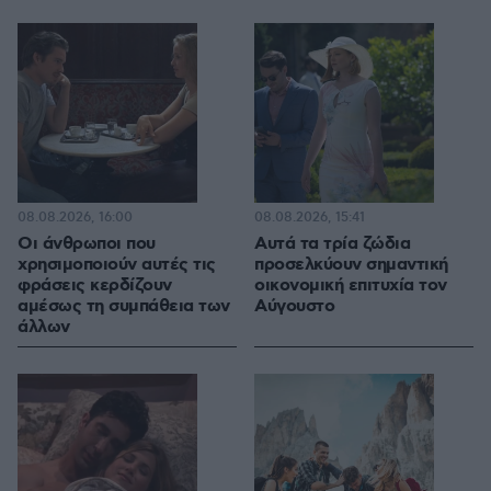
08.08.2026, 16:00
08.08.2026, 15:41
Οι άνθρωποι που
Αυτά τα τρία ζώδια
χρησιμοποιούν αυτές τις
προσελκύουν σημαντική
φράσεις κερδίζουν
οικονομική επιτυχία τον
αμέσως τη συμπάθεια των
Αύγουστο
άλλων