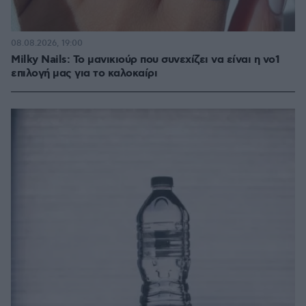
08.08.2026, 19:00
Milky Nails: Το μανικιούρ που συνεχίζει να είναι η νο1
επιλογή μας για το καλοκαίρι