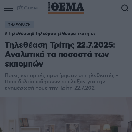
Games
ΤΗΛΕΟΡΑΣΗ
Τηλεθέαση
Τηλεόραση
θεαματικότητες
Τηλεθέαση Τρίτης 22.7.2025:
Αναλυτικά τα ποσοστά των
εκπομπών
Ποιες εκπομπές προτίμησαν οι τηλεθεατές -
Ποια δελτία ειδήσεων επέλεξαν για την
ενημέρωσή τους την Τρίτη 22.7.202