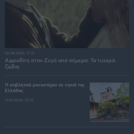
06.08.2026, 17:31
Αφροδίτη στον Ζυγό από σήμερα: Τα τυχερά
ζώδια
11 επιβλητικά μοναστήρια σε νησιά της
Ελλάδας
17.06.2026, 22:51