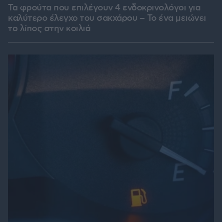
Τα φρούτα που επιλέγουν 4 ενδοκρινολόγοι για
καλύτερο έλεγχο του σακχάρου – Το ένα μειώνει
το λίπος στην κοιλιά