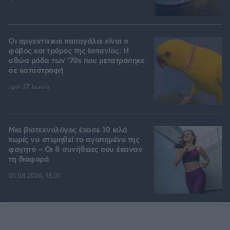
Οι αργεντίνικοι παπαγάλοι είναι ο
φόβος και τρόμος της Ισπανίας: Η
αθώα μόδα των '70s που μετατράπηκε
σε καταστροφή
πριν 37 λεπτά
Μια βιοτεχνολόγος έχασε 10 κιλά
χωρίς να στερηθεί το αγαπημένο της
φαγητό – Οι 8 συνήθειες που έκαναν
τη διαφορά
05.08.2026, 18:31