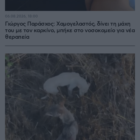
06.08.2026, 18:00
Γιώργος Παράσχος: Χαμογελαστός, δίνει τη μάχη
του με τον καρκίνο, μπήκε στο νοσοκομείο για νέα
θεραπεία