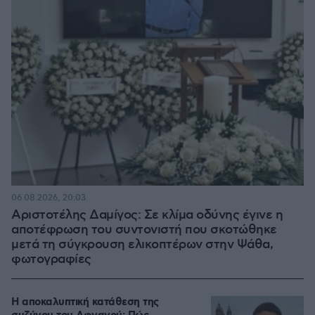
06.08.2026, 20:03
Αριστοτέλης Δαμίγος: Σε κλίμα οδύνης έγινε η
αποτέφρωση του συντονιστή που σκοτώθηκε
μετά τη σύγκρουση ελικοπτέρων στην Ψάθα,
φωτογραφίες
Η αποκαλυπτική κατάθεση της