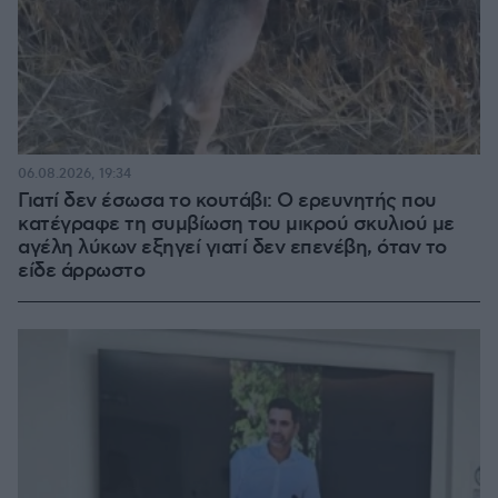
06.08.2026, 19:34
Γιατί δεν έσωσα το κουτάβι: Ο ερευνητής που
κατέγραφε τη συμβίωση του μικρού σκυλιού με
αγέλη λύκων εξηγεί γιατί δεν επενέβη, όταν το
είδε άρρωστο