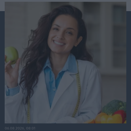
06.08.2026, 08:01