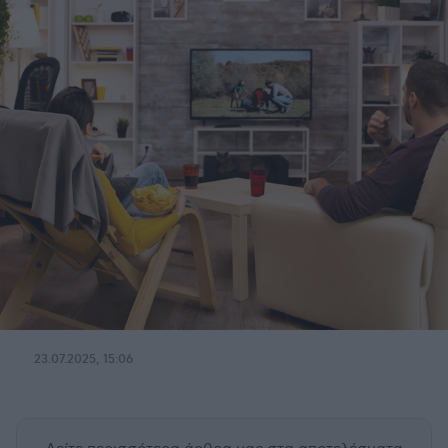
23.07.2025, 15:06