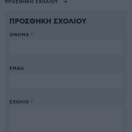
ΠΡΟΣΘΗΚΗ ΣΧΟΛΙΟΥ
ΠΡΟΣΘΗΚΗ ΣΧΟΛΙΟΥ
ΌΝΟΜΑ *
EMAIL
ΣΧΌΛΙΟ *